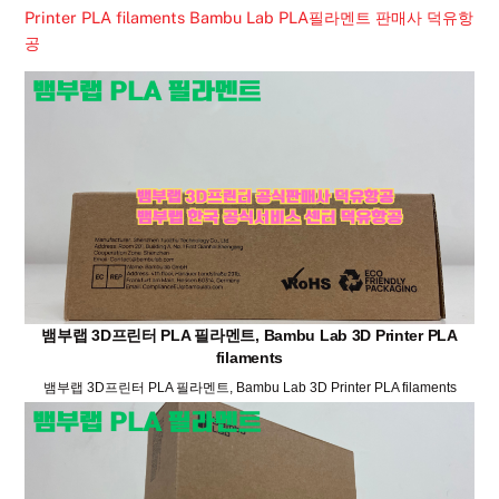
Printer PLA filaments
Bambu Lab PLA필라멘트 판매사 덕유항
공
뱀부랩 3D프린터 PLA 필라멘트, Bambu Lab 3D Printer PLA
filaments
뱀부랩 3D프린터 PLA 필라멘트, Bambu Lab 3D Printer PLA filaments