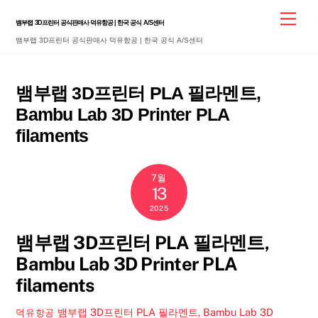
Skip
Men
뱀부랩 3D프린터 공식판매사 덕유항공 | 한국 공식 A/S센터
to
뱀부랩 3D프린터 공식판매사 덕유항공 | 한국 공식 A/S센터
content
뱀부랩 3D프린터 PLA 필라멘트,
Bambu Lab 3D Printer PLA
filaments
7월
13
2025
뱀부랩 3D프린터 PLA 필라멘트,
Bambu Lab 3D Printer PLA
filaments
뱀부랩 3D프린터 PLA 필라멘트, Bambu Lab 3D
덕유항공