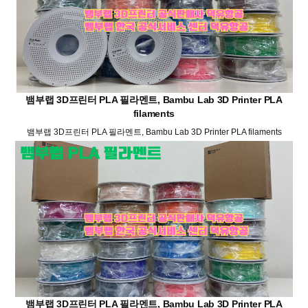
뱀부랩 3D프린터 PLA 필라멘트, Bambu Lab 3D Printer PLA
filaments
뱀부랩 3D프린터 PLA 필라멘트, Bambu Lab 3D Printer PLA filaments
뱀부랩 3D프린터 PLA 필라멘트, Bambu Lab 3D Printer PLA