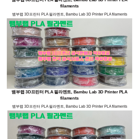
filaments
뱀부랩 3D프린터 PLA 필라멘트, Bambu Lab 3D Printer PLA filaments
뱀부랩 3D프린터 PLA 필라멘트, Bambu Lab 3D Printer PLA
filaments
뱀부랩 3D프린터 PLA 필라멘트, Bambu Lab 3D Printer PLA filaments