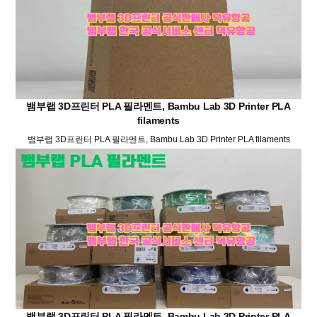
뱀부랩 3D프린터 PLA 필라멘트, Bambu Lab 3D Printer PLA
filaments
뱀부랩 3D프린터 PLA 필라멘트, Bambu Lab 3D Printer PLA filaments
뱀부랩 3D프린터 PLA 필라멘트, Bambu Lab 3D Printer PLA