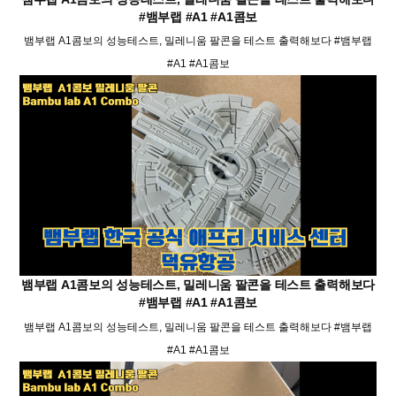
#뱀부랩 #A1 #A1콤보
뱀부랩 A1콤보의 성능테스트, 밀레니움 팔콘을 테스트 출력해보다 #뱀부랩
#A1 #A1콤보
뱀부랩 A1콤보의 성능테스트, 밀레니움 팔콘을 테스트 출력해보다
#뱀부랩 #A1 #A1콤보
뱀부랩 A1콤보의 성능테스트, 밀레니움 팔콘을 테스트 출력해보다 #뱀부랩
#A1 #A1콤보