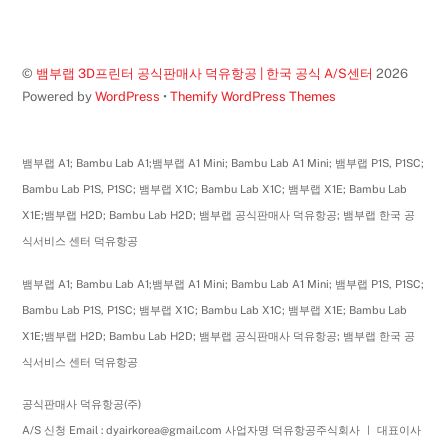
Top
©
뱀부랩 3D프린터 공식판매사 덕유항공 | 한국 공식 A/S센터
2026
Powered by
WordPress
•
Themify WordPress Themes
뱀부랩 A1; Bambu Lab A1;뱀부랩 A1 Mini; Bambu Lab A1 Mini; 뱀부랩 P1S, P1SC;
Bambu Lab P1S, P1SC; 뱀부랩 X1C; Bambu Lab X1C; 뱀부랩 X1E; Bambu Lab
X1E;뱀부랩 H2D; Bambu Lab H2D; 뱀부랩 공식판매사 덕유항공; 뱀부랩 한국 공
식서비스 센터 덕유항공
뱀부랩 A1; Bambu Lab A1;뱀부랩 A1 Mini; Bambu Lab A1 Mini; 뱀부랩 P1S, P1SC;
Bambu Lab P1S, P1SC; 뱀부랩 X1C; Bambu Lab X1C; 뱀부랩 X1E; Bambu Lab
X1E;뱀부랩 H2D; Bambu Lab H2D; 뱀부랩 공식판매사 덕유항공; 뱀부랩 한국 공
식서비스 센터 덕유항공
공식판매사 덕유항공(주)
A/S 신청 Email : dyairkorea@gmail.com 사업자명 덕유항공주식회사 ㅣ 대표이사