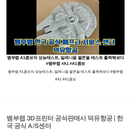
뱀부랩 A1콤보의 성능테스트, 밀레니움 팔콘을 테스트 출력해보다
#뱀부랩 #A1 #A1콤보
뱀부랩 A1콤보의 성능테스트, 밀레니움 팔콘을 테스트 출력해보다 #뱀부랩
#A1 #A1콤보
Back
뱀부랩 3D프린터 공식판매사 덕유항공 | 한
To
국 공식 A/S센터