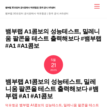
Skip
Men
뱀부랩 3D프린터 공식판매사 덕유항공 | 한국 공식 A/S센터
to
뱀부랩 3D프린터 공식판매사 덕유항공 | 한국 공식 A/S센터
content
뱀부랩 A1콤보의 성능테스트, 밀레니
움 팔콘을 테스트 출력해보다 #뱀부랩
#A1 #A1콤보
5월
21
2025
뱀부랩 A1콤보의 성능테스트, 밀레
니움 팔콘을 테스트 출력해보다 #뱀
부랩 #A1 #A1콤보
뱀부랩 A1콤보의 성능테스트, 밀레니움 팔콘을 테스트
덕유항공