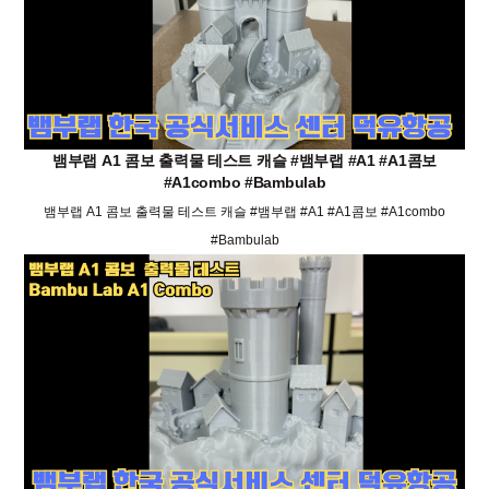
뱀부랩 A1 콤보 출력물 테스트 캐슬 #뱀부랩 #A1 #A1콤보
#A1combo #Bambulab
뱀부랩 A1 콤보 출력물 테스트 캐슬 #뱀부랩 #A1 #A1콤보 #A1combo
#Bambulab