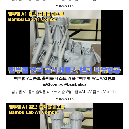
#Bambulab
뱀부랩 A1 콤보 출력물 테스트 캐슬 #뱀부랩 #A1 #A1콤보
#A1combo #Bambulab
뱀부랩 A1 콤보 출력물 테스트 캐슬 #뱀부랩 #A1 #A1콤보 #A1combo
#Bambulab