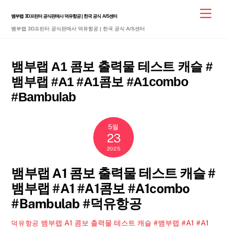
Skip
Men
뱀부랩 3D프린터 공식판매사 덕유항공 | 한국 공식 A/S센터
to
뱀부랩 3D프린터 공식판매사 덕유항공 | 한국 공식 A/S센터
content
뱀부랩 A1 콤보 출력물 테스트 캐슬 #
뱀부랩 #A1 #A1콤보 #A1combo
#Bambulab
5월
23
2025
뱀부랩 A1 콤보 출력물 테스트 캐슬 #
뱀부랩 #A1 #A1콤보 #A1combo
#Bambulab #덕유항공
뱀부랩 A1 콤보 출력물 테스트 캐슬 #뱀부랩 #A1 #A1
덕유항공