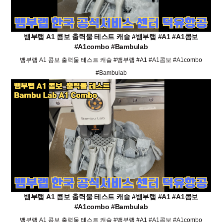
뱀부랩 A1 콤보 출력물 테스트 캐슬 #뱀부랩 #A1 #A1콤보
#A1combo #Bambulab
뱀부랩 A1 콤보 출력물 테스트 캐슬 #뱀부랩 #A1 #A1콤보 #A1combo
#Bambulab
뱀부랩 A1 콤보 출력물 테스트 캐슬 #뱀부랩 #A1 #A1콤보
#A1combo #Bambulab
뱀부랩 A1 콤보 출력물 테스트 캐슬 #뱀부랩 #A1 #A1콤보 #A1combo