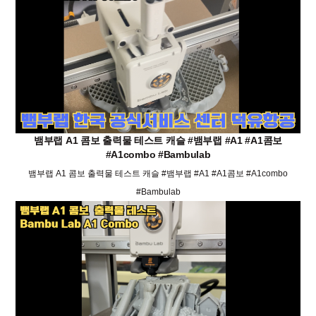
뱀부랩 A1 콤보 출력물 테스트 캐슬 #뱀부랩 #A1 #A1콤보
#A1combo #Bambulab
뱀부랩 A1 콤보 출력물 테스트 캐슬 #뱀부랩 #A1 #A1콤보 #A1combo
#Bambulab