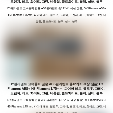
오렌지, 레드, 화이트, 그린, 네츄럴, 콜드화이트, 블랙, 실버, 블루
DY필라멘트 고속출력 전용 ABS필라멘트 총12가지 색상 샘플; DY Filament ABS+
HS Filament 1.75mm, 파이어 레드, 옐로우, 그레이, 오렌지, 레드, 화이트, 그린, 네
츄럴, 콜드화이트, 블랙, 실버, 블루
DY필라멘트 고속출력 전용 ABS필라멘트 총12가지 색상 샘플; DY
Filament ABS+ HS Filament 1.75mm, 파이어 레드, 옐로우, 그레이,
오렌지, 레드, 화이트, 그린, 네츄럴, 콜드화이트, 블랙, 실버, 블루
DY필라멘트 고속출력 전용 ABS필라멘트 총12가지 색상 샘플; DY Filament ABS+
HS Filament 1.75mm, 파이어 레드, 옐로우, 그레이, 오렌지, 레드, 화이트, 그린, 네
츄럴, 콜드화이트, 블랙, 실버, 블루