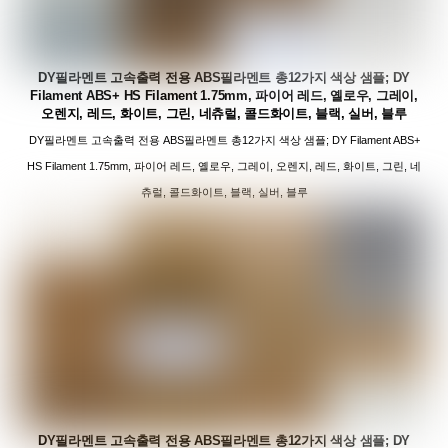
DY필라멘트 고속출력 전용 ABS필라멘트 총12가지 색상 샘플; DY
Filament ABS+ HS Filament 1.75mm, 파이어 레드, 옐로우, 그레이,
오렌지, 레드, 화이트, 그린, 네츄럴, 콜드화이트, 블랙, 실버, 블루
DY필라멘트 고속출력 전용 ABS필라멘트 총12가지 색상 샘플; DY Filament ABS+
HS Filament 1.75mm, 파이어 레드, 옐로우, 그레이, 오렌지, 레드, 화이트, 그린, 네
츄럴, 콜드화이트, 블랙, 실버, 블루
DY필라멘트 고속출력 전용 ABS필라멘트 총12가지 색상 샘플; DY