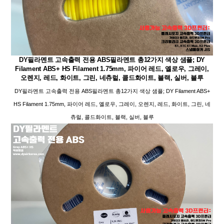
DY필라멘트 고속출력 전용 ABS필라멘트 총12가지 색상 샘플; DY
Filament ABS+ HS Filament 1.75mm, 파이어 레드, 옐로우, 그레이,
오렌지, 레드, 화이트, 그린, 네츄럴, 콜드화이트, 블랙, 실버, 블루
DY필라멘트 고속출력 전용 ABS필라멘트 총12가지 색상 샘플; DY Filament ABS+
HS Filament 1.75mm, 파이어 레드, 옐로우, 그레이, 오렌지, 레드, 화이트, 그린, 네
츄럴, 콜드화이트, 블랙, 실버, 블루