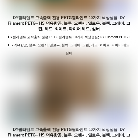
DY필라멘트 고속출력 전용 PETG필라멘트 10가지 색상샘플; DY
Filament PETG+ HS 덕유항공, 블루, 오렌지, 옐로우, 블랙, 그레이, 그
린, 레드, 화이트, 파이어 레드, 실버
DY필라멘트 고속출력 전용 PETG필라멘트 10가지 색상샘플; DY Filament PETG+
HS 덕유항공, 블루, 오렌지, 옐로우, 블랙, 그레이, 그린, 레드, 화이트, 파이어 레드,
실버
DY필라멘트 고속출력 전용 PETG필라멘트 10가지 색상샘플; DY
Filament PETG+ HS 덕유항공, 블루, 오렌지, 옐로우, 블랙, 그레이, 그