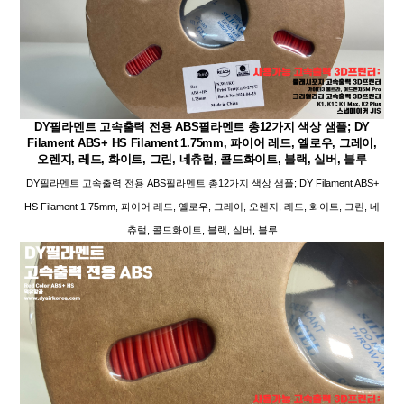
DY필라멘트 고속출력 전용 ABS필라멘트 총12가지 색상 샘플; DY
Filament ABS+ HS Filament 1.75mm, 파이어 레드, 옐로우, 그레이,
오렌지, 레드, 화이트, 그린, 네츄럴, 콜드화이트, 블랙, 실버, 블루
DY필라멘트 고속출력 전용 ABS필라멘트 총12가지 색상 샘플; DY Filament ABS+
HS Filament 1.75mm, 파이어 레드, 옐로우, 그레이, 오렌지, 레드, 화이트, 그린, 네
츄럴, 콜드화이트, 블랙, 실버, 블루