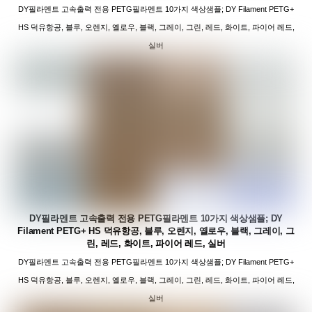
DY필라멘트 고속출력 전용 PETG필라멘트 10가지 색상샘플; DY Filament PETG+
HS 덕유항공, 블루, 오렌지, 옐로우, 블랙, 그레이, 그린, 레드, 화이트, 파이어 레드,
실버
DY필라멘트 고속출력 전용 PETG필라멘트 10가지 색상샘플; DY
Filament PETG+ HS 덕유항공, 블루, 오렌지, 옐로우, 블랙, 그레이, 그
린, 레드, 화이트, 파이어 레드, 실버
DY필라멘트 고속출력 전용 PETG필라멘트 10가지 색상샘플; DY Filament PETG+
HS 덕유항공, 블루, 오렌지, 옐로우, 블랙, 그레이, 그린, 레드, 화이트, 파이어 레드,
실버