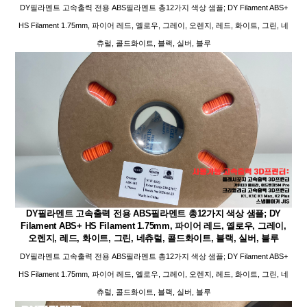
DY필라멘트 고속출력 전용 ABS필라멘트 총12가지 색상 샘플; DY Filament ABS+
HS Filament 1.75mm, 파이어 레드, 옐로우, 그레이, 오렌지, 레드, 화이트, 그린, 네
츄럴, 콜드화이트, 블랙, 실버, 블루
DY필라멘트 고속출력 전용 ABS필라멘트 총12가지 색상 샘플; DY
Filament ABS+ HS Filament 1.75mm, 파이어 레드, 옐로우, 그레이,
오렌지, 레드, 화이트, 그린, 네츄럴, 콜드화이트, 블랙, 실버, 블루
DY필라멘트 고속출력 전용 ABS필라멘트 총12가지 색상 샘플; DY Filament ABS+
HS Filament 1.75mm, 파이어 레드, 옐로우, 그레이, 오렌지, 레드, 화이트, 그린, 네
츄럴, 콜드화이트, 블랙, 실버, 블루