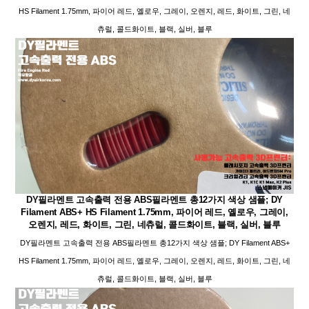
HS Filament 1.75mm, 파이어 레드, 옐로우, 그레이, 오렌지, 레드, 화이트, 그린, 네
츄럴, 콜드화이트, 블랙, 실버, 블루
DY필라멘트 고속출력 전용 ABS필라멘트 총12가지 색상 샘플; DY
Filament ABS+ HS Filament 1.75mm, 파이어 레드, 옐로우, 그레이,
오렌지, 레드, 화이트, 그린, 네츄럴, 콜드화이트, 블랙, 실버, 블루
DY필라멘트 고속출력 전용 ABS필라멘트 총12가지 색상 샘플; DY Filament ABS+
HS Filament 1.75mm, 파이어 레드, 옐로우, 그레이, 오렌지, 레드, 화이트, 그린, 네
츄럴, 콜드화이트, 블랙, 실버, 블루