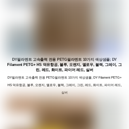
DY필라멘트 고속출력 전용 PETG필라멘트 10가지 색상샘플; DY
Filament PETG+ HS 덕유항공, 블루, 오렌지, 옐로우, 블랙, 그레이, 그
린, 레드, 화이트, 파이어 레드, 실버
DY필라멘트 고속출력 전용 PETG필라멘트 10가지 색상샘플; DY Filament PETG+
HS 덕유항공, 블루, 오렌지, 옐로우, 블랙, 그레이, 그린, 레드, 화이트, 파이어 레드,
실버