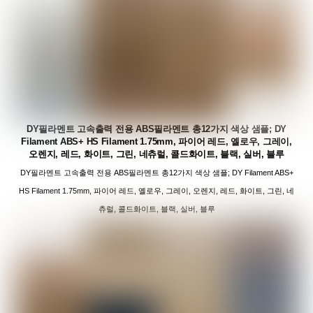
DY필라멘트 고속출력 전용 ABS필라멘트 총12가지 색상 샘플; DY
Filament ABS+ HS Filament 1.75mm, 파이어 레드, 옐로우, 그레이,
오렌지, 레드, 화이트, 그린, 네츄럴, 콜드화이트, 블랙, 실버, 블루
DY필라멘트 고속출력 전용 ABS필라멘트 총12가지 색상 샘플; DY Filament ABS+
HS Filament 1.75mm, 파이어 레드, 옐로우, 그레이, 오렌지, 레드, 화이트, 그린, 네
츄럴, 콜드화이트, 블랙, 실버, 블루