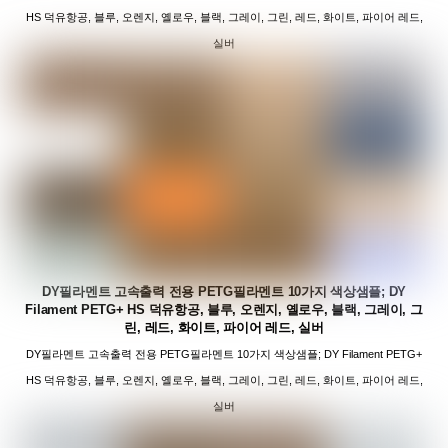
HS 덕유항공, 블루, 오렌지, 옐로우, 블랙, 그레이, 그린, 레드, 화이트, 파이어 레드,
실버
DY필라멘트 고속출력 전용 PETG필라멘트 10가지 색상샘플; DY
Filament PETG+ HS 덕유항공, 블루, 오렌지, 옐로우, 블랙, 그레이, 그
린, 레드, 화이트, 파이어 레드, 실버
DY필라멘트 고속출력 전용 PETG필라멘트 10가지 색상샘플; DY Filament PETG+
HS 덕유항공, 블루, 오렌지, 옐로우, 블랙, 그레이, 그린, 레드, 화이트, 파이어 레드,
실버