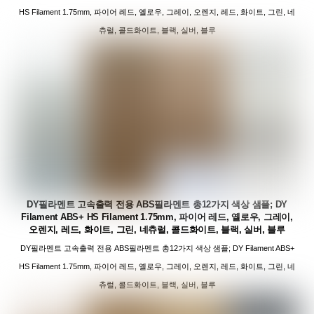
HS Filament 1.75mm, 파이어 레드, 옐로우, 그레이, 오렌지, 레드, 화이트, 그린, 네
츄럴, 콜드화이트, 블랙, 실버, 블루
DY필라멘트 고속출력 전용 ABS필라멘트 총12가지 색상 샘플; DY
Filament ABS+ HS Filament 1.75mm, 파이어 레드, 옐로우, 그레이,
오렌지, 레드, 화이트, 그린, 네츄럴, 콜드화이트, 블랙, 실버, 블루
DY필라멘트 고속출력 전용 ABS필라멘트 총12가지 색상 샘플; DY Filament ABS+
HS Filament 1.75mm, 파이어 레드, 옐로우, 그레이, 오렌지, 레드, 화이트, 그린, 네
츄럴, 콜드화이트, 블랙, 실버, 블루