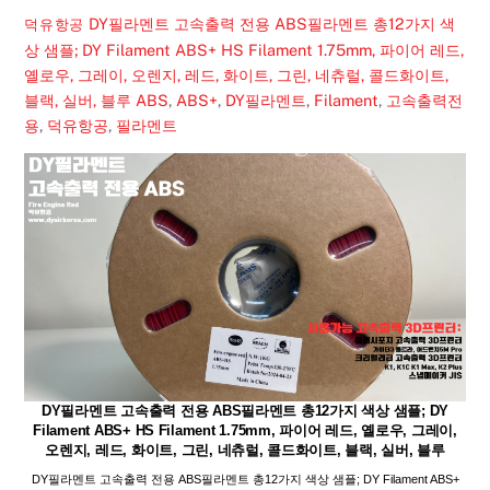
DY필라멘트 고속출력 전용 ABS필라멘트 총12가지 색
덕유항공
상 샘플; DY Filament ABS+ HS Filament 1.75mm, 파이어 레드,
옐로우, 그레이, 오렌지, 레드, 화이트, 그린, 네츄럴, 콜드화이트,
블랙, 실버, 블루
ABS
,
ABS+
,
DY필라멘트
,
Filament
,
고속출력전
용
,
덕유항공
,
필라멘트
DY필라멘트 고속출력 전용 ABS필라멘트 총12가지 색상 샘플; DY
Filament ABS+ HS Filament 1.75mm, 파이어 레드, 옐로우, 그레이,
오렌지, 레드, 화이트, 그린, 네츄럴, 콜드화이트, 블랙, 실버, 블루
DY필라멘트 고속출력 전용 ABS필라멘트 총12가지 색상 샘플; DY Filament ABS+