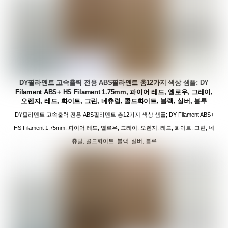
DY필라멘트 고속출력 전용 ABS필라멘트 총12가지 색상 샘플; DY
Filament ABS+ HS Filament 1.75mm, 파이어 레드, 옐로우, 그레이,
오렌지, 레드, 화이트, 그린, 네츄럴, 콜드화이트, 블랙, 실버, 블루
DY필라멘트 고속출력 전용 ABS필라멘트 총12가지 색상 샘플; DY Filament ABS+
HS Filament 1.75mm, 파이어 레드, 옐로우, 그레이, 오렌지, 레드, 화이트, 그린, 네
츄럴, 콜드화이트, 블랙, 실버, 블루