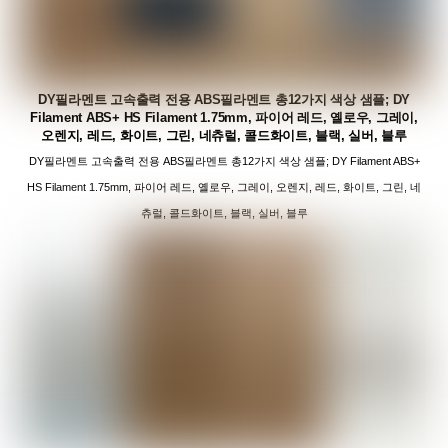
DY필라멘트 고속출력 전용 ABS필라멘트 총12가지 색상 샘플; DY
Filament ABS+ HS Filament 1.75mm, 파이어 레드, 옐로우, 그레이,
오렌지, 레드, 화이트, 그린, 네츄럴, 콜드화이트, 블랙, 실버, 블루
DY필라멘트 고속출력 전용 ABS필라멘트 총12가지 색상 샘플; DY Filament ABS+
HS Filament 1.75mm, 파이어 레드, 옐로우, 그레이, 오렌지, 레드, 화이트, 그린, 네
츄럴, 콜드화이트, 블랙, 실버, 블루