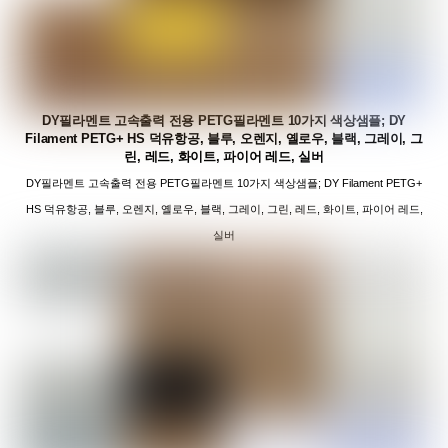
DY필라멘트 고속출력 전용 PETG필라멘트 10가지 색상샘플; DY
Filament PETG+ HS 덕유항공, 블루, 오렌지, 옐로우, 블랙, 그레이, 그
린, 레드, 화이트, 파이어 레드, 실버
DY필라멘트 고속출력 전용 PETG필라멘트 10가지 색상샘플; DY Filament PETG+
HS 덕유항공, 블루, 오렌지, 옐로우, 블랙, 그레이, 그린, 레드, 화이트, 파이어 레드,
실버