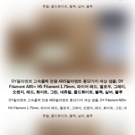
츄럴, 콜드화이트, 블랙, 실버, 블루
DY필라멘트 고속출력 전용 ABS필라멘트 총12가지 색상 샘플; DY
Filament ABS+ HS Filament 1.75mm, 파이어 레드, 옐로우, 그레이,
오렌지, 레드, 화이트, 그린, 네츄럴, 콜드화이트, 블랙, 실버, 블루
DY필라멘트 고속출력 전용 ABS필라멘트 총12가지 색상 샘플; DY Filament ABS+
HS Filament 1.75mm, 파이어 레드, 옐로우, 그레이, 오렌지, 레드, 화이트, 그린, 네
츄럴, 콜드화이트, 블랙, 실버, 블루