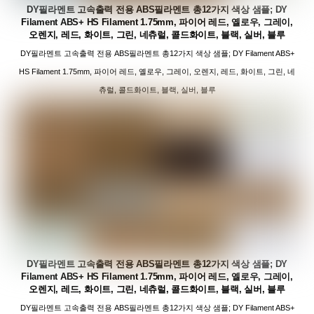
DY필라멘트 고속출력 전용 ABS필라멘트 총12가지 색상 샘플; DY
Filament ABS+ HS Filament 1.75mm, 파이어 레드, 옐로우, 그레이,
오렌지, 레드, 화이트, 그린, 네츄럴, 콜드화이트, 블랙, 실버, 블루
DY필라멘트 고속출력 전용 ABS필라멘트 총12가지 색상 샘플; DY Filament ABS+
HS Filament 1.75mm, 파이어 레드, 옐로우, 그레이, 오렌지, 레드, 화이트, 그린, 네
츄럴, 콜드화이트, 블랙, 실버, 블루
DY필라멘트 고속출력 전용 ABS필라멘트 총12가지 색상 샘플; DY
Filament ABS+ HS Filament 1.75mm, 파이어 레드, 옐로우, 그레이,
오렌지, 레드, 화이트, 그린, 네츄럴, 콜드화이트, 블랙, 실버, 블루
DY필라멘트 고속출력 전용 ABS필라멘트 총12가지 색상 샘플; DY Filament ABS+