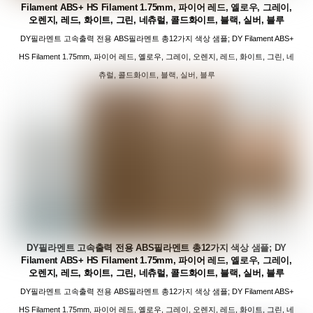
Filament ABS+ HS Filament 1.75mm, 파이어 레드, 옐로우, 그레이,
오렌지, 레드, 화이트, 그린, 네츄럴, 콜드화이트, 블랙, 실버, 블루
DY필라멘트 고속출력 전용 ABS필라멘트 총12가지 색상 샘플; DY Filament ABS+
HS Filament 1.75mm, 파이어 레드, 옐로우, 그레이, 오렌지, 레드, 화이트, 그린, 네
츄럴, 콜드화이트, 블랙, 실버, 블루
DY필라멘트 고속출력 전용 ABS필라멘트 총12가지 색상 샘플; DY
Filament ABS+ HS Filament 1.75mm, 파이어 레드, 옐로우, 그레이,
오렌지, 레드, 화이트, 그린, 네츄럴, 콜드화이트, 블랙, 실버, 블루
DY필라멘트 고속출력 전용 ABS필라멘트 총12가지 색상 샘플; DY Filament ABS+
HS Filament 1.75mm, 파이어 레드, 옐로우, 그레이, 오렌지, 레드, 화이트, 그린, 네