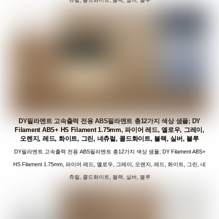
DY필라멘트 고속출력 전용 ABS필라멘트 총12가지 색상 샘플; DY
Filament ABS+ HS Filament 1.75mm, 파이어 레드, 옐로우, 그레이,
오렌지, 레드, 화이트, 그린, 네츄럴, 콜드화이트, 블랙, 실버, 블루
DY필라멘트 고속출력 전용 ABS필라멘트 총12가지 색상 샘플; DY Filament ABS+
HS Filament 1.75mm, 파이어 레드, 옐로우, 그레이, 오렌지, 레드, 화이트, 그린, 네
츄럴, 콜드화이트, 블랙, 실버, 블루