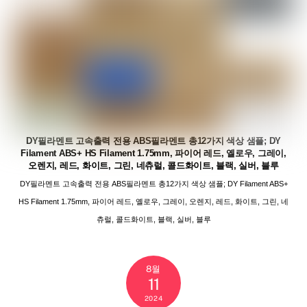
DY필라멘트 고속출력 전용 ABS필라멘트 총12가지 색상 샘플; DY
Filament ABS+ HS Filament 1.75mm, 파이어 레드, 옐로우, 그레이,
오렌지, 레드, 화이트, 그린, 네츄럴, 콜드화이트, 블랙, 실버, 블루
DY필라멘트 고속출력 전용 ABS필라멘트 총12가지 색상 샘플; DY Filament ABS+
HS Filament 1.75mm, 파이어 레드, 옐로우, 그레이, 오렌지, 레드, 화이트, 그린, 네
츄럴, 콜드화이트, 블랙, 실버, 블루
8월
11
2024