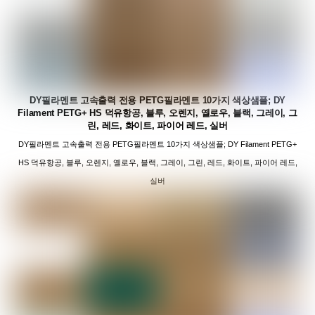
DY필라멘트 고속출력 전용 PETG필라멘트 10가지 색상샘플; DY
Filament PETG+ HS 덕유항공, 블루, 오렌지, 옐로우, 블랙, 그레이, 그
린, 레드, 화이트, 파이어 레드, 실버
DY필라멘트 고속출력 전용 PETG필라멘트 10가지 색상샘플; DY Filament PETG+
HS 덕유항공, 블루, 오렌지, 옐로우, 블랙, 그레이, 그린, 레드, 화이트, 파이어 레드,
실버