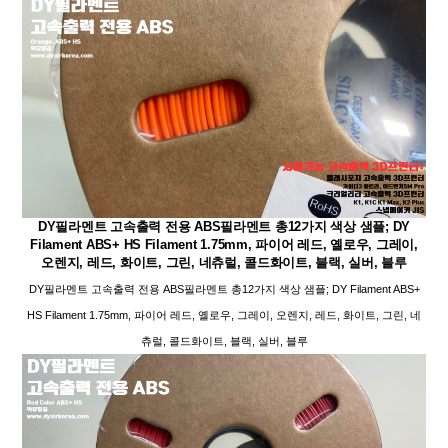
DY필라멘트 고속출력 전용 ABS필라멘트 총12가지 색상 샘플; DY
Filament ABS+ HS Filament 1.75mm, 파이어 레드, 옐로우, 그레이,
오렌지, 레드, 화이트, 그린, 네츄럴, 콜드화이트, 블랙, 실버, 블루
DY필라멘트 고속출력 전용 ABS필라멘트 총12가지 색상 샘플; DY Filament ABS+
HS Filament 1.75mm, 파이어 레드, 옐로우, 그레이, 오렌지, 레드, 화이트, 그린, 네
츄럴, 콜드화이트, 블랙, 실버, 블루