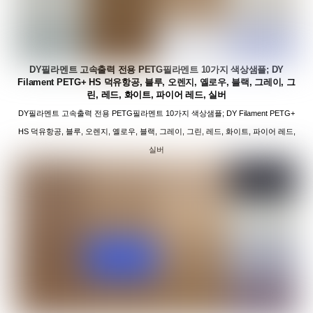
DY필라멘트 고속출력 전용 PETG필라멘트 10가지 색상샘플; DY
Filament PETG+ HS 덕유항공, 블루, 오렌지, 옐로우, 블랙, 그레이, 그
린, 레드, 화이트, 파이어 레드, 실버
DY필라멘트 고속출력 전용 PETG필라멘트 10가지 색상샘플; DY Filament PETG+
HS 덕유항공, 블루, 오렌지, 옐로우, 블랙, 그레이, 그린, 레드, 화이트, 파이어 레드,
실버