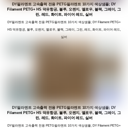
DY필라멘트 고속출력 전용 PETG필라멘트 10가지 색상샘플; DY
Filament PETG+ HS 덕유항공, 블루, 오렌지, 옐로우, 블랙, 그레이, 그
린, 레드, 화이트, 파이어 레드, 실버
DY필라멘트 고속출력 전용 PETG필라멘트 10가지 색상샘플; DY Filament PETG+
HS 덕유항공, 블루, 오렌지, 옐로우, 블랙, 그레이, 그린, 레드, 화이트, 파이어 레드,
실버
DY필라멘트 고속출력 전용 PETG필라멘트 10가지 색상샘플; DY
Filament PETG+ HS 덕유항공, 블루, 오렌지, 옐로우, 블랙, 그레이, 그
린, 레드, 화이트, 파이어 레드, 실버
DY필라멘트 고속출력 전용 PETG필라멘트 10가지 색상샘플; DY Filament PETG+