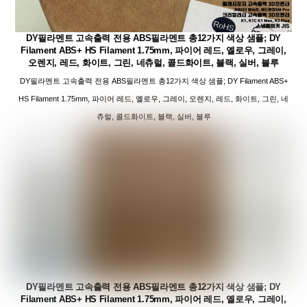
DY필라멘트 고속출력 전용 ABS필라멘트 총12가지 색상 샘플; DY
Filament ABS+ HS Filament 1.75mm, 파이어 레드, 옐로우, 그레이,
오렌지, 레드, 화이트, 그린, 네츄럴, 콜드화이트, 블랙, 실버, 블루
DY필라멘트 고속출력 전용 ABS필라멘트 총12가지 색상 샘플; DY Filament ABS+
HS Filament 1.75mm, 파이어 레드, 옐로우, 그레이, 오렌지, 레드, 화이트, 그린, 네
츄럴, 콜드화이트, 블랙, 실버, 블루
DY필라멘트 고속출력 전용 ABS필라멘트 총12가지 색상 샘플; DY
Filament ABS+ HS Filament 1.75mm, 파이어 레드, 옐로우, 그레이,