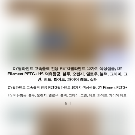
DY필라멘트 고속출력 전용 PETG필라멘트 10가지 색상샘플; DY
Filament PETG+ HS 덕유항공, 블루, 오렌지, 옐로우, 블랙, 그레이, 그
린, 레드, 화이트, 파이어 레드, 실버
DY필라멘트 고속출력 전용 PETG필라멘트 10가지 색상샘플; DY Filament PETG+
HS 덕유항공, 블루, 오렌지, 옐로우, 블랙, 그레이, 그린, 레드, 화이트, 파이어 레드,
실버