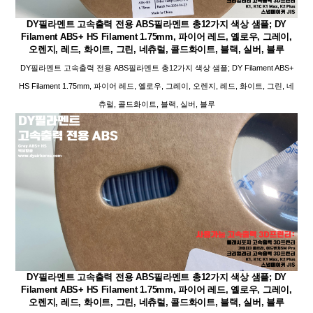
DY필라멘트 고속출력 전용 ABS필라멘트 총12가지 색상 샘플; DY
Filament ABS+ HS Filament 1.75mm, 파이어 레드, 옐로우, 그레이,
오렌지, 레드, 화이트, 그린, 네츄럴, 콜드화이트, 블랙, 실버, 블루
DY필라멘트 고속출력 전용 ABS필라멘트 총12가지 색상 샘플; DY Filament ABS+
HS Filament 1.75mm, 파이어 레드, 옐로우, 그레이, 오렌지, 레드, 화이트, 그린, 네
츄럴, 콜드화이트, 블랙, 실버, 블루
DY필라멘트 고속출력 전용 ABS필라멘트 총12가지 색상 샘플; DY
Filament ABS+ HS Filament 1.75mm, 파이어 레드, 옐로우, 그레이,
오렌지, 레드, 화이트, 그린, 네츄럴, 콜드화이트, 블랙, 실버, 블루