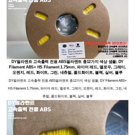
DY필라멘트 고속출력 전용 ABS필라멘트 총12가지 색상 샘플; DY
Filament ABS+ HS Filament 1.75mm, 파이어 레드, 옐로우, 그레이,
오렌지, 레드, 화이트, 그린, 네츄럴, 콜드화이트, 블랙, 실버, 블루
DY필라멘트 고속출력 전용 ABS필라멘트 총12가지 색상 샘플; DY Filament ABS+
HS Filament 1.75mm, 파이어 레드, 옐로우, 그레이, 오렌지, 레드, 화이트, 그린, 네
츄럴, 콜드화이트, 블랙, 실버, 블루