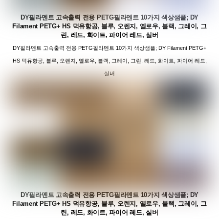
DY필라멘트 고속출력 전용 PETG필라멘트 10가지 색상샘플; DY
Filament PETG+ HS 덕유항공, 블루, 오렌지, 옐로우, 블랙, 그레이, 그
린, 레드, 화이트, 파이어 레드, 실버
DY필라멘트 고속출력 전용 PETG필라멘트 10가지 색상샘플; DY Filament PETG+
HS 덕유항공, 블루, 오렌지, 옐로우, 블랙, 그레이, 그린, 레드, 화이트, 파이어 레드,
실버
DY필라멘트 고속출력 전용 PETG필라멘트 10가지 색상샘플; DY
Filament PETG+ HS 덕유항공, 블루, 오렌지, 옐로우, 블랙, 그레이, 그
린, 레드, 화이트, 파이어 레드, 실버