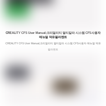
CREALITY CFS User Manual;크리얼리티 멀티칼라 시스템 CFS사용자
매뉴얼 덕유필라멘트
CREALITY CFS User Manual;크리얼리티 멀티칼라 시스템 CFS사용자 매뉴얼 덕유
필라멘트