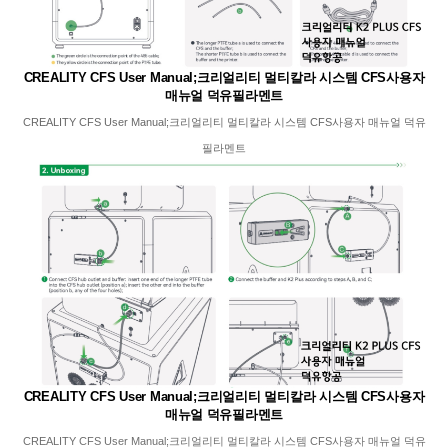
CREALITY CFS User Manual;크리얼리티 멀티칼라 시스템 CFS사용자
매뉴얼 덕유필라멘트
CREALITY CFS User Manual;크리얼리티 멀티칼라 시스템 CFS사용자 매뉴얼 덕유
필라멘트
CREALITY CFS User Manual;크리얼리티 멀티칼라 시스템 CFS사용자
매뉴얼 덕유필라멘트
CREALITY CFS User Manual;크리얼리티 멀티칼라 시스템 CFS사용자 매뉴얼 덕유