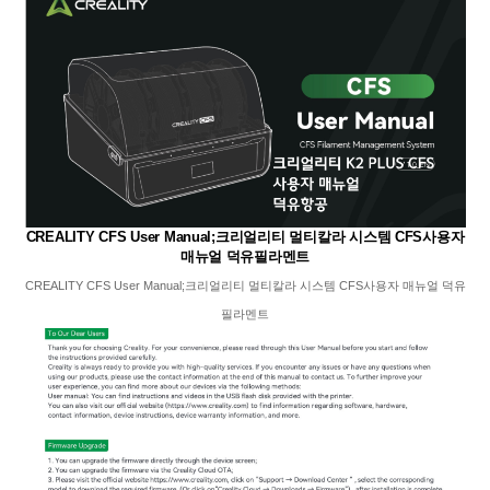
CREALITY CFS User Manual;크리얼리티 멀티칼라 시스템 CFS사용자
매뉴얼 덕유필라멘트
CREALITY CFS User Manual;크리얼리티 멀티칼라 시스템 CFS사용자 매뉴얼 덕유
필라멘트