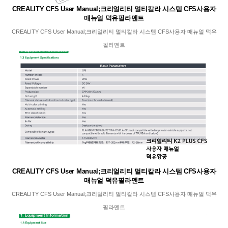
CREALITY CFS User Manual;크리얼리티 멀티칼라 시스템 CFS사용자
매뉴얼 덕유필라멘트
CREALITY CFS User Manual;크리얼리티 멀티칼라 시스템 CFS사용자 매뉴얼 덕유
필라멘트
CREALITY CFS User Manual;크리얼리티 멀티칼라 시스템 CFS사용자
매뉴얼 덕유필라멘트
CREALITY CFS User Manual;크리얼리티 멀티칼라 시스템 CFS사용자 매뉴얼 덕유
필라멘트