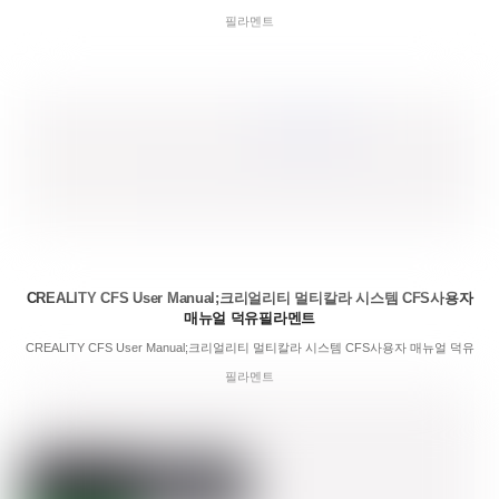
필라멘트
CREALITY CFS User Manual;크리얼리티 멀티칼라 시스템 CFS사용자
매뉴얼 덕유필라멘트
CREALITY CFS User Manual;크리얼리티 멀티칼라 시스템 CFS사용자 매뉴얼 덕유
필라멘트