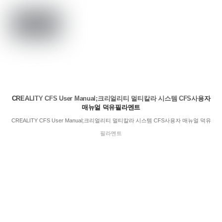
CREALITY CFS User Manual;크리얼리티 멀티칼라 시스템 CFS사용자
매뉴얼 덕유필라멘트
CREALITY CFS User Manual;크리얼리티 멀티칼라 시스템 CFS사용자 매뉴얼 덕유
필라멘트