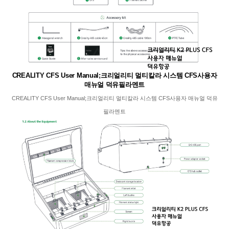
CREALITY CFS User Manual;크리얼리티 멀티칼라 시스템 CFS사용자
매뉴얼 덕유필라멘트
CREALITY CFS User Manual;크리얼리티 멀티칼라 시스템 CFS사용자 매뉴얼 덕유
필라멘트