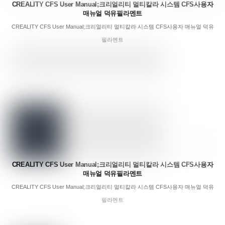
CREALITY CFS User Manual;크리얼리티 멀티칼라 시스템 CFS사용자
매뉴얼 덕유필라멘트
CREALITY CFS User Manual;크리얼리티 멀티칼라 시스템 CFS사용자 매뉴얼 덕유
필라멘트
CREALITY CFS User Manual;크리얼리티 멀티칼라 시스템 CFS사용자
매뉴얼 덕유필라멘트
CREALITY CFS User Manual;크리얼리티 멀티칼라 시스템 CFS사용자 매뉴얼 덕유
필라멘트