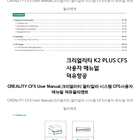
CREALITY CFS User Manual;크리얼리티 멀티칼라 시스템 CFS사용자 매뉴얼 덕유
필라멘트
CREALITY CFS User Manual;크리얼리티 멀티칼라 시스템 CFS사용자
매뉴얼 덕유필라멘트
CREALITY CFS User Manual;크리얼리티 멀티칼라 시스템 CFS사용자 매뉴얼 덕유
필라멘트