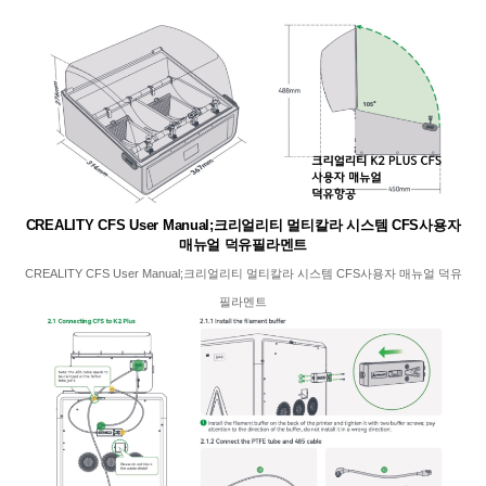
CREALITY CFS User Manual;크리얼리티 멀티칼라 시스템 CFS사용자
매뉴얼 덕유필라멘트
CREALITY CFS User Manual;크리얼리티 멀티칼라 시스템 CFS사용자 매뉴얼 덕유
필라멘트