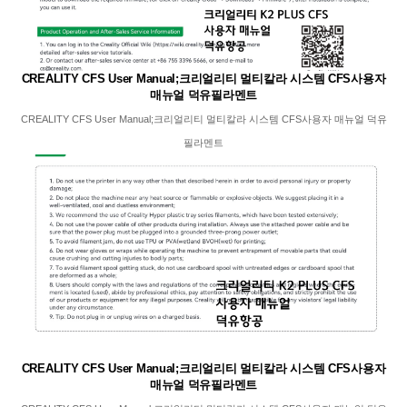
CREALITY CFS User Manual;크리얼리티 멀티칼라 시스템 CFS사용자
매뉴얼 덕유필라멘트
CREALITY CFS User Manual;크리얼리티 멀티칼라 시스템 CFS사용자 매뉴얼 덕유
필라멘트
CREALITY CFS User Manual;크리얼리티 멀티칼라 시스템 CFS사용자
매뉴얼 덕유필라멘트