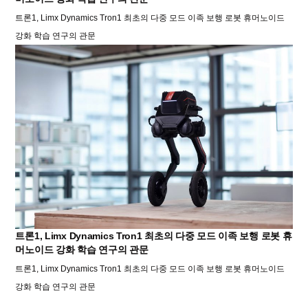
트론1, Limx Dynamics Tron1 최초의 다중 모드 이족 보행 로봇 휴머노이드
강화 학습 연구의 관문
트론1, Limx Dynamics Tron1 최초의 다중 모드 이족 보행 로봇 휴
머노이드 강화 학습 연구의 관문
트론1, Limx Dynamics Tron1 최초의 다중 모드 이족 보행 로봇 휴머노이드
강화 학습 연구의 관문