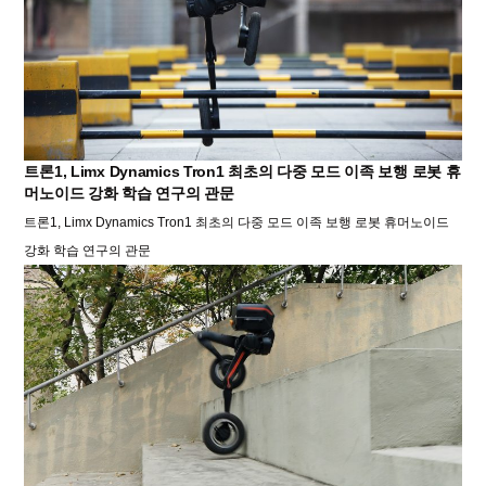
트론1, Limx Dynamics Tron1 최초의 다중 모드 이족 보행 로봇 휴
머노이드 강화 학습 연구의 관문
트론1, Limx Dynamics Tron1 최초의 다중 모드 이족 보행 로봇 휴머노이드
강화 학습 연구의 관문