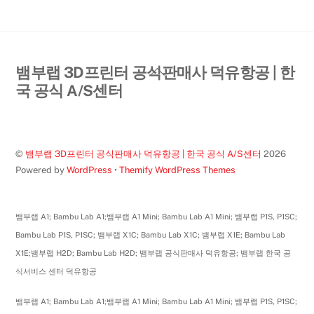
Back
뱀부랩 3D프린터 공식판매사 덕유항공 | 한
To
국 공식 A/S센터
Top
©
뱀부랩 3D프린터 공식판매사 덕유항공 | 한국 공식 A/S센터
2026
Powered by
WordPress
•
Themify WordPress Themes
뱀부랩 A1; Bambu Lab A1;뱀부랩 A1 Mini; Bambu Lab A1 Mini; 뱀부랩 P1S, P1SC;
Bambu Lab P1S, P1SC; 뱀부랩 X1C; Bambu Lab X1C; 뱀부랩 X1E; Bambu Lab
X1E;뱀부랩 H2D; Bambu Lab H2D; 뱀부랩 공식판매사 덕유항공; 뱀부랩 한국 공
식서비스 센터 덕유항공
뱀부랩 A1; Bambu Lab A1;뱀부랩 A1 Mini; Bambu Lab A1 Mini; 뱀부랩 P1S, P1SC;