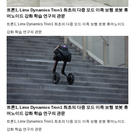
트론1, Limx Dynamics Tron1 최초의 다중 모드 이족 보행 로봇 휴
머노이드 강화 학습 연구의 관문
트론1, Limx Dynamics Tron1 최초의 다중 모드 이족 보행 로봇 휴머노이드
강화 학습 연구의 관문
트론1, Limx Dynamics Tron1 최초의 다중 모드 이족 보행 로봇 휴
머노이드 강화 학습 연구의 관문
트론1, Limx Dynamics Tron1 최초의 다중 모드 이족 보행 로봇 휴머노이드
강화 학습 연구의 관문