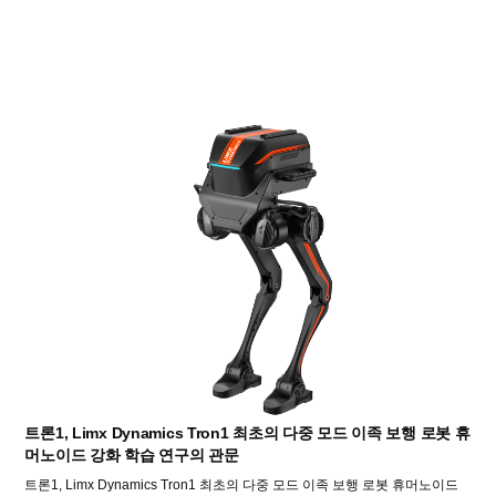
트론1, Limx Dynamics Tron1 최초의 다중 모드 이족 보행 로봇 휴
머노이드 강화 학습 연구의 관문
트론1, Limx Dynamics Tron1 최초의 다중 모드 이족 보행 로봇 휴머노이드