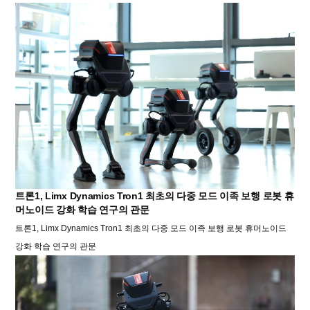
트론1, Limx Dynamics Tron1 최초의 다중 모드 이족 보행 로봇 휴
머노이드 강화 학습 연구의 관문
트론1, Limx Dynamics Tron1 최초의 다중 모드 이족 보행 로봇 휴머노이드
강화 학습 연구의 관문