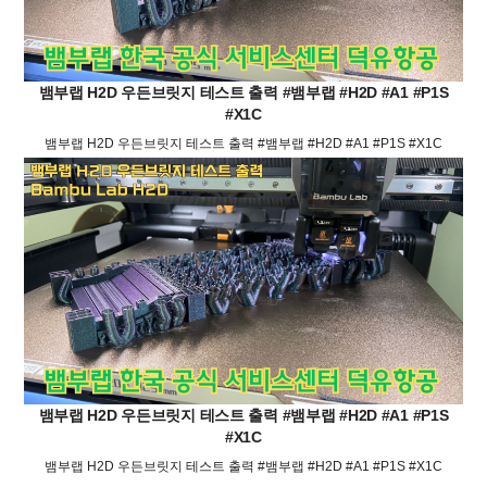
뱀부랩 H2D 우든브릿지 테스트 출력 #뱀부랩 #H2D #A1 #P1S
#X1C
뱀부랩 H2D 우든브릿지 테스트 출력 #뱀부랩 #H2D #A1 #P1S #X1C
뱀부랩 H2D 우든브릿지 테스트 출력 #뱀부랩 #H2D #A1 #P1S
#X1C
뱀부랩 H2D 우든브릿지 테스트 출력 #뱀부랩 #H2D #A1 #P1S #X1C