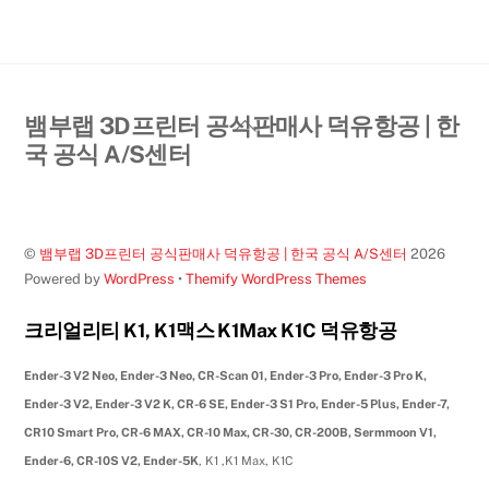
Back
뱀부랩 3D프린터 공식판매사 덕유항공 | 한
To
국 공식 A/S센터
Top
©
뱀부랩 3D프린터 공식판매사 덕유항공 | 한국 공식 A/S센터
2026
Powered by
WordPress
•
Themify WordPress Themes
크리얼리티 K1, K1맥스 K1Max K1C 덕유항공
Ender-3 V2 Neo, Ender-3 Neo, CR-Scan 01, Ender-3 Pro, Ender-3 Pro K,
Ender-3 V2, Ender-3 V2 K, CR-6 SE, Ender-3 S1 Pro, Ender-5 Plus, Ender-7,
CR10 Smart Pro, CR-6 MAX, CR-10 Max, CR-30, CR-200B, Sermmoon V1,
Ender-6, CR-10S V2, Ender-5K
, K1 ,K1 Max, K1C