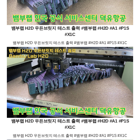
뱀부랩 H2D 우든브릿지 테스트 출력 #뱀부랩 #H2D #A1 #P1S
#X1C
뱀부랩 H2D 우든브릿지 테스트 출력 #뱀부랩 #H2D #A1 #P1S #X1C
뱀부랩 H2D 우든브릿지 테스트 출력 #뱀부랩 #H2D #A1 #P1S
#X1C
뱀부랩 H2D 우든브릿지 테스트 출력 #뱀부랩 #H2D #A1 #P1S #X1C