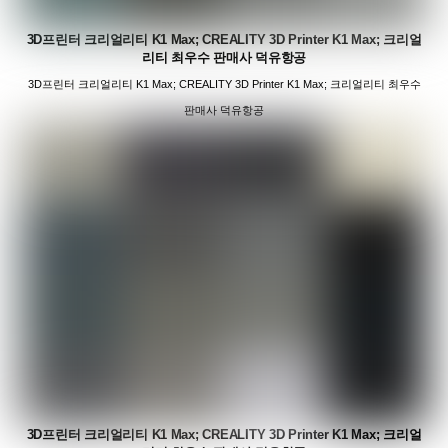
3D프린터 크리얼리티 K1 Max; CREALITY 3D Printer K1 Max; 크리얼
리티 최우수 판매사 덕유항공
3D프린터 크리얼리티 K1 Max; CREALITY 3D Printer K1 Max; 크리얼리티 최우수
판매사 덕유항공
3D프린터 크리얼리티 K1 Max; CREALITY 3D Printer K1 Max; 크리얼