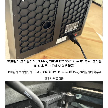
3D프린터 크리얼리티 K1 Max; CREALITY 3D Printer K1 Max; 크리얼
리티 최우수 판매사 덕유항공
3D프린터 크리얼리티 K1 Max; CREALITY 3D Printer K1 Max; 크리얼리티 최우수
판매사 덕유항공