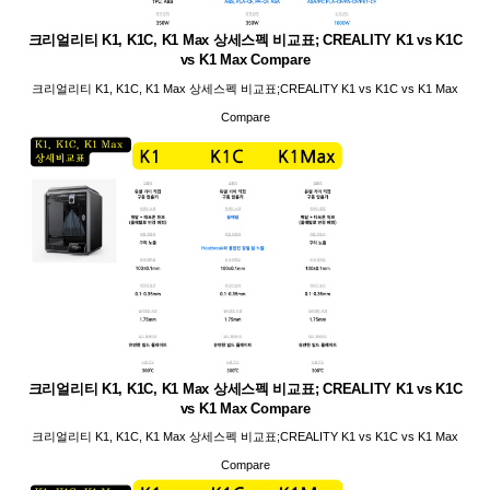
크리얼리티 K1, K1C, K1 Max 상세스펙 비교표; CREALITY K1 vs K1C
vs K1 Max Compare
크리얼리티 K1, K1C, K1 Max 상세스펙 비교표;CREALITY K1 vs K1C vs K1 Max
Compare
크리얼리티 K1, K1C, K1 Max 상세스펙 비교표; CREALITY K1 vs K1C
vs K1 Max Compare
크리얼리티 K1, K1C, K1 Max 상세스펙 비교표;CREALITY K1 vs K1C vs K1 Max
Compare