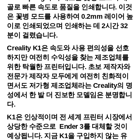
골로 빠른 속도로 품질을 인쇄합니다. 이것
은 꽃병 모드를 사용하여 0.2mm 레이어 높
이로 인쇄되었으며 인쇄하는 데 2시간 32
분이 걸렸습니다.
Creality K1은 속도와 사용 편의성을 선호
하지만 여전히 수익성을 찾는 제조업체를
위한 탁월한 프린터입니다. 초보 제작자와
전문가 제작자 모두에게 여전히 친화적이
면서도 저가형 제조업체라는 Creality의 명
성에서 한 발 더 진보한 모델임은 분명합니
다.
K1은 인상적이며 전 세계 프린터 시장에서
상당한 수준으로 Ender 3를 대체할 것이
예상됩니다. 지금 K1을 구입하지 않는 유