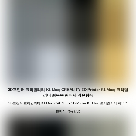
3D프린터 크리얼리티 K1 Max; CREALITY 3D Printer K1 Max; 크리얼
리티 최우수 판매사 덕유항공
3D프린터 크리얼리티 K1 Max; CREALITY 3D Printer K1 Max; 크리얼리티 최우수
판매사 덕유항공