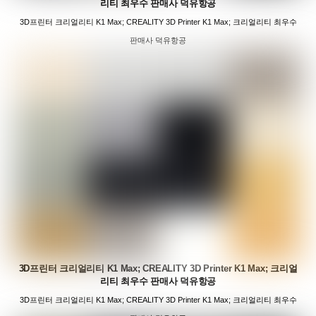
리티 최우수 판매사 덕유항공
3D프린터 크리얼리티 K1 Max; CREALITY 3D Printer K1 Max; 크리얼리티 최우수
판매사 덕유항공
3D프린터 크리얼리티 K1 Max; CREALITY 3D Printer K1 Max; 크리얼
리티 최우수 판매사 덕유항공
3D프린터 크리얼리티 K1 Max; CREALITY 3D Printer K1 Max; 크리얼리티 최우수