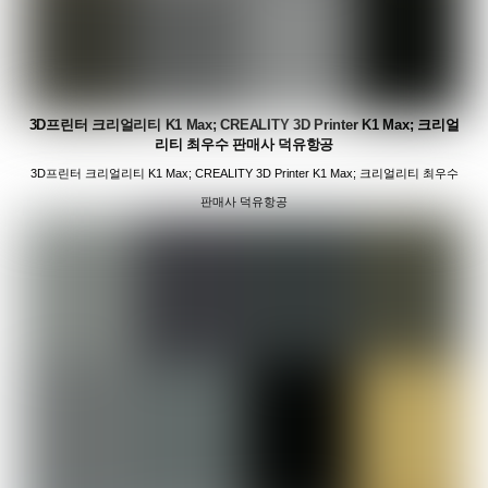
3D프린터 크리얼리티 K1 Max; CREALITY 3D Printer K1 Max; 크리얼
리티 최우수 판매사 덕유항공
3D프린터 크리얼리티 K1 Max; CREALITY 3D Printer K1 Max; 크리얼리티 최우수
판매사 덕유항공