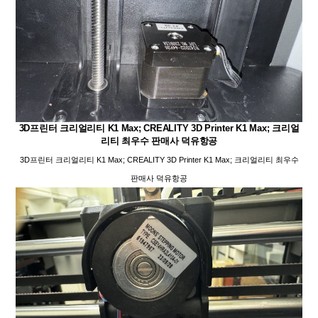
3D프린터 크리얼리티 K1 Max; CREALITY 3D Printer K1 Max; 크리얼
리티 최우수 판매사 덕유항공
3D프린터 크리얼리티 K1 Max; CREALITY 3D Printer K1 Max; 크리얼리티 최우수
판매사 덕유항공