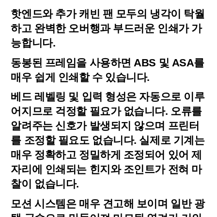
핫엔드와 추가 캐빈 팬 모두의 냉각이 탁월
하고 완벽한 오버행과 부드러운 인쇄가 가
능합니다.
동봉된 프레임을 사용하면 ABS 및 ASA를
매우 쉽게 인쇄할 수 있습니다.
베드 레벨링 및 입력 형성은 자동으로 이루
어지므로 걱정할 필요가 없습니다. 오류를
알려주는 신호가 발생되지 않으며 프린터
를 조정할 필요도 없습니다. 실제로 기계는
매우 정확하고 정밀하게 조정되어 있어 제
자리에 인쇄되는 힌지와 조인트가 전혀 마
찰이 없습니다.
모션 시스템은 매우 견고해 보이며 일반 광