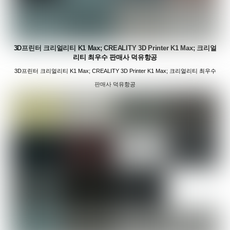
3D프린터 크리얼리티 K1 Max; CREALITY 3D Printer K1 Max; 크리얼
리티 최우수 판매사 덕유항공
3D프린터 크리얼리티 K1 Max; CREALITY 3D Printer K1 Max; 크리얼리티 최우수
판매사 덕유항공