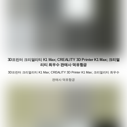
3D프린터 크리얼리티 K1 Max; CREALITY 3D Printer K1 Max; 크리얼
리티 최우수 판매사 덕유항공
3D프린터 크리얼리티 K1 Max; CREALITY 3D Printer K1 Max; 크리얼리티 최우수
판매사 덕유항공