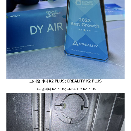
크리얼리티 K2 PLUS; CREALITY K2 PLUS
크리얼리티 K2 PLUS; CREALITY K2 PLUS