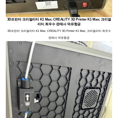
3D프린터 크리얼리티 K1 Max; CREALITY 3D Printer K1 Max; 크리얼
리티 최우수 판매사 덕유항공
3D프린터 크리얼리티 K1 Max; CREALITY 3D Printer K1 Max; 크리얼리티 최우수
판매사 덕유항공