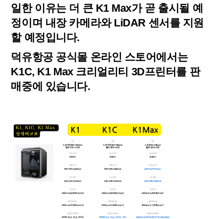
일한 이유는 더 큰 K1 Max가 곧 출시될 예
정이며 내장 카메라와 LiDAR 센서를 지원
할 예정입니다.
덕유항공 공식몰 온라인 스토어에서는
K1C, K1 Max 크리얼리티 3D프린터를 판
매중에 있습니다.