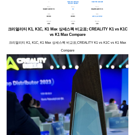
크리얼리티 K1, K1C, K1 Max 상세스펙 비교표; CREALITY K1 vs K1C
vs K1 Max Compare
크리얼리티 K1, K1C, K1 Max 상세스펙 비교표;CREALITY K1 vs K1C vs K1 Max
Compare