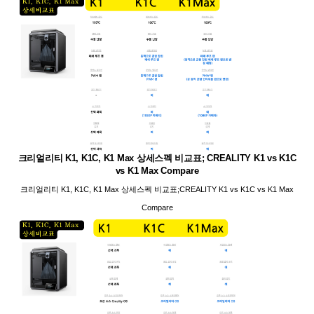
크리얼리티 K1, K1C, K1 Max 상세스펙 비교표; CREALITY K1 vs K1C
vs K1 Max Compare
크리얼리티 K1, K1C, K1 Max 상세스펙 비교표;CREALITY K1 vs K1C vs K1 Max
Compare