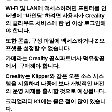
Wi-Fi 및 LAN에 액세스하려면 프린터를 인
터넷에 “바인딩”하려면 사용자가 Creality
의 클라우드 서비스에 한 번 이상 로그인해
야 합니다.
또한 콘솔, 구성 파일에 액세스하거나 Z 오
프셋을 설정할 수 없습니다.
카메라는 Creality 공식파트너사 덕유항공
에서 구매해야 합니다.
Creality는 Klipper와 같은 오픈 소스 시스
템을 지원하며 나중에 보다 개방적인 버전
의 운영 체제를 출시할 것으로 예상됩니다.
크리얼리티 K1에는 좋은 점이 많이 있습니
다.