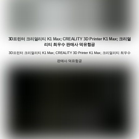
3D프린터 크리얼리티 K1 Max; CREALITY 3D Printer K1 Max; 크리얼
리티 최우수 판매사 덕유항공
3D프린터 크리얼리티 K1 Max; CREALITY 3D Printer K1 Max; 크리얼리티 최우수
판매사 덕유항공