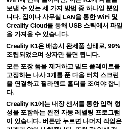
보낼 수 있는 세 가지 방법 중 하나일 뿐입
니다. 집이나 사무실 LAN을 통한 WiFi 및
Creality Cloud를 통해 USB 스틱에서 파일
을 가져올 수 있습니다.
Creality K1은 배송시 완제품 상태로, 99%
조립되었으며 상자만 풀면 됩니다.
모든 포장 폼을 제거하고 빌드 플레이트를
고정하는 나사 3개를 푼 다음 터치 스크린
을 연결하고 필라멘트 홀더를 조여야 합니
다.
Creality K1에는 내장 센서를 통한 입력 형
성을 포함하는 완전 자동 레벨링 프로그램
이 있습니다. 버튼만 누르면 나머지 작업은