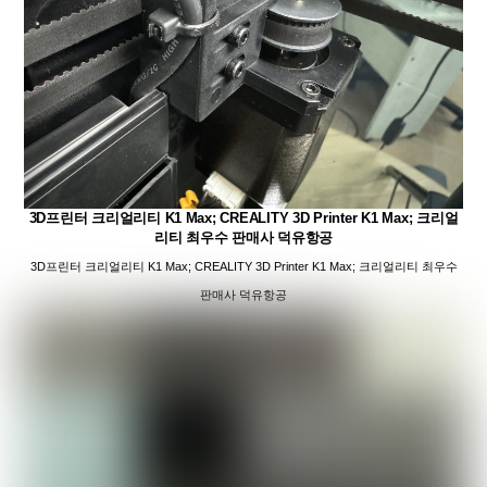
3D프린터 크리얼리티 K1 Max; CREALITY 3D Printer K1 Max; 크리얼
리티 최우수 판매사 덕유항공
3D프린터 크리얼리티 K1 Max; CREALITY 3D Printer K1 Max; 크리얼리티 최우수
판매사 덕유항공