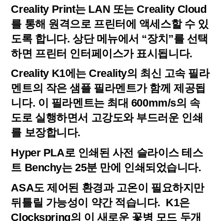
Creality Print는 LAN 또는 Creality Cloud
를 통해 원격으로 프린터에 액세스할 수 있
도록 합니다. 상단 메뉴에서 “장치”를 선택
하면 프린터 인터페이스가 표시됩니다.
Creality K1에는 Creality의 최신 고속 필라
멘트의 작은 샘플 필라멘트가 함께 제공됩
니다. 이 필라멘트는 최대 600mm/s의 속
도로 실행하면서 고강도와 부드러운 인쇄
를 보장합니다.
Hyper PLA로 인쇄된 사전 슬라이스 테스
트 Benchy는 25분 만에 인쇄되었습니다.
ASA도 제어된 환경과 고온이 필요하지만
뒤틀릴 가능성이 약간 적습니다. K1은
Clockspring의 이 새로운 꽃병 모드 두개