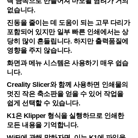
택 금속으로 만들어져 마모될 염려가 거의
없습니다.
진동을 줄이는 데 도움이 되는 고무 다리가
포함되어 있지만 일부 빠른 인쇄에서는 상
당히 많이 흔들립니다. 하지만 출력품질에
영향을 주지 않습니다.
화면과 메뉴 시스템은 사용하기 매우 쉽습
니다.
Creality Slicer와 함께 사용하면 인쇄물의
멋진 작은 축소판을 얻을 수 있어 작업을
쉽게 선택할 수 있습니다.
K1은 Klipper 형식을 실행하므로 인쇄한
모든 내용을 기억합니다.
WiFi에 관해 말하자면, 이는 K1에 파일을