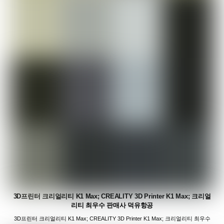
3D프린터 크리얼리티 K1 Max; CREALITY 3D Printer K1 Max; 크리얼
리티 최우수 판매사 덕유항공
3D프린터 크리얼리티 K1 Max; CREALITY 3D Printer K1 Max; 크리얼리티 최우수