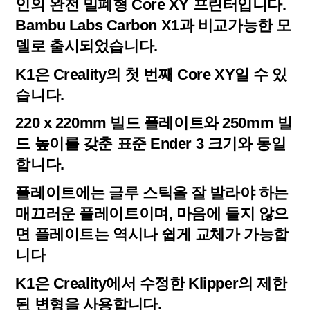
인의 완전 밀폐형 Core XY 프린터입니다.
Bambu Labs Carbon X1과 비교가능한 모
델로 출시되었습니다.
K1은 Creality의 첫 번째 Core XY일 수 있
습니다.
220 x 220mm 빌드 플레이트와 250mm 빌
드 높이를 갖춘 표준 Ender 3 크기와 동일
합니다.
플레이트에는 글루 스틱을 잘 발라야 하는
매끄러운 플레이트이며, 마음에 들지 않으
면 플레이트는 역시나 쉽게 교체가 가능합
니다
K1은 Creality에서 수정한 Klipper의 제한
된 변형을 사용합니다.