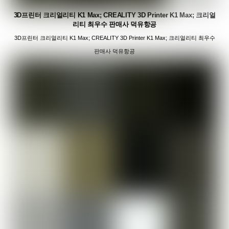
3D프린터 크리얼리티 K1 Max; CREALITY 3D Printer K1 Max; 크리얼
리티 최우수 판매사 덕유항공
3D프린터 크리얼리티 K1 Max; CREALITY 3D Printer K1 Max; 크리얼리티 최우수
판매사 덕유항공