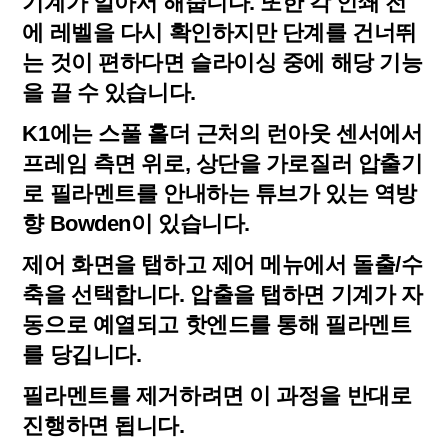
기계가 알아서 해줍니다. 또한 각 인쇄 전
에 레벨을 다시 확인하지만 단계를 건너뛰
는 것이 편하다면 슬라이싱 중에 해당 기능
을 끌 수 있습니다.
K1에는 스풀 홀더 근처의 런아웃 센서에서
프레임 측면 위로, 상단을 가로질러 압출기
로 필라멘트를 안내하는 튜브가 있는 역방
향 Bowden이 있습니다.
제어 화면을 탭하고 제어 메뉴에서 돌출/수
축을 선택합니다. 압출을 탭하면 기계가 자
동으로 예열되고 핫엔드를 통해 필라멘트
를 당깁니다.
필라멘트를 제거하려면 이 과정을 반대로
진행하면 됩니다.