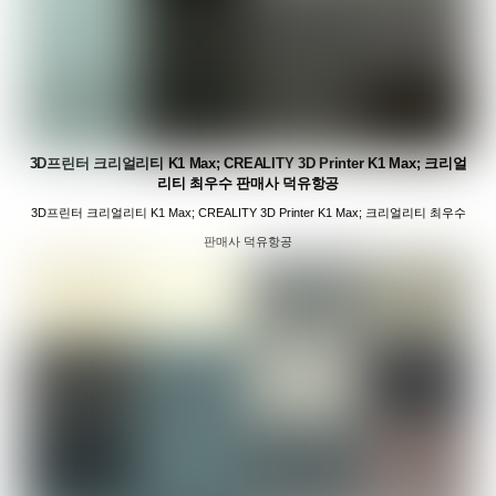
3D프린터 크리얼리티 K1 Max; CREALITY 3D Printer K1 Max; 크리얼
리티 최우수 판매사 덕유항공
3D프린터 크리얼리티 K1 Max; CREALITY 3D Printer K1 Max; 크리얼리티 최우수
판매사 덕유항공