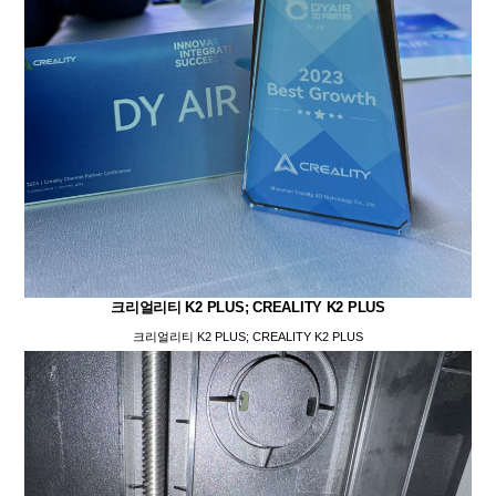
크리얼리티 K2 PLUS; CREALITY K2 PLUS
크리얼리티 K2 PLUS; CREALITY K2 PLUS