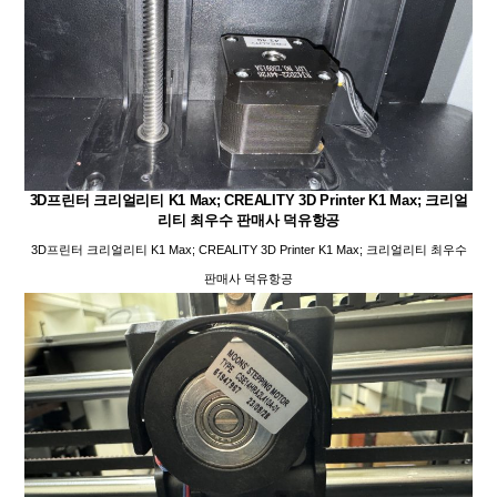
3D프린터 크리얼리티 K1 Max; CREALITY 3D Printer K1 Max; 크리얼
리티 최우수 판매사 덕유항공
3D프린터 크리얼리티 K1 Max; CREALITY 3D Printer K1 Max; 크리얼리티 최우수
판매사 덕유항공