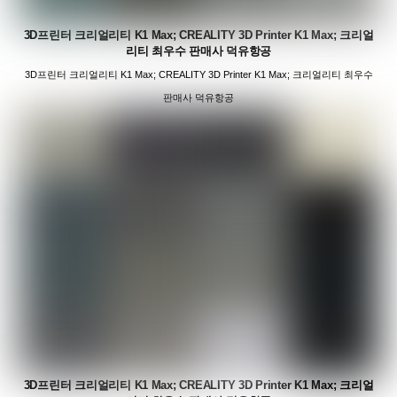
3D프린터 크리얼리티 K1 Max; CREALITY 3D Printer K1 Max; 크리얼
리티 최우수 판매사 덕유항공
3D프린터 크리얼리티 K1 Max; CREALITY 3D Printer K1 Max; 크리얼리티 최우수
판매사 덕유항공
3D프린터 크리얼리티 K1 Max; CREALITY 3D Printer K1 Max; 크리얼