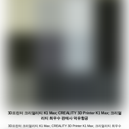
3D프린터 크리얼리티 K1 Max; CREALITY 3D Printer K1 Max; 크리얼
리티 최우수 판매사 덕유항공
3D프린터 크리얼리티 K1 Max; CREALITY 3D Printer K1 Max; 크리얼리티 최우수