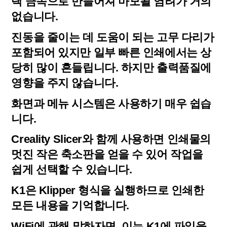
택 금속으로 만들어져 마모될 염려가 거의
없습니다.
진동을 줄이는 데 도움이 되는 고무 다리가
포함되어 있지만 일부 빠른 인쇄에서는 상
당히 많이 흔들립니다. 하지만 출력품질에
영향을 주지 않습니다.
화면과 메뉴 시스템은 사용하기 매우 쉽습
니다.
Creality Slicer와 함께 사용하면 인쇄물의
멋진 작은 축소판을 얻을 수 있어 작업을
쉽게 선택할 수 있습니다.
K1은 Klipper 형식을 실행하므로 인쇄한
모든 내용을 기억합니다.
WiFi에 관해 말하자면, 이는 K1에 파일을