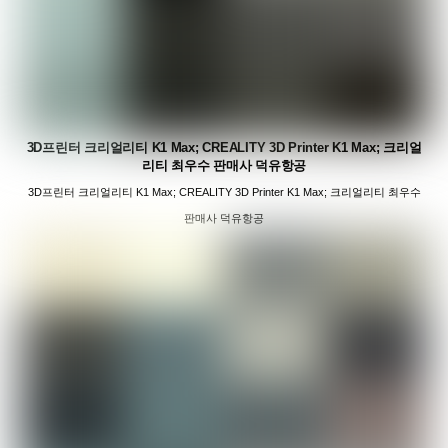
3D프린터 크리얼리티 K1 Max; CREALITY 3D Printer K1 Max; 크리얼
리티 최우수 판매사 덕유항공
3D프린터 크리얼리티 K1 Max; CREALITY 3D Printer K1 Max; 크리얼리티 최우수
판매사 덕유항공