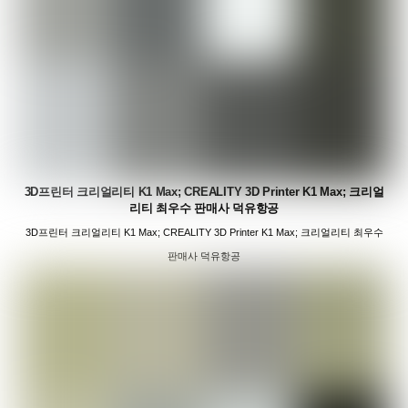
3D프린터 크리얼리티 K1 Max; CREALITY 3D Printer K1 Max; 크리얼
리티 최우수 판매사 덕유항공
3D프린터 크리얼리티 K1 Max; CREALITY 3D Printer K1 Max; 크리얼리티 최우수
판매사 덕유항공