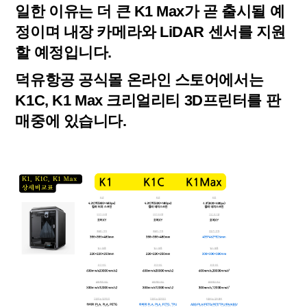
일한 이유는 더 큰 K1 Max가 곧 출시될 예
정이며 내장 카메라와 LiDAR 센서를 지원
할 예정입니다.
덕유항공 공식몰 온라인 스토어에서는
K1C, K1 Max 크리얼리티 3D프린터를 판
매중에 있습니다.