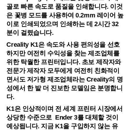
골로 빠른 속도로 품질을 인쇄합니다. 이것
은 꽃병 모드를 사용하여 0.2mm 레이어 높
이로 인쇄되었으며 인쇄하는 데 2시간 32
분이 걸렸습니다.
Creality K1은 속도와 사용 편의성을 선호
하지만 여전히 수익성을 찾는 제조업체를
위한 탁월한 프린터입니다. 초보 제작자와
전문가 제작자 모두에게 여전히 친화적이
면서도 저가형 제조업체라는 Creality의 명
성에서 한 발 더 진보한 모델임은 분명합니
다.
K1은 인상적이며 전 세계 프린터 시장에서
상당한 수준으로 Ender 3를 대체할 것이
예상됩니다. 지금 K1을 구입하지 않는 유