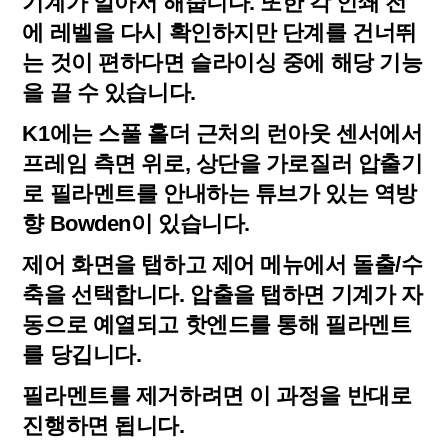
기계가 알아서 해줍니다. 또한 각 인쇄 전
에 레벨을 다시 확인하지만 단계를 건너뛰
는 것이 편하다면 슬라이싱 중에 해당 기능
을 끌 수 있습니다.
K1에는 스풀 홀더 근처의 런아웃 센서에서
프레임 측면 위로, 상단을 가로질러 압출기
로 필라멘트를 안내하는 튜브가 있는 역방
향 Bowden이 있습니다.
제어 화면을 탭하고 제어 메뉴에서 돌출/수
축을 선택합니다. 압출을 탭하면 기계가 자
동으로 예열되고 핫엔드를 통해 필라멘트
를 당깁니다.
필라멘트를 제거하려면 이 과정을 반대로
진행하면 됩니다.