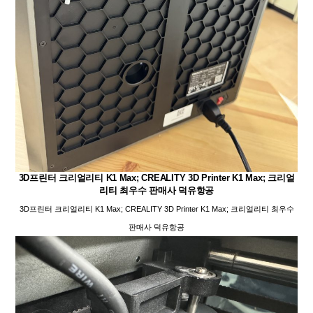
3D프린터 크리얼리티 K1 Max; CREALITY 3D Printer K1 Max; 크리얼
리티 최우수 판매사 덕유항공
3D프린터 크리얼리티 K1 Max; CREALITY 3D Printer K1 Max; 크리얼리티 최우수
판매사 덕유항공