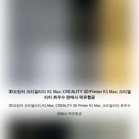
3D프린터 크리얼리티 K1 Max; CREALITY 3D Printer K1 Max; 크리얼
리티 최우수 판매사 덕유항공
3D프린터 크리얼리티 K1 Max; CREALITY 3D Printer K1 Max; 크리얼리티 최우수
판매사 덕유항공