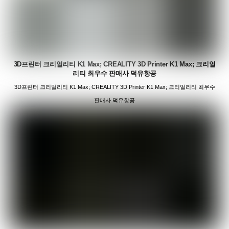
3D프린터 크리얼리티 K1 Max; CREALITY 3D Printer K1 Max; 크리얼
리티 최우수 판매사 덕유항공
3D프린터 크리얼리티 K1 Max; CREALITY 3D Printer K1 Max; 크리얼리티 최우수
판매사 덕유항공