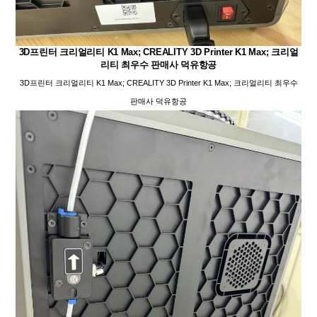
3D프린터 크리얼리티 K1 Max; CREALITY 3D Printer K1 Max; 크리얼
리티 최우수 판매사 덕유항공
3D프린터 크리얼리티 K1 Max; CREALITY 3D Printer K1 Max; 크리얼리티 최우수
판매사 덕유항공