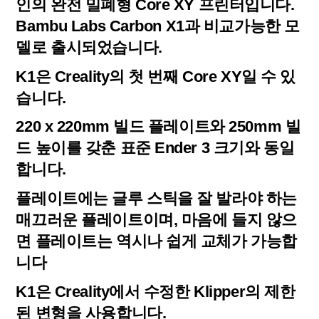
인의 완전 밀폐형 Core XY 프린터입니다.
Bambu Labs Carbon X1과 비교가능한 모
델로 출시되었습니다.
K1은 Creality의 첫 번째 Core XY일 수 있
습니다.
220 x 220mm 빌드 플레이트와 250mm 빌
드 높이를 갖춘 표준 Ender 3 크기와 동일
합니다.
플레이트에는 글루 스틱을 잘 발라야 하는
매끄러운 플레이트이며, 마음에 들지 않으
면 플레이트는 역시나 쉽게 교체가 가능합
니다
K1은 Creality에서 수정한 Klipper의 제한
된 변형을 사용합니다.