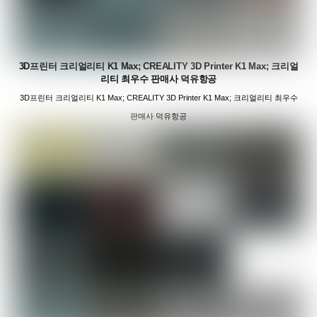
3D프린터 크리얼리티 K1 Max; CREALITY 3D Printer K1 Max; 크리얼
리티 최우수 판매사 덕유항공
3D프린터 크리얼리티 K1 Max; CREALITY 3D Printer K1 Max; 크리얼리티 최우수
판매사 덕유항공