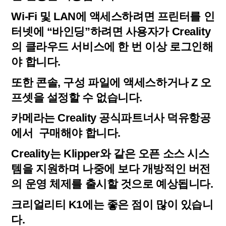
Wi-Fi 및 LAN에 액세스하려면 프린터를 인
터넷에 “바인딩”하려면 사용자가 Creality
의 클라우드 서비스에 한 번 이상 로그인해
야 합니다.
또한 콘솔, 구성 파일에 액세스하거나 Z 오
프셋을 설정할 수 없습니다.
카메라는 Creality 공식파트너사 덕유항공
에서 구매해야 합니다.
Creality는 Klipper와 같은 오픈 소스 시스
템을 지원하며 나중에 보다 개방적인 버전
의 운영 체제를 출시할 것으로 예상됩니다.
크리얼리티 K1에는 좋은 점이 많이 있습니
다.