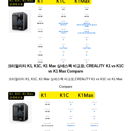
크리얼리티 K1, K1C, K1 Max 상세스펙 비교표; CREALITY K1 vs K1C
vs K1 Max Compare
크리얼리티 K1, K1C, K1 Max 상세스펙 비교표;CREALITY K1 vs K1C vs K1 Max
Compare