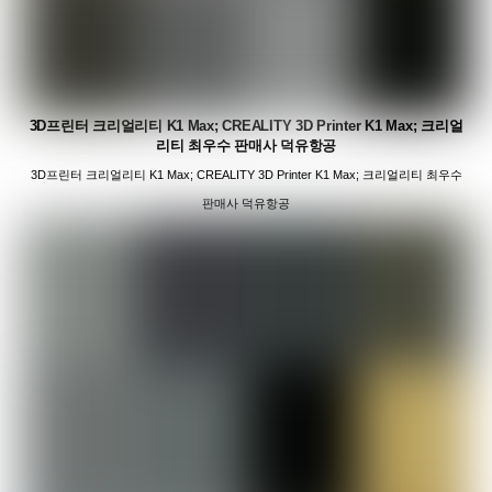
3D프린터 크리얼리티 K1 Max; CREALITY 3D Printer K1 Max; 크리얼
리티 최우수 판매사 덕유항공
3D프린터 크리얼리티 K1 Max; CREALITY 3D Printer K1 Max; 크리얼리티 최우수
판매사 덕유항공