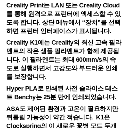
Creality Print는 LAN 또는 Creality Cloud
를 통해 원격으로 프린터에 액세스할 수 있
도록 합니다. 상단 메뉴에서 “장치”를 선택
하면 프린터 인터페이스가 표시됩니다.
Creality K1에는 Creality의 최신 고속 필라
멘트의 작은 샘플 필라멘트가 함께 제공됩
니다. 이 필라멘트는 최대 600mm/s의 속
도로 실행하면서 고강도와 부드러운 인쇄
를 보장합니다.
Hyper PLA로 인쇄된 사전 슬라이스 테스
트 Benchy는 25분 만에 인쇄되었습니다.
ASA도 제어된 환경과 고온이 필요하지만
뒤틀릴 가능성이 약간 적습니다. K1은
Clockspring의 이 새로운 꽃병 모드 두개