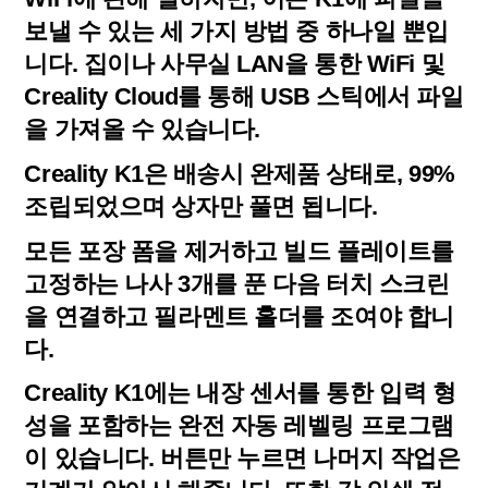
보낼 수 있는 세 가지 방법 중 하나일 뿐입
니다. 집이나 사무실 LAN을 통한 WiFi 및
Creality Cloud를 통해 USB 스틱에서 파일
을 가져올 수 있습니다.
Creality K1은 배송시 완제품 상태로, 99%
조립되었으며 상자만 풀면 됩니다.
모든 포장 폼을 제거하고 빌드 플레이트를
고정하는 나사 3개를 푼 다음 터치 스크린
을 연결하고 필라멘트 홀더를 조여야 합니
다.
Creality K1에는 내장 센서를 통한 입력 형
성을 포함하는 완전 자동 레벨링 프로그램
이 있습니다. 버튼만 누르면 나머지 작업은