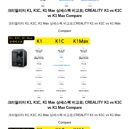
크리얼리티 K1, K1C, K1 Max 상세스펙 비교표; CREALITY K1 vs K1C
vs K1 Max Compare
크리얼리티 K1, K1C, K1 Max 상세스펙 비교표;CREALITY K1 vs K1C vs K1 Max
Compare
크리얼리티 K1, K1C, K1 Max 상세스펙 비교표; CREALITY K1 vs K1C
vs K1 Max Compare
크리얼리티 K1, K1C, K1 Max 상세스펙 비교표;CREALITY K1 vs K1C vs K1 Max
Compare