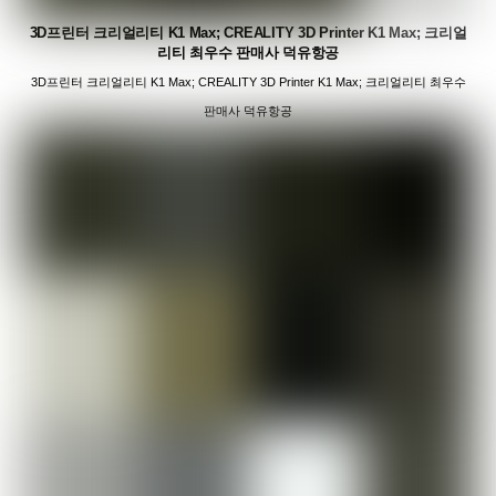
3D프린터 크리얼리티 K1 Max; CREALITY 3D Printer K1 Max; 크리얼
리티 최우수 판매사 덕유항공
3D프린터 크리얼리티 K1 Max; CREALITY 3D Printer K1 Max; 크리얼리티 최우수
판매사 덕유항공