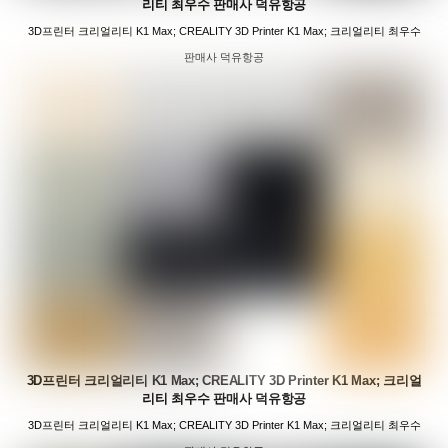
리티 최우수 판매사 덕유항공
3D프린터 크리얼리티 K1 Max; CREALITY 3D Printer K1 Max; 크리얼리티 최우수
판매사 덕유항공
3D프린터 크리얼리티 K1 Max; CREALITY 3D Printer K1 Max; 크리얼
리티 최우수 판매사 덕유항공
3D프린터 크리얼리티 K1 Max; CREALITY 3D Printer K1 Max; 크리얼리티 최우수