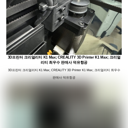
3D프린터 크리얼리티 K1 Max; CREALITY 3D Printer K1 Max; 크리얼
리티 최우수 판매사 덕유항공
3D프린터 크리얼리티 K1 Max; CREALITY 3D Printer K1 Max; 크리얼리티 최우수
판매사 덕유항공