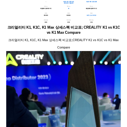
크리얼리티 K1, K1C, K1 Max 상세스펙 비교표; CREALITY K1 vs K1C
vs K1 Max Compare
크리얼리티 K1, K1C, K1 Max 상세스펙 비교표;CREALITY K1 vs K1C vs K1 Max
Compare