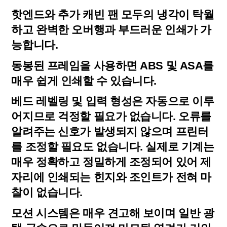
핫엔드와 추가 캐빈 팬 모두의 냉각이 탁월
하고 완벽한 오버행과 부드러운 인쇄가 가
능합니다.
동봉된 프레임을 사용하면 ABS 및 ASA를
매우 쉽게 인쇄할 수 있습니다.
베드 레벨링 및 입력 형성은 자동으로 이루
어지므로 걱정할 필요가 없습니다. 오류를
알려주는 신호가 발생되지 않으며 프린터
를 조정할 필요도 없습니다. 실제로 기계는
매우 정확하고 정밀하게 조정되어 있어 제
자리에 인쇄되는 힌지와 조인트가 전혀 마
찰이 없습니다.
모션 시스템은 매우 견고해 보이며 일반 광