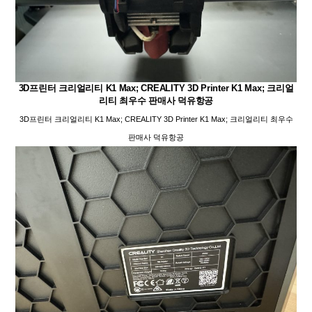
3D프린터 크리얼리티 K1 Max; CREALITY 3D Printer K1 Max; 크리얼
리티 최우수 판매사 덕유항공
3D프린터 크리얼리티 K1 Max; CREALITY 3D Printer K1 Max; 크리얼리티 최우수
판매사 덕유항공