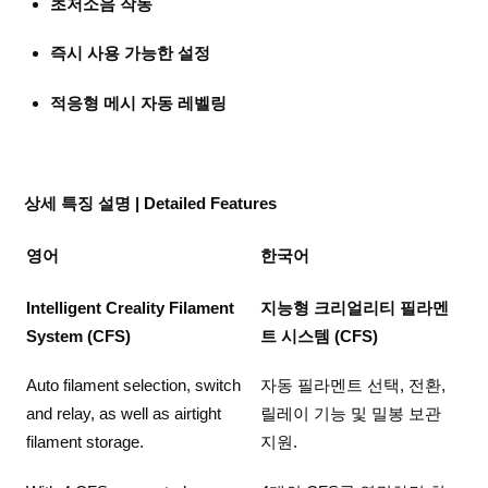
초저소음 작동
즉시 사용 가능한 설정
적응형 메시 자동 레벨링
상세 특징 설명 | Detailed Features
영어
한국어
Intelligent Creality Filament
지능형 크리얼리티 필라멘
System (CFS)
트 시스템 (CFS)
Auto filament selection, switch
자동 필라멘트 선택, 전환,
and relay, as well as airtight
릴레이 기능 및 밀봉 보관
filament storage.
지원.