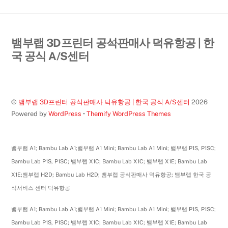
Back
뱀부랩 3D프린터 공식판매사 덕유항공 | 한
To
국 공식 A/S센터
Top
©
뱀부랩 3D프린터 공식판매사 덕유항공 | 한국 공식 A/S센터
2026
Powered by
WordPress
•
Themify WordPress Themes
뱀부랩 A1; Bambu Lab A1;뱀부랩 A1 Mini; Bambu Lab A1 Mini; 뱀부랩 P1S, P1SC;
Bambu Lab P1S, P1SC; 뱀부랩 X1C; Bambu Lab X1C; 뱀부랩 X1E; Bambu Lab
X1E;뱀부랩 H2D; Bambu Lab H2D; 뱀부랩 공식판매사 덕유항공; 뱀부랩 한국 공
식서비스 센터 덕유항공
뱀부랩 A1; Bambu Lab A1;뱀부랩 A1 Mini; Bambu Lab A1 Mini; 뱀부랩 P1S, P1SC;
Bambu Lab P1S, P1SC; 뱀부랩 X1C; Bambu Lab X1C; 뱀부랩 X1E; Bambu Lab