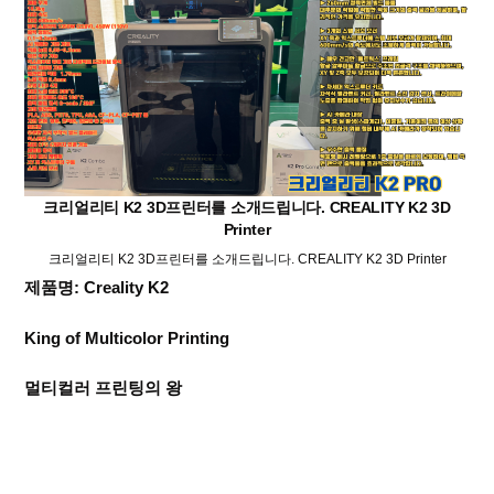
크리얼리티 K2 3D프린터를 소개드립니다. CREALITY K2 3D
Printer
크리얼리티 K2 3D프린터를 소개드립니다. CREALITY K2 3D Printer
제품명: Creality K2
King of Multicolor Printing
멀티컬러 프린팅의 왕