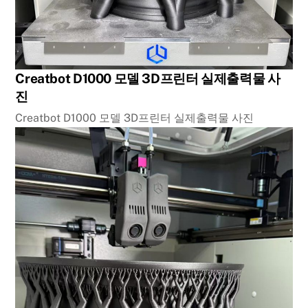
Creatbot D1000 모델 3D프린터 실제출력물 사
진
Creatbot D1000 모델 3D프린터 실제출력물 사진