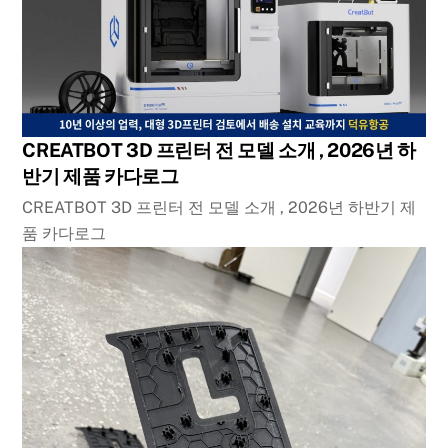
CREATBOT 3D 프린터 전 모델 소개 , 2026년 하
반기 제품 카다로그
CREATBOT 3D 프린터 전 모델 소개 , 2026년 하반기 제
품 카다로그