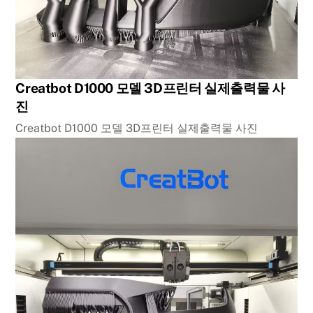
Creatbot D1000 모델 3D프린터 실제출력물 사
진
Creatbot D1000 모델 3D프린터 실제출력물 사진