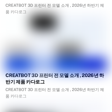
CREATBOT 3D 프린터 전 모델 소개 , 2026년 하반기 제
품 카다로그
CREATBOT 3D 프린터 전 모델 소개 , 2026년 하
반기 제품 카다로그
CREATBOT 3D 프린터 전 모델 소개 , 2026년 하반기 제
품 카다로그