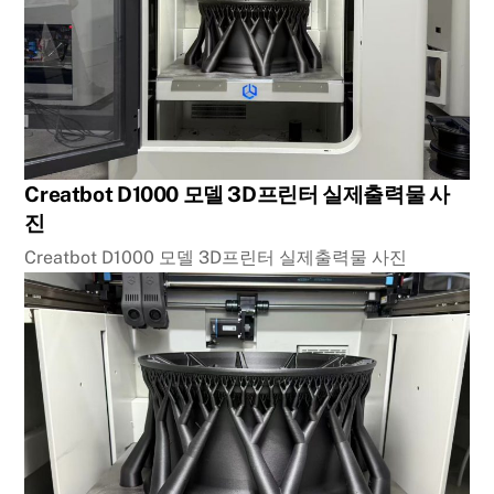
Creatbot D1000 모델 3D프린터 실제출력물 사
진
Creatbot D1000 모델 3D프린터 실제출력물 사진