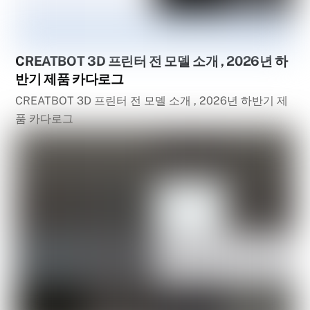
CREATBOT 3D 프린터 전 모델 소개 , 2026년 하
반기 제품 카다로그
CREATBOT 3D 프린터 전 모델 소개 , 2026년 하반기 제
품 카다로그