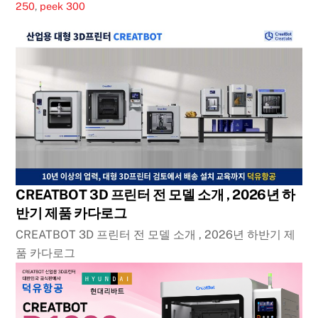
250
,
peek 300
CREATBOT 3D 프린터 전 모델 소개 , 2026년 하
반기 제품 카다로그
CREATBOT 3D 프린터 전 모델 소개 , 2026년 하반기 제
품 카다로그