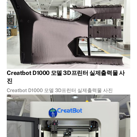
Creatbot D1000 모델 3D프린터 실제출력물 사
진
Creatbot D1000 모델 3D프린터 실제출력물 사진