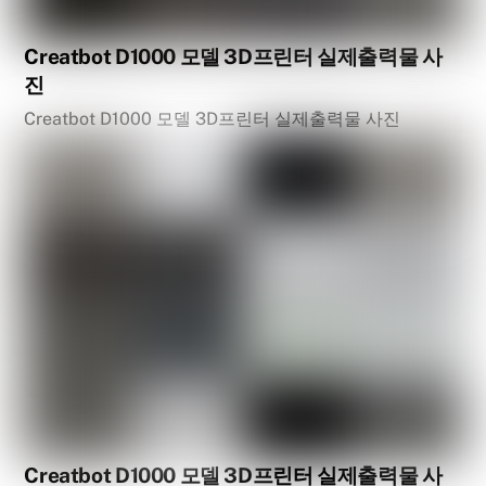
Creatbot D1000 모델 3D프린터 실제출력물 사
진
Creatbot D1000 모델 3D프린터 실제출력물 사진
Creatbot D1000 모델 3D프린터 실제출력물 사