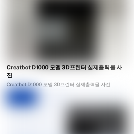
Creatbot D1000 모델 3D프린터 실제출력물 사
진
Creatbot D1000 모델 3D프린터 실제출력물 사진