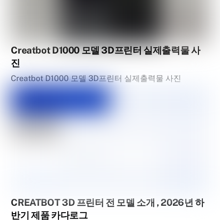
Creatbot D1000 모델 3D프린터 실제출력물 사
진
Creatbot D1000 모델 3D프린터 실제출력물 사진
CREATBOT 3D 프린터 전 모델 소개 , 2026년 하
반기 제품 카다로그