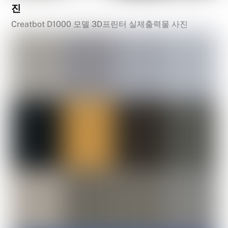
진
Creatbot D1000 모델 3D프린터 실제출력물 사진