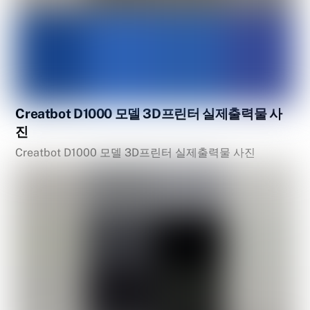
Creatbot D1000 모델 3D프린터 실제출력물 사
진
Creatbot D1000 모델 3D프린터 실제출력물 사진