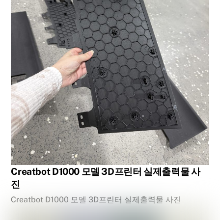
Creatbot D1000 모델 3D프린터 실제출력물 사
진
Creatbot D1000 모델 3D프린터 실제출력물 사진