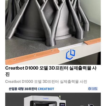
Creatbot D1000 모델 3D프린터 실제출력물 사
진
Creatbot D1000 모델 3D프린터 실제출력물 사진