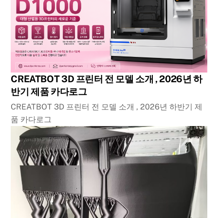
CREATBOT 3D 프린터 전 모델 소개 , 2026년 하
반기 제품 카다로그
CREATBOT 3D 프린터 전 모델 소개 , 2026년 하반기 제
품 카다로그