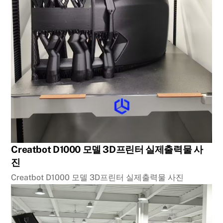
Creatbot D1000 모델 3D프린터 실제출력물 사
진
Creatbot D1000 모델 3D프린터 실제출력물 사진