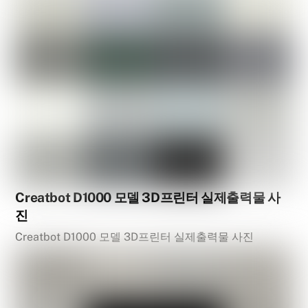
Creatbot D1000 모델 3D프린터 실제출력물 사
진
Creatbot D1000 모델 3D프린터 실제출력물 사진