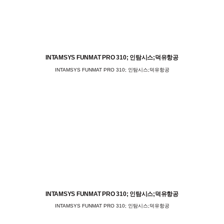
INTAMSYS FUNMAT PRO 310; 인탐시스;덕유항공
INTAMSYS FUNMAT PRO 310; 인탐시스;덕유항공
INTAMSYS FUNMAT PRO 310; 인탐시스;덕유항공
INTAMSYS FUNMAT PRO 310; 인탐시스;덕유항공