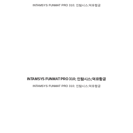
INTAMSYS FUNMAT PRO 310; 인탐시스;덕유항공
INTAMSYS FUNMAT PRO 310; 인탐시스;덕유항공
INTAMSYS FUNMAT PRO 310; 인탐시스;덕유항공