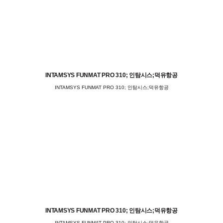
INTAMSYS FUNMAT PRO 310; 인탐시스;덕유항공
INTAMSYS FUNMAT PRO 310; 인탐시스;덕유항공
INTAMSYS FUNMAT PRO 310; 인탐시스;덕유항공
INTAMSYS FUNMAT PRO 310; 인탐시스;덕유항공