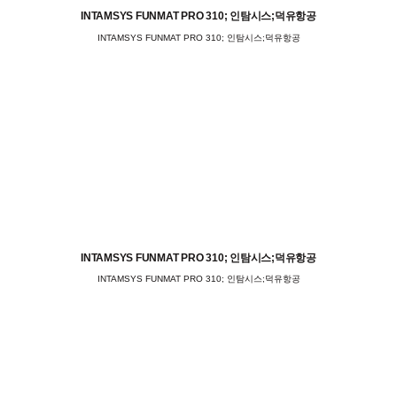
INTAMSYS FUNMAT PRO 310; 인탐시스;덕유항공
INTAMSYS FUNMAT PRO 310; 인탐시스;덕유항공
INTAMSYS FUNMAT PRO 310; 인탐시스;덕유항공
INTAMSYS FUNMAT PRO 310; 인탐시스;덕유항공