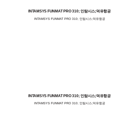
INTAMSYS FUNMAT PRO 310; 인탐시스;덕유항공
INTAMSYS FUNMAT PRO 310; 인탐시스;덕유항공
INTAMSYS FUNMAT PRO 310; 인탐시스;덕유항공
INTAMSYS FUNMAT PRO 310; 인탐시스;덕유항공