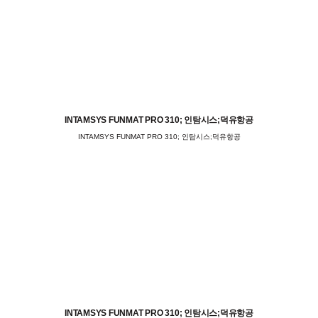
INTAMSYS FUNMAT PRO 310; 인탐시스;덕유항공
INTAMSYS FUNMAT PRO 310; 인탐시스;덕유항공
INTAMSYS FUNMAT PRO 310; 인탐시스;덕유항공