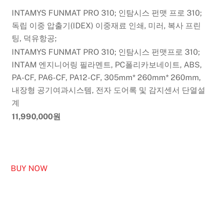
INTAMYS FUNMAT PRO 310; 인탐시스 펀맷 프로 310;
독립 이중 압출기(IDEX) 이중재료 인쇄, 미러, 복사 프린
팅, 덕유항공;
INTAMYS FUNMAT PRO 310; 인탐시스 펀맷프로 310;
INTAM 엔지니어링 필라멘트, PC폴리카보네이트, ABS,
PA-CF, PA6-CF, PA12-CF, 305mm* 260mm* 260mm,
내장형 공기여과시스템, 전자 도어록 및 감지센서 단열설
계
11,990,000원
BUY NOW