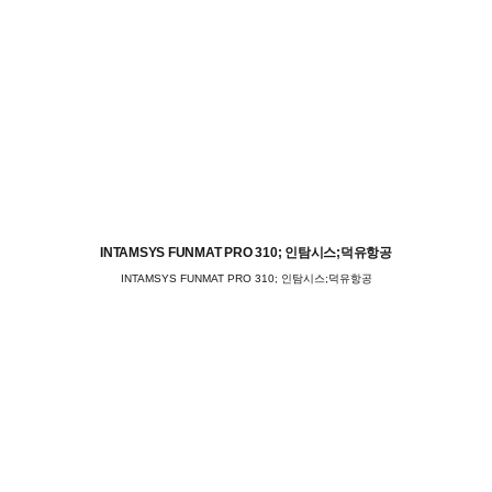
INTAMSYS FUNMAT PRO 310; 인탐시스;덕유항공
INTAMSYS FUNMAT PRO 310; 인탐시스;덕유항공