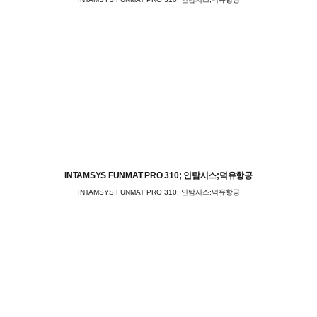
INTAMSYS FUNMAT PRO 310; 인탐시스;덕유항공
INTAMSYS FUNMAT PRO 310; 인탐시스;덕유항공