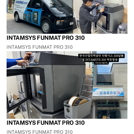
INTAMSYS FUNMAT PRO 310
INTAMSYS FUNMAT PRO 310
INTAMSYS FUNMAT PRO 310
INTAMSYS FUNMAT PRO 310