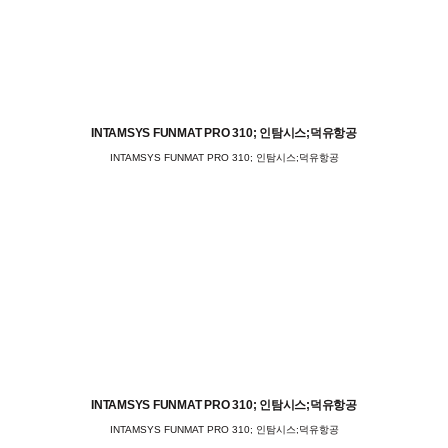
INTAMSYS FUNMAT PRO 310; 인탐시스;덕유항공
INTAMSYS FUNMAT PRO 310; 인탐시스;덕유항공
INTAMSYS FUNMAT PRO 310; 인탐시스;덕유항공
INTAMSYS FUNMAT PRO 310; 인탐시스;덕유항공