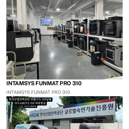
INTAMSYS FUNMAT PRO 310
INTAMSYS FUNMAT PRO 310