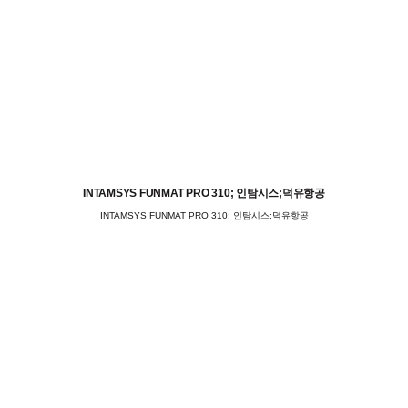
INTAMSYS FUNMAT PRO 310; 인탐시스;덕유항공
INTAMSYS FUNMAT PRO 310; 인탐시스;덕유항공