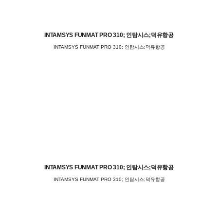
INTAMSYS FUNMAT PRO 310; 인탐시스;덕유항공
INTAMSYS FUNMAT PRO 310; 인탐시스;덕유항공
INTAMSYS FUNMAT PRO 310; 인탐시스;덕유항공
INTAMSYS FUNMAT PRO 310; 인탐시스;덕유항공