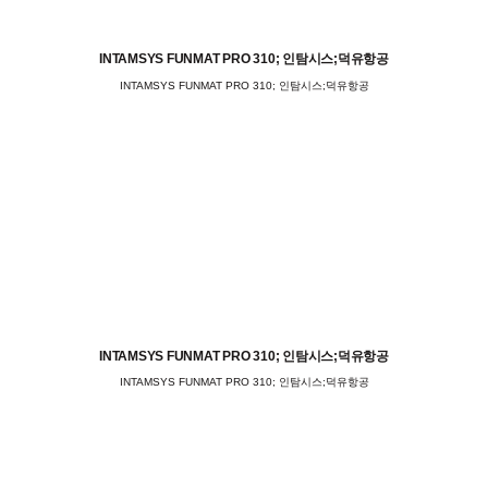
INTAMSYS FUNMAT PRO 310; 인탐시스;덕유항공
INTAMSYS FUNMAT PRO 310; 인탐시스;덕유항공
INTAMSYS FUNMAT PRO 310; 인탐시스;덕유항공
INTAMSYS FUNMAT PRO 310; 인탐시스;덕유항공