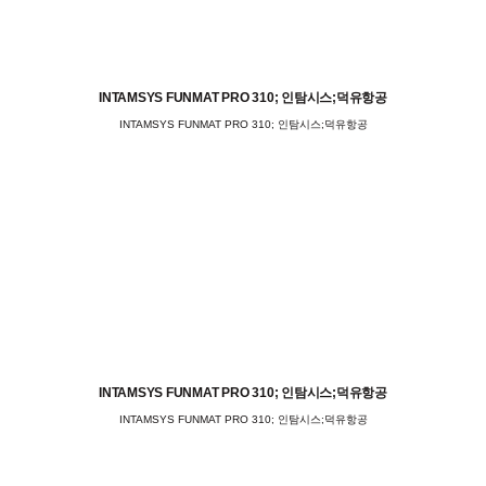
INTAMSYS FUNMAT PRO 310; 인탐시스;덕유항공
INTAMSYS FUNMAT PRO 310; 인탐시스;덕유항공
INTAMSYS FUNMAT PRO 310; 인탐시스;덕유항공
INTAMSYS FUNMAT PRO 310; 인탐시스;덕유항공