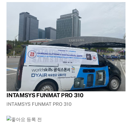
INTAMSYS FUNMAT PRO 310
INTAMSYS FUNMAT PRO 310