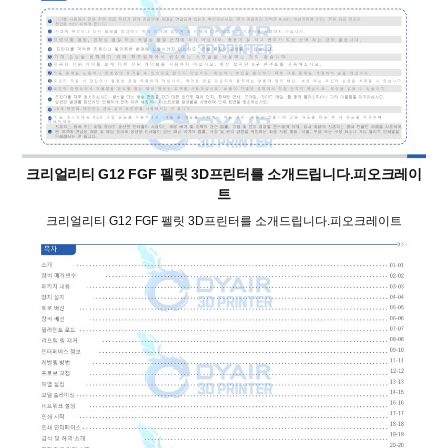
크리얼리티 G12 FGF 펠릿 3D프린터를 소개드립니다.피오크레이
트
크리얼리티 G12 FGF 펠릿 3D프린터를 소개드립니다.피오크레이트