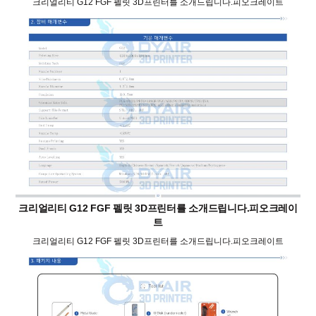
크리얼리티 G12 FGF 펠릿 3D프린터를 소개드립니다.피오크레이트
크리얼리티 G12 FGF 펠릿 3D프린터를 소개드립니다.피오크레이
트
크리얼리티 G12 FGF 펠릿 3D프린터를 소개드립니다.피오크레이트