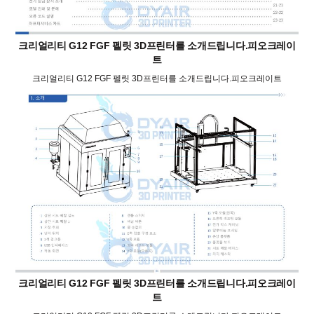
크리얼리티 G12 FGF 펠릿 3D프린터를 소개드립니다.피오크레이
트
크리얼리티 G12 FGF 펠릿 3D프린터를 소개드립니다.피오크레이트
크리얼리티 G12 FGF 펠릿 3D프린터를 소개드립니다.피오크레이
트