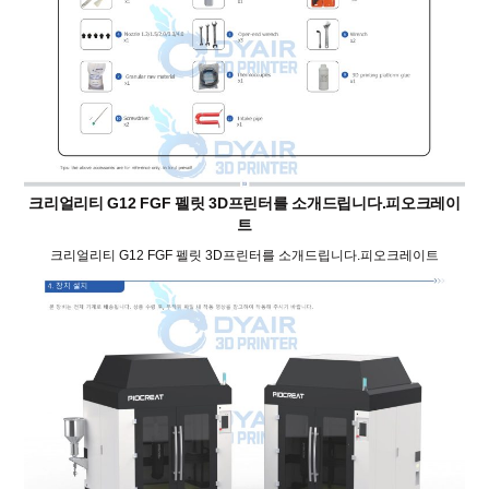
크리얼리티 G12 FGF 펠릿 3D프린터를 소개드립니다.피오크레이
트
크리얼리티 G12 FGF 펠릿 3D프린터를 소개드립니다.피오크레이트