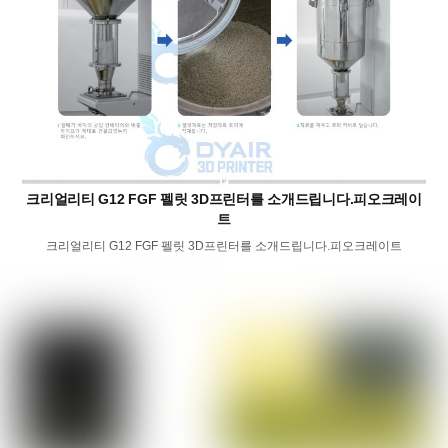
크리얼리티 G12 FGF 펠릿 3D프린터를 소개드립니다.피오크레이
트
크리얼리티 G12 FGF 펠릿 3D프린터를 소개드립니다.피오크레이트