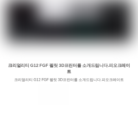
크리얼리티 G12 FGF 펠릿 3D프린터를 소개드립니다.피오크레이
트
크리얼리티 G12 FGF 펠릿 3D프린터를 소개드립니다.피오크레이트