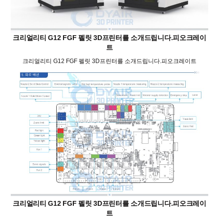
크리얼리티 G12 FGF 펠릿 3D프린터를 소개드립니다.피오크레이
트
크리얼리티 G12 FGF 펠릿 3D프린터를 소개드립니다.피오크레이트
크리얼리티 G12 FGF 펠릿 3D프린터를 소개드립니다.피오크레이
트