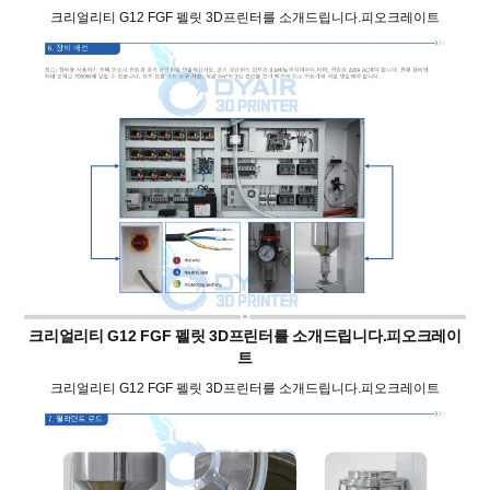
크리얼리티 G12 FGF 펠릿 3D프린터를 소개드립니다.피오크레이트
크리얼리티 G12 FGF 펠릿 3D프린터를 소개드립니다.피오크레이
트
크리얼리티 G12 FGF 펠릿 3D프린터를 소개드립니다.피오크레이트