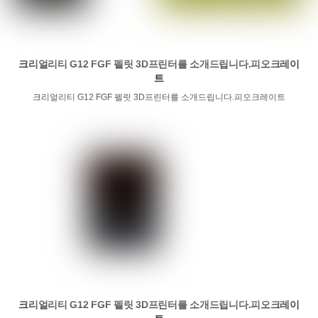
크리얼리티 G12 FGF 펠릿 3D프린터를 소개드립니다.피오크레이
트
크리얼리티 G12 FGF 펠릿 3D프린터를 소개드립니다.피오크레이트
크리얼리티 G12 FGF 펠릿 3D프린터를 소개드립니다.피오크레이