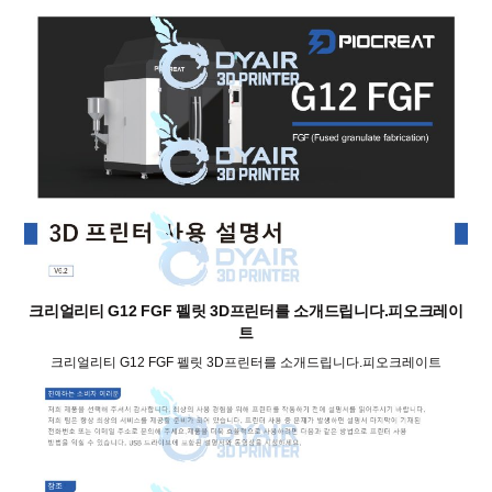
크리얼리티 G12 FGF 펠릿 3D프린터를 소개드립니다.피오크레이
트
크리얼리티 G12 FGF 펠릿 3D프린터를 소개드립니다.피오크레이트