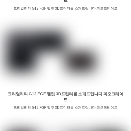
트
크리얼리티 G12 FGF 펠릿 3D프린터를 소개드립니다.피오크레이트
크리얼리티 G12 FGF 펠릿 3D프린터를 소개드립니다.피오크레이
트
크리얼리티 G12 FGF 펠릿 3D프린터를 소개드립니다.피오크레이트