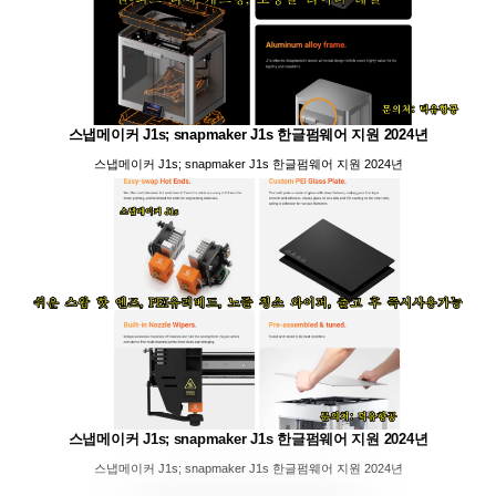
스냅메이커 J1s; snapmaker J1s 한글펌웨어 지원 2024년
스냅메이커 J1s; snapmaker J1s 한글펌웨어 지원 2024년
스냅메이커 J1s; snapmaker J1s 한글펌웨어 지원 2024년
스냅메이커 J1s; snapmaker J1s 한글펌웨어 지원 2024년