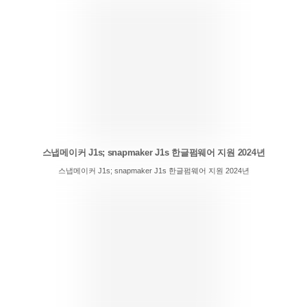
스냅메이커 J1s; snapmaker J1s 한글펌웨어 지원 2024년
스냅메이커 J1s; snapmaker J1s 한글펌웨어 지원 2024년