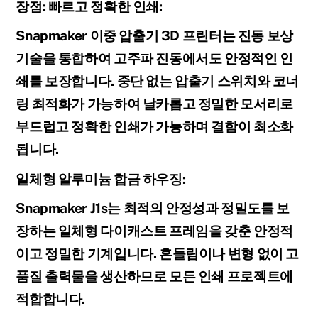
장점: 빠르고 정확한 인쇄:
Snapmaker 이중 압출기 3D 프린터는 진동 보상
기술을 통합하여 고주파 진동에서도 안정적인 인
쇄를 보장합니다. 중단 없는 압출기 스위치와 코너
링 최적화가 가능하여 날카롭고 정밀한 모서리로
부드럽고 정확한 인쇄가 가능하며 결함이 최소화
됩니다.
일체형 알루미늄 합금 하우징:
Snapmaker J1s는 최적의 안정성과 정밀도를 보
장하는 일체형 다이캐스트 프레임을 갖춘 안정적
이고 정밀한 기계입니다. 흔들림이나 변형 없이 고
품질 출력물을 생산하므로 모든 인쇄 프로젝트에
적합합니다.