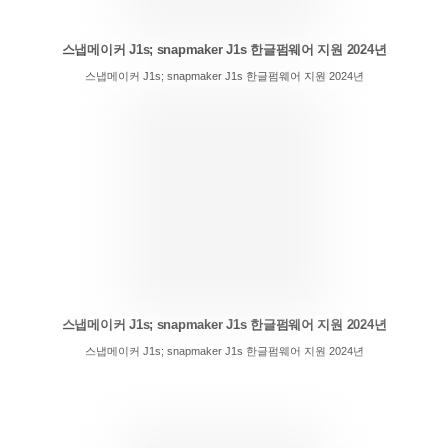
스냅메이커 J1s; snapmaker J1s 한글펌웨어 지원 2024년
스냅메이커 J1s; snapmaker J1s 한글펌웨어 지원 2024년
스냅메이커 J1s; snapmaker J1s 한글펌웨어 지원 2024년
스냅메이커 J1s; snapmaker J1s 한글펌웨어 지원 2024년