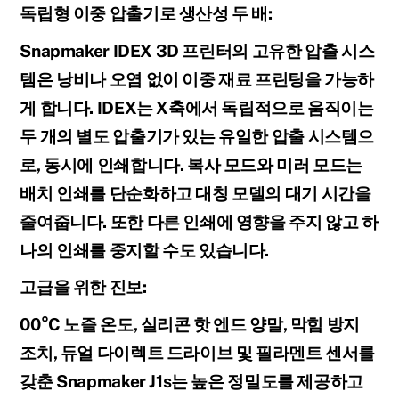
독립형 이중 압출기로 생산성 두 배:
Snapmaker IDEX 3D 프린터의 고유한 압출 시스
템은 낭비나 오염 없이 이중 재료 프린팅을 가능하
게 합니다. IDEX는 X축에서 독립적으로 움직이는
두 개의 별도 압출기가 있는 유일한 압출 시스템으
로, 동시에 인쇄합니다. 복사 모드와 미러 모드는
배치 인쇄를 단순화하고 대칭 모델의 대기 시간을
줄여줍니다. 또한 다른 인쇄에 영향을 주지 않고 하
나의 인쇄를 중지할 수도 있습니다.
고급을 위한 진보:
00°C 노즐 온도, 실리콘 핫 엔드 양말, 막힘 방지
조치, 듀얼 다이렉트 드라이브 및 필라멘트 센서를
갖춘 Snapmaker J1s는 높은 정밀도를 제공하고