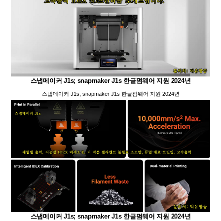
스냅메이커 J1s; snapmaker J1s 한글펌웨어 지원 2024년
스냅메이커 J1s; snapmaker J1s 한글펌웨어 지원 2024년
스냅메이커 J1s; snapmaker J1s 한글펌웨어 지원 2024년