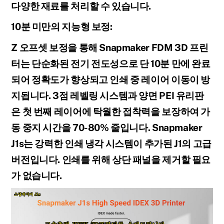
다양한 재료를 처리할 수 있습니다.
10분 미만의 지능형 보정:
Z 오프셋 보정을 통해 Snapmaker FDM 3D 프린
터는 단순화된 전기 전도성으로 단 10분 만에 완료
되어 정확도가 향상되고 인쇄 중 레이어 이동이 방
지됩니다. 3점 레벨링 시스템과 양면 PEI 유리판
은 첫 번째 레이어에 탁월한 접착력을 보장하여 가
동 중지 시간을 70-80% 줄입니다. Snapmaker
J1s는 강력한 인쇄 냉각 시스템이 추가된 J1의 고급
버전입니다. 인쇄를 위해 상단 패널을 제거할 필요
가 없습니다.