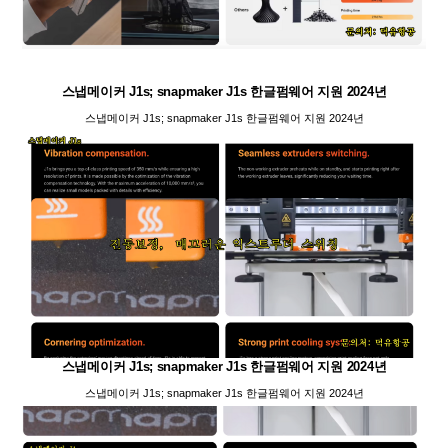
스냅메이커 J1s; snapmaker J1s 한글펌웨어 지원 2024년
스냅메이커 J1s; snapmaker J1s 한글펌웨어 지원 2024년
스냅메이커 J1s; snapmaker J1s 한글펌웨어 지원 2024년
스냅메이커 J1s; snapmaker J1s 한글펌웨어 지원 2024년