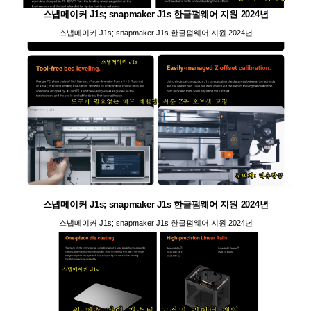
스냅메이커 J1s; snapmaker J1s 한글펌웨어 지원 2024년
스냅메이커 J1s; snapmaker J1s 한글펌웨어 지원 2024년
스냅메이커 J1s; snapmaker J1s 한글펌웨어 지원 2024년
스냅메이커 J1s; snapmaker J1s 한글펌웨어 지원 2024년