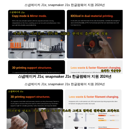
스냅메이커 J1s; snapmaker J1s 한글펌웨어 지원 2024년
스냅메이커 J1s; snapmaker J1s 한글펌웨어 지원 2024년
스냅메이커 J1s; snapmaker J1s 한글펌웨어 지원 2024년