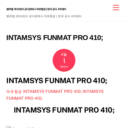
Skip
Men
뱀부랩 3D프린터 공식판매사 덕유항공 | 한국 공식 A/S센터
to
뱀부랩 3D프린터 공식판매사 덕유항공 | 한국 공식 A/S센터
content
INTAMSYS FUNMAT PRO 410;
4월
1
2024
INTAMSYS FUNMAT PRO 410;
INTAMSYS FUNMAT PRO 410;
INTAMSYS
덕유항공
FUNMAT PRO 410;
INTAMSYS FUNMAT PRO 410;