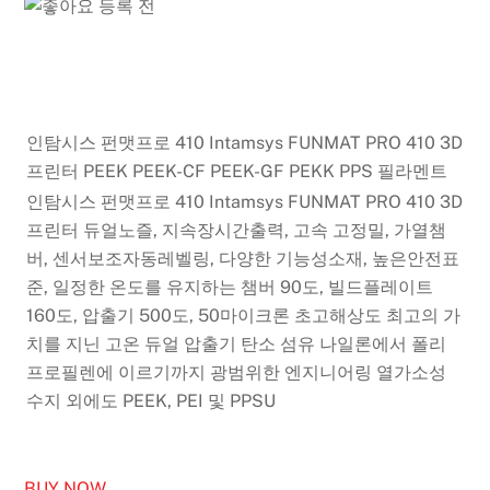
인탐시스 펀맷프로 410 Intamsys FUNMAT PRO 410 3D
프린터 PEEK PEEK-CF PEEK-GF PEKK PPS 필라멘트
인탐시스 펀맷프로 410 Intamsys FUNMAT PRO 410 3D
프린터 듀얼노즐, 지속장시간출력, 고속 고정밀, 가열챔
버, 센서보조자동레벨링, 다양한 기능성소재, 높은안전표
준, 일정한 온도를 유지하는 챔버 90도, 빌드플레이트
160도, 압출기 500도, 50마이크론 초고해상도 최고의 가
치를 지닌 고온 듀얼 압출기 탄소 섬유 나일론에서 폴리
프로필렌에 이르기까지 광범위한 엔지니어링 열가소성
수지 외에도 PEEK, PEI 및 PPSU
BUY NOW