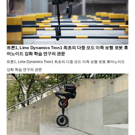
트론1, Limx Dynamics Tron1 최초의 다중 모드 이족 보행 로봇 휴
머노이드 강화 학습 연구의 관문
트론1, Limx Dynamics Tron1 최초의 다중 모드 이족 보행 로봇 휴머노이드
강화 학습 연구의 관문