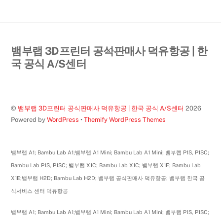
Back
뱀부랩 3D프린터 공식판매사 덕유항공 | 한
To
국 공식 A/S센터
Top
©
뱀부랩 3D프린터 공식판매사 덕유항공 | 한국 공식 A/S센터
2026
Powered by
WordPress
•
Themify WordPress Themes
뱀부랩 A1; Bambu Lab A1;뱀부랩 A1 Mini; Bambu Lab A1 Mini; 뱀부랩 P1S, P1SC;
Bambu Lab P1S, P1SC; 뱀부랩 X1C; Bambu Lab X1C; 뱀부랩 X1E; Bambu Lab
X1E;뱀부랩 H2D; Bambu Lab H2D; 뱀부랩 공식판매사 덕유항공; 뱀부랩 한국 공
식서비스 센터 덕유항공
뱀부랩 A1; Bambu Lab A1;뱀부랩 A1 Mini; Bambu Lab A1 Mini; 뱀부랩 P1S, P1SC;