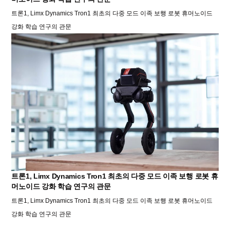
트론1, Limx Dynamics Tron1 최초의 다중 모드 이족 보행 로봇 휴머노이드
강화 학습 연구의 관문
트론1, Limx Dynamics Tron1 최초의 다중 모드 이족 보행 로봇 휴
머노이드 강화 학습 연구의 관문
트론1, Limx Dynamics Tron1 최초의 다중 모드 이족 보행 로봇 휴머노이드
강화 학습 연구의 관문