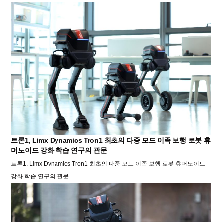
트론1, Limx Dynamics Tron1 최초의 다중 모드 이족 보행 로봇 휴
머노이드 강화 학습 연구의 관문
트론1, Limx Dynamics Tron1 최초의 다중 모드 이족 보행 로봇 휴머노이드
강화 학습 연구의 관문