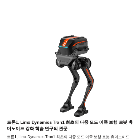
트론1, Limx Dynamics Tron1 최초의 다중 모드 이족 보행 로봇 휴
머노이드 강화 학습 연구의 관문
트론1, Limx Dynamics Tron1 최초의 다중 모드 이족 보행 로봇 휴머노이드