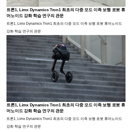
트론1, Limx Dynamics Tron1 최초의 다중 모드 이족 보행 로봇 휴
머노이드 강화 학습 연구의 관문
트론1, Limx Dynamics Tron1 최초의 다중 모드 이족 보행 로봇 휴머노이드
강화 학습 연구의 관문
트론1, Limx Dynamics Tron1 최초의 다중 모드 이족 보행 로봇 휴
머노이드 강화 학습 연구의 관문
트론1, Limx Dynamics Tron1 최초의 다중 모드 이족 보행 로봇 휴머노이드
강화 학습 연구의 관문