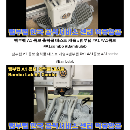
뱀부랩 A1 콤보 출력물 테스트 캐슬 #뱀부랩 #A1 #A1콤보
#A1combo #Bambulab
뱀부랩 A1 콤보 출력물 테스트 캐슬 #뱀부랩 #A1 #A1콤보 #A1combo
#Bambulab