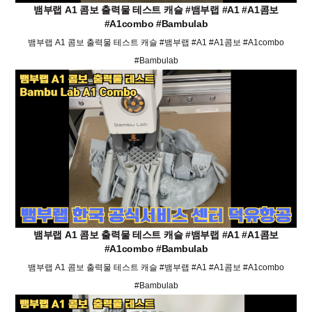
뱀부랩 A1 콤보 출력물 테스트 캐슬 #뱀부랩 #A1 #A1콤보
#A1combo #Bambulab
뱀부랩 A1 콤보 출력물 테스트 캐슬 #뱀부랩 #A1 #A1콤보 #A1combo
#Bambulab
뱀부랩 A1 콤보 출력물 테스트 캐슬 #뱀부랩 #A1 #A1콤보
#A1combo #Bambulab
뱀부랩 A1 콤보 출력물 테스트 캐슬 #뱀부랩 #A1 #A1콤보 #A1combo
#Bambulab