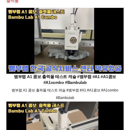
출력물
뱀부랩 A1 콤보 출력물 테스트 캐슬 #뱀부랩 #A1 #A1콤보
#A1combo #Bambulab
뱀부랩 A1 콤보 출력물 테스트 캐슬 #뱀부랩 #A1 #A1콤보 #A1combo
#Bambulab