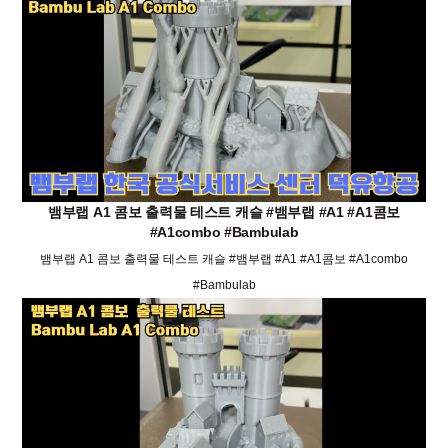
뱀부랩 A1 콤보 출력물 테스트 캐슬 #뱀부랩 #A1 #A1콤보
#A1combo #Bambulab
뱀부랩 A1 콤보 출력물 테스트 캐슬 #뱀부랩 #A1 #A1콤보 #A1combo
#Bambulab