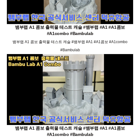
뱀부랩 A1 콤보 출력물 테스트 캐슬 #뱀부랩 #A1 #A1콤보
#A1combo #Bambulab
뱀부랩 A1 콤보 출력물 테스트 캐슬 #뱀부랩 #A1 #A1콤보 #A1combo
#Bambulab
뱀부랩 A1 콤보 출력물 테스트 캐슬 #뱀부랩 #A1 #A1콤보
#A1combo #Bambulab