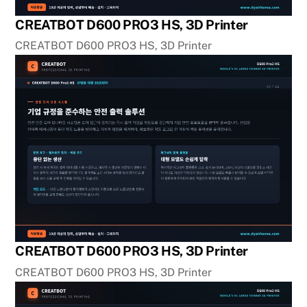
CREATBOT D600 PRO3 HS, 3D Printer
CREATBOT D600 PRO3 HS, 3D Printer
CREATBOT D600 PRO3 HS, 3D Printer
CREATBOT D600 PRO3 HS, 3D Printer