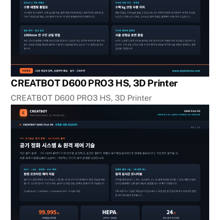
CREATBOT D600 PRO3 HS, 3D Printer
CREATBOT D600 PRO3 HS, 3D Printer