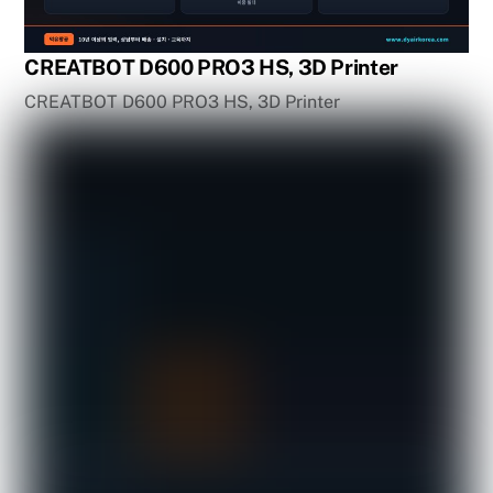
CREATBOT D600 PRO3 HS, 3D Printer
CREATBOT D600 PRO3 HS, 3D Printer