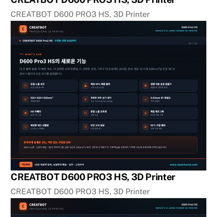
CREATBOT D600 PRO3 HS, 3D Printer
CREATBOT D600 PRO3 HS, 3D Printer
CREATBOT D600 PRO3 HS, 3D Printer