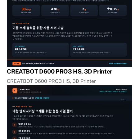
CREATBOT D600 PRO3 HS, 3D Printer
CREATBOT D600 PRO3 HS, 3D Printer