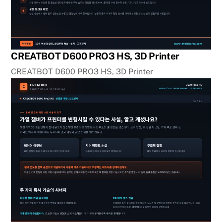
CREATBOT D600 PRO3 HS, 3D Printer
CREATBOT D600 PRO3 HS, 3D Printer