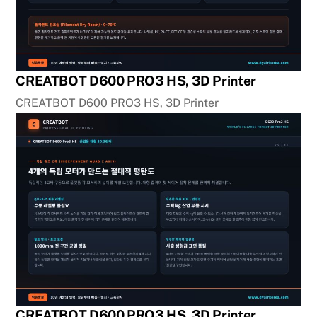
CREATBOT D600 PRO3 HS, 3D Printer
CREATBOT D600 PRO3 HS, 3D Printer
CREATBOT D600 PRO3 HS, 3D Printer