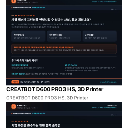
CREATBOT D600 PRO3 HS, 3D Printer
CREATBOT D600 PRO3 HS, 3D Printer