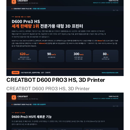
CREATBOT D600 PRO3 HS, 3D Printer
CREATBOT D600 PRO3 HS, 3D Printer