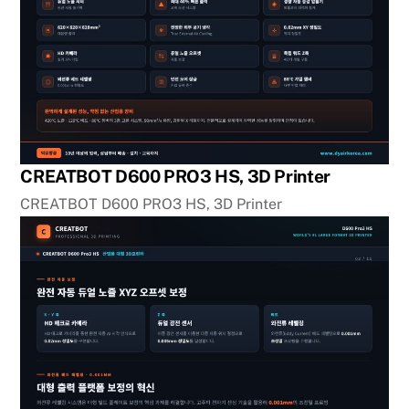
CREATBOT D600 PRO3 HS, 3D Printer
CREATBOT D600 PRO3 HS, 3D Printer