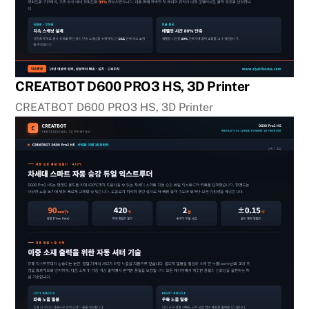
CREATBOT D600 PRO3 HS, 3D Printer
CREATBOT D600 PRO3 HS, 3D Printer