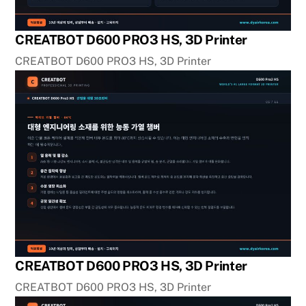
CREATBOT D600 PRO3 HS, 3D Printer
CREATBOT D600 PRO3 HS, 3D Printer
CREATBOT D600 PRO3 HS, 3D Printer
CREATBOT D600 PRO3 HS, 3D Printer