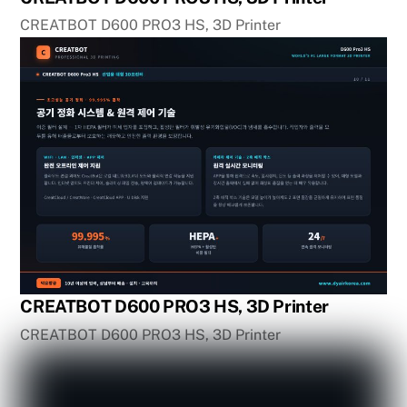
CREATBOT D600 PRO3 HS, 3D Printer
CREATBOT D600 PRO3 HS, 3D Printer
CREATBOT D600 PRO3 HS, 3D Printer