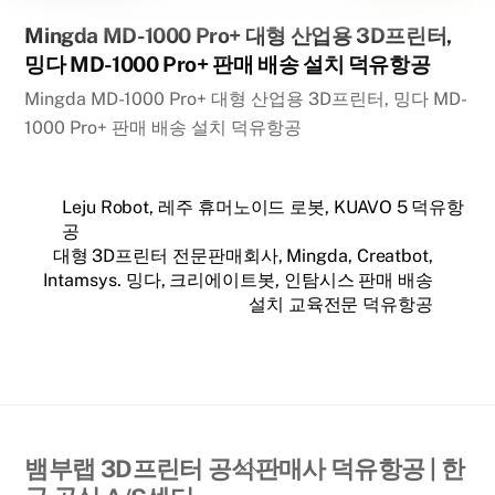
Mingda MD-1000 Pro+ 대형 산업용 3D프린터,
밍다 MD-1000 Pro+ 판매 배송 설치 덕유항공
Mingda MD-1000 Pro+ 대형 산업용 3D프린터, 밍다 MD-
1000 Pro+ 판매 배송 설치 덕유항공
Leju Robot, 레주 휴머노이드 로봇, KUAVO 5 덕유항
공
대형 3D프린터 전문판매회사, Mingda, Creatbot,
Intamsys. 밍다, 크리에이트봇, 인탐시스 판매 배송
설치 교육전문 덕유항공
Back
뱀부랩 3D프린터 공식판매사 덕유항공 | 한
To