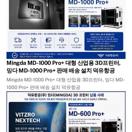
Mingda MD-1000 Pro+ 대형 산업용 3D프린터,
밍다 MD-1000 Pro+ 판매 배송 설치 덕유항공
Mingda MD-1000 Pro+ 대형 산업용 3D프린터, 밍다 MD-
1000 Pro+ 판매 배송 설치 덕유항공