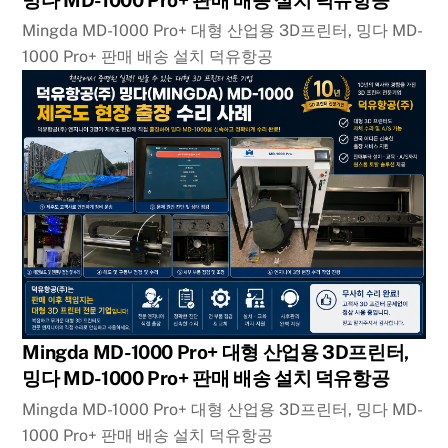
Mingda MD-1000 Pro+ 대형 산업용 3D프린터, 밍다 MD-
1000 Pro+ 판매 배송 설치 덕유항공
Mingda MD-1000 Pro+ 대형 산업용 3D프린터,
밍다 MD-1000 Pro+ 판매 배송 설치 덕유항공
Mingda MD-1000 Pro+ 대형 산업용 3D프린터, 밍다 MD-
1000 Pro+ 판매 배송 설치 덕유항공