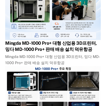
Mingda MD-1000 Pro+ 대형 산업용 3D프린터,
밍다 MD-1000 Pro+ 판매 배송 설치 덕유항공
Mingda MD-1000 Pro+ 대형 산업용 3D프린터, 밍다 MD-
1000 Pro+ 판매 배송 설치 덕유항공