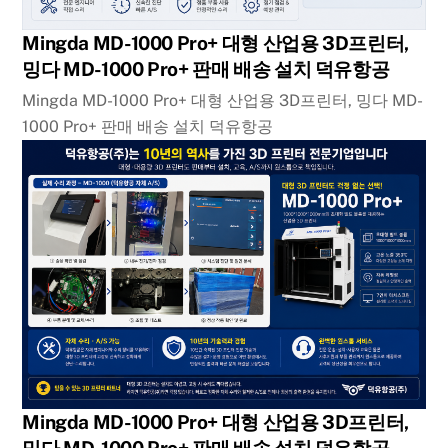
Mingda MD-1000 Pro+ 대형 산업용 3D프린터,
밍다 MD-1000 Pro+ 판매 배송 설치 덕유항공
Mingda MD-1000 Pro+ 대형 산업용 3D프린터, 밍다 MD-
1000 Pro+ 판매 배송 설치 덕유항공
Mingda MD-1000 Pro+ 대형 산업용 3D프린터,
밍다 MD-1000 Pro+ 판매 배송 설치 덕유항공