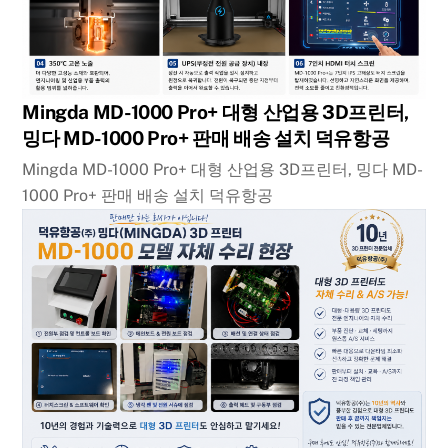
Mingda MD-1000 Pro+ 대형 산업용 3D프린터,
밍다 MD-1000 Pro+ 판매 배송 설치 덕유항공
Mingda MD-1000 Pro+ 대형 산업용 3D프린터, 밍다 MD-
1000 Pro+ 판매 배송 설치 덕유항공