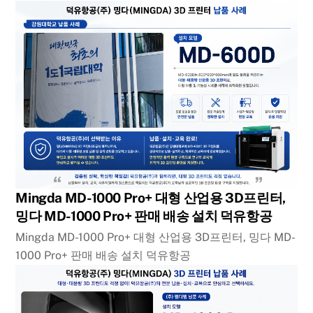
Mingda MD-1000 Pro+ 대형 산업용 3D프린터,
밍다 MD-1000 Pro+ 판매 배송 설치 덕유항공
Mingda MD-1000 Pro+ 대형 산업용 3D프린터, 밍다 MD-
1000 Pro+ 판매 배송 설치 덕유항공