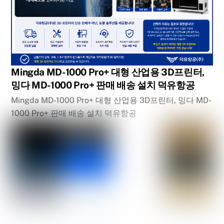
Mingda MD-1000 Pro+ 대형 산업용 3D프린터,
밍다 MD-1000 Pro+ 판매 배송 설치 덕유항공
Mingda MD-1000 Pro+ 대형 산업용 3D프린터, 밍다 MD-
1000 Pro+ 판매 배송 설치 덕유항공