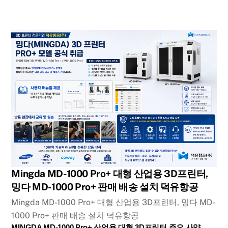
Mingda MD-1000 Pro+ 대형 산업용 3D프린터,
밍다 MD-1000 Pro+ 판매 배송 설치 덕유항공
Mingda MD-1000 Pro+ 대형 산업용 3D프린터, 밍다 MD-
1000 Pro+ 판매 배송 설치 덕유항공
MINGDA MD-1000 Pro+ 산업용 대형 3D프린터 주요 사양