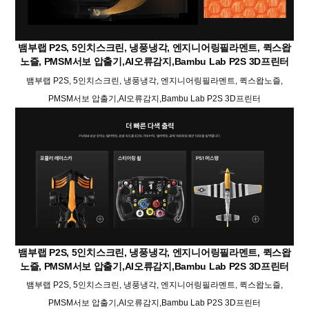
뱀부랩 P2S, 5인치스크린, 냉풍냉각, 엔지니어링필라멘트, 퀵스왑
노즐, PMSM서보 압출기,AI오류감지,Bambu Lab P2S 3D프린터
뱀부랩 P2S, 5인치스크린, 냉풍냉각, 엔지니어링필라멘트, 퀵스왑노즐,
PMSM서보 압출기,AI오류감지,Bambu Lab P2S 3D프린터
뱀부랩 P2S, 5인치스크린, 냉풍냉각, 엔지니어링필라멘트, 퀵스왑
노즐, PMSM서보 압출기,AI오류감지,Bambu Lab P2S 3D프린터
뱀부랩 P2S, 5인치스크린, 냉풍냉각, 엔지니어링필라멘트, 퀵스왑노즐,
PMSM서보 압출기,AI오류감지,Bambu Lab P2S 3D프린터