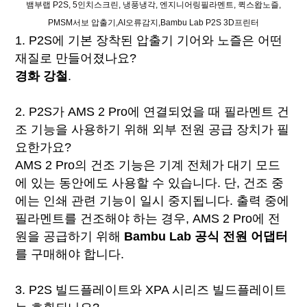
뱀부랩 P2S, 5인치스크린, 냉풍냉각, 엔지니어링필라멘트, 퀵스왑노즐,
PMSM서보 압출기,AI오류감지,Bambu Lab P2S 3D프린터
1. P2S에 기본 장착된 압출기 기어와 노즐은 어떤
재질로 만들어졌나요?
경화 강철
.
2. P2S가 AMS 2 Pro에 연결되었을 때 필라멘트 건
조 기능을 사용하기 위해 외부 전원 공급 장치가 필
요한가요?
AMS 2 Pro의 건조 기능은 기계 전체가 대기 모드
에 있는 동안에도 사용할 수 있습니다. 단, 건조 중
에는 인쇄 관련 기능이 일시 중지됩니다. 출력 중에
필라멘트를 건조해야 하는 경우, AMS 2 Pro에 전
원을 공급하기 위해
Bambu Lab 공식 전원 어댑터
를 구매해야 합니다.
3. P2S 빌드플레이트와 XPA 시리즈 빌드플레이트