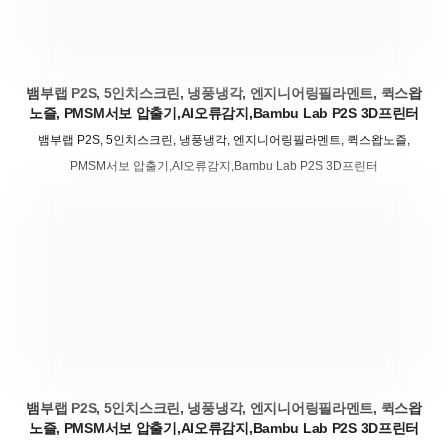
뱀부랩 P2S, 5인치스크린, 냉풍냉각, 엔지니어링필라멘트, 퀵스왑
노즐, PMSM서보 압출기,AI오류감지,Bambu Lab P2S 3D프린터
뱀부랩 P2S, 5인치스크린, 냉풍냉각, 엔지니어링필라멘트, 퀵스왑노즐,
PMSM서보 압출기,AI오류감지,Bambu Lab P2S 3D프린터
뱀부랩 P2S, 5인치스크린, 냉풍냉각, 엔지니어링필라멘트, 퀵스왑
노즐, PMSM서보 압출기,AI오류감지,Bambu Lab P2S 3D프린터