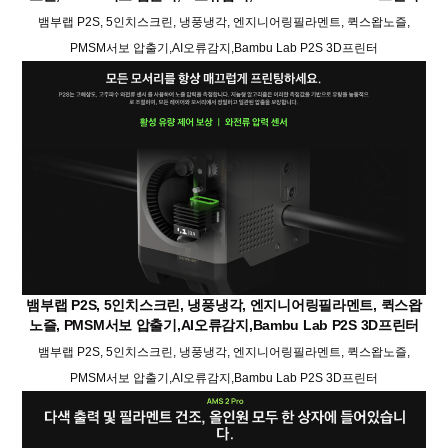
뱀부랩 P2S, 5인치스크린, 냉풍냉각, 엔지니어링필라멘트, 퀵스왑노즐,
PMSM서보 압출기,AI오류감지,Bambu Lab P2S 3D프린터
뱀부랩 P2S, 5인치스크린, 냉풍냉각, 엔지니어링필라멘트, 퀵스왑
노즐, PMSM서보 압출기,AI오류감지,Bambu Lab P2S 3D프린터
뱀부랩 P2S, 5인치스크린, 냉풍냉각, 엔지니어링필라멘트, 퀵스왑노즐,
PMSM서보 압출기,AI오류감지,Bambu Lab P2S 3D프린터