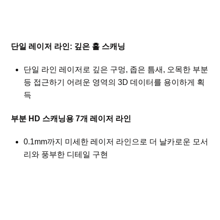
단일 레이저 라인: 깊은 홀 스캐닝
단일 라인 레이저로 깊은 구멍, 좁은 틈새, 오목한 부분
등 접근하기 어려운 영역의 3D 데이터를 용이하게 획
득
부분 HD 스캐닝용 7개 레이저 라인
0.1mm까지 미세한 레이저 라인으로 더 날카로운 모서
리와 풍부한 디테일 구현