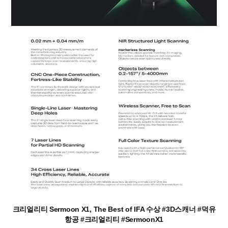
크리얼리티 Sermoon X1, The Best of IFA 수상 #3D스캐너 #덕유
항공 #크리얼리티 #SermoonX1