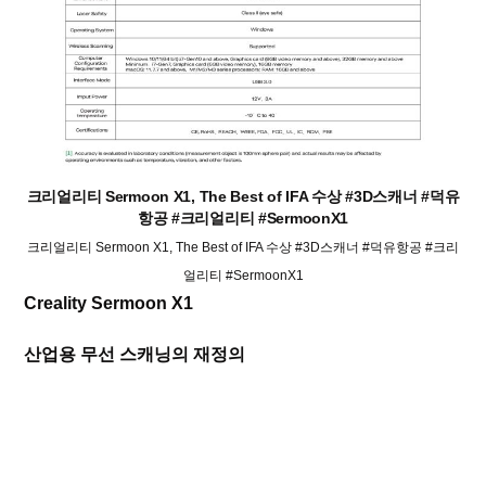
크리얼리티 Sermoon X1, The Best of IFA 수상 #3D스캐너 #덕유
항공 #크리얼리티 #SermoonX1
크리얼리티 Sermoon X1, The Best of IFA 수상 #3D스캐너 #덕유항공 #크리
얼리티 #SermoonX1
Creality Sermoon X1
산업용 무선 스캐닝의 재정의