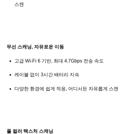
스캔
무선 스캐닝, 자유로운 이동
고급 Wi-Fi 6 기반, 최대 4.7Gbps 전송 속도
케이블 없이 3시간 배터리 지속
다양한 환경에 쉽게 적응, 어디서든 자유롭게 스캔
풀 컬러 텍스처 스캐닝