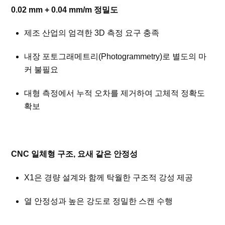
0.02 mm + 0.04 mm/m 정밀도
제조 산업의 엄격한 3D 측정 요구 충족
내장 포토그래메트리(Photogrammetry)로 별도의 마
커 불필요
대형 측정에서 누적 오차를 제거하여 고체적 정확도
확보
CNC 일체형 구조, 요새 같은 안정성
X1은 경량 설계와 함께 탁월한 구조적 강성 제공
열 안정성과 높은 강도로 정밀한 스캔 수행