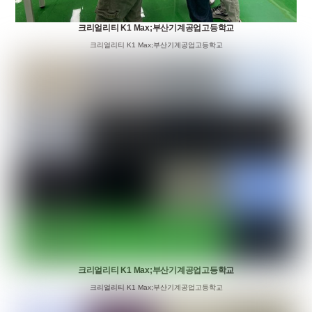
크리얼리티 K1 Max;부산기계공업고등학교
크리얼리티 K1 Max;부산기계공업고등학교
크리얼리티 K1 Max;부산기계공업고등학교
크리얼리티 K1 Max;부산기계공업고등학교