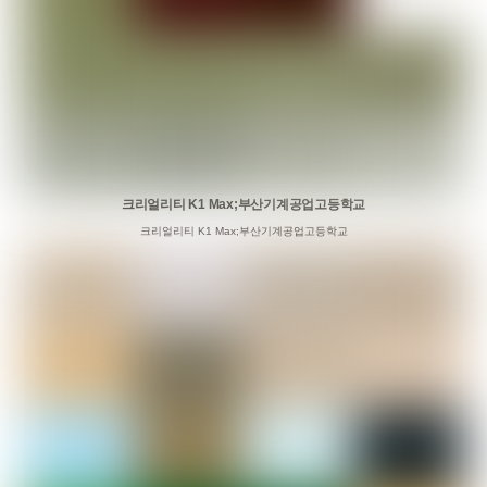
크리얼리티 K1 Max;부산기계공업고등학교
크리얼리티 K1 Max;부산기계공업고등학교