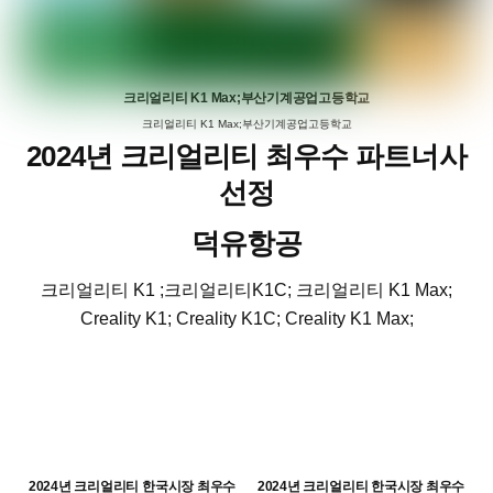
크리얼리티 K1 Max;부산기계공업고등학교
크리얼리티 K1 Max;부산기계공업고등학교
2024년 크리얼리티 최우수 파트너사
선정
덕유항공
크리얼리티 K1 ;크리얼리티K1C; 크리얼리티 K1 Max;
Creality K1; Creality K1C; Creality K1 Max;
2024년 크리얼리티 한국시장 최우수
2024년 크리얼리티 한국시장 최우수