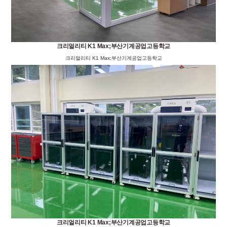
크리얼리티 K1 Max;부산기계공업고등학교
크리얼리티 K1 Max;부산기계공업고등학교
크리얼리티 K1 Max;부산기계공업고등학교