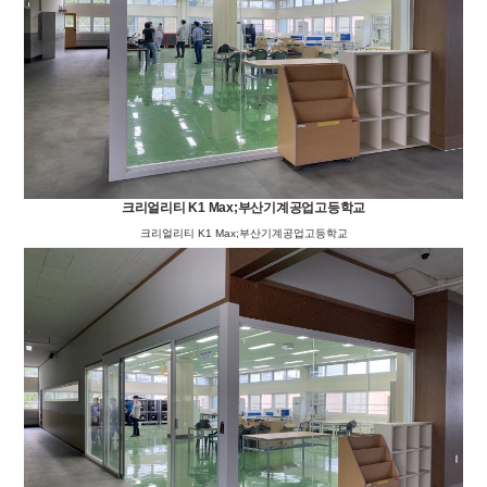
크리얼리티 K1 Max;부산기계공업고등학교
크리얼리티 K1 Max;부산기계공업고등학교