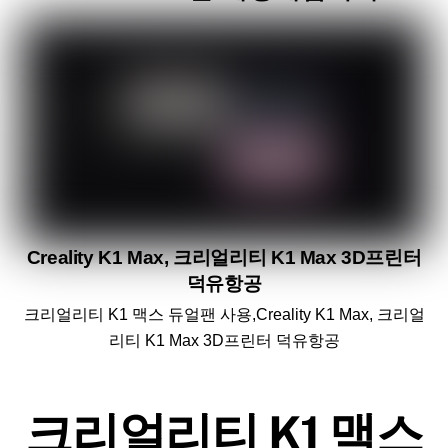
Creality K1 Max, 크리얼리티 K1 Max 3D프린터
덕유항공
크리얼리티 K1 맥스 듀얼팬 사용,Creality K1 Max, 크리얼
리티 K1 Max 3D프린터 덕유항공
크리얼리티 K1 맥스