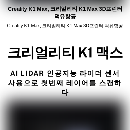
Creality K1 Max, 크리얼리티 K1 Max 3D프린터
덕유항공
Creality K1 Max, 크리얼리티 K1 Max 3D프린터 덕유항공
크리얼리티 K1 맥스
AI LIDAR 인공지능 라이더 센서
사용으로 첫번째 레이어를 스캔하
다