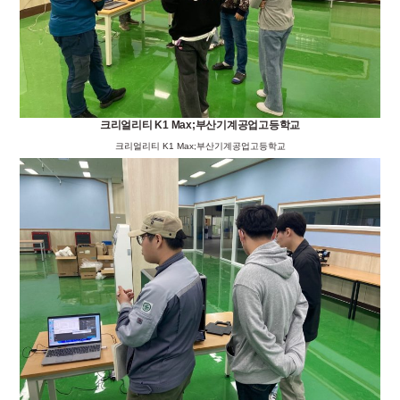
크리얼리티 K1 Max;부산기계공업고등학교
크리얼리티 K1 Max;부산기계공업고등학교