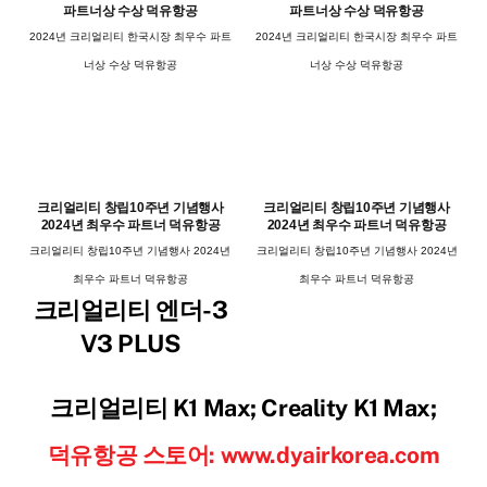
파트너상 수상 덕유항공
파트너상 수상 덕유항공
2024년 크리얼리티 한국시장 최우수 파트
2024년 크리얼리티 한국시장 최우수 파트
너상 수상 덕유항공
너상 수상 덕유항공
크리얼리티 창립10주년 기념행사
크리얼리티 창립10주년 기념행사
2024년 최우수 파트너 덕유항공
2024년 최우수 파트너 덕유항공
크리얼리티 창립10주년 기념행사 2024년
크리얼리티 창립10주년 기념행사 2024년
최우수 파트너 덕유항공
최우수 파트너 덕유항공
크리얼리티 엔더-3
V3 PLUS
크리얼리티 K1 Max; Creality K1 Max;
덕유항공 스토어: www.dyairkorea.com