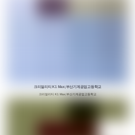
크리얼리티 K1 Max;부산기계공업고등학교
크리얼리티 K1 Max;부산기계공업고등학교