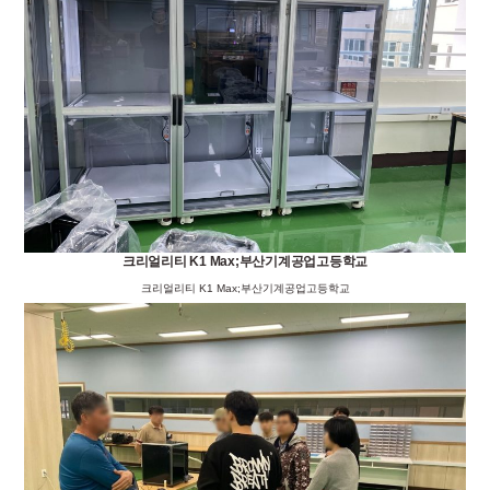
크리얼리티 K1 Max;부산기계공업고등학교
크리얼리티 K1 Max;부산기계공업고등학교