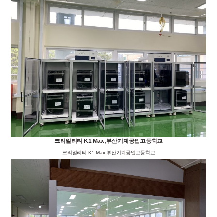
크리얼리티 K1 Max;부산기계공업고등학교
크리얼리티 K1 Max;부산기계공업고등학교