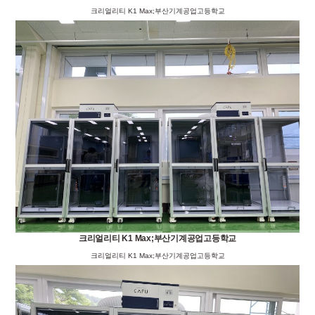
크리얼리티 K1 Max;부산기계공업고등학교
크리얼리티 K1 Max;부산기계공업고등학교
크리얼리티 K1 Max;부산기계공업고등학교