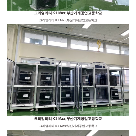
크리얼리티 K1 Max;부산기계공업고등학교
크리얼리티 K1 Max;부산기계공업고등학교
크리얼리티 K1 Max;부산기계공업고등학교
크리얼리티 K1 Max;부산기계공업고등학교