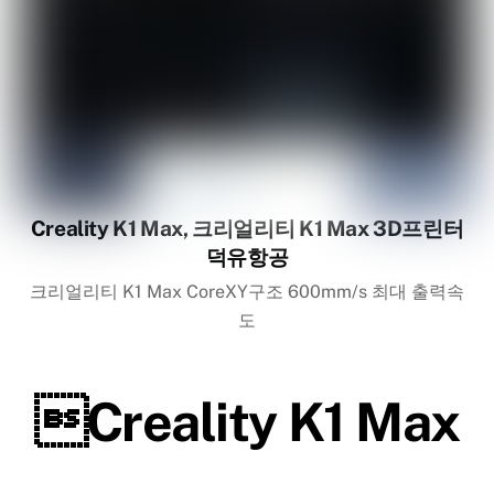
Creality K1 Max, 크리얼리티 K1 Max 3D프린터
덕유항공
크리얼리티 K1 Max CoreXY구조 600mm/s 최대 출력속
도
Creality K1 Max