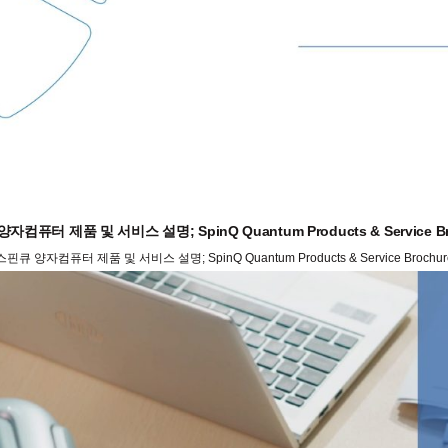
자컴퓨터 제품 및 서비스 설명; SpinQ Quantum Products & Service Br
스핀큐 양자컴퓨터 제품 및 서비스 설명; SpinQ Quantum Products & Service Brochur