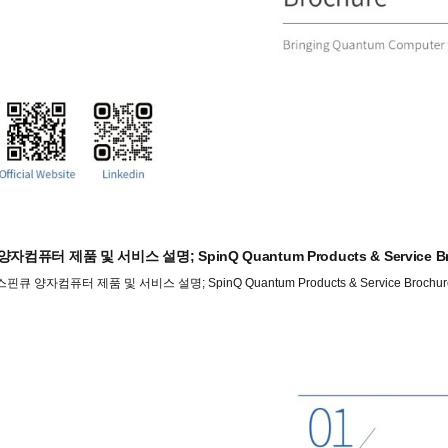
자컴퓨터 제품 및 서비스 설명; SpinQ Quantum Products & Service Br
스핀큐 양자컴퓨터 제품 및 서비스 설명; SpinQ Quantum Products & Service Brochur