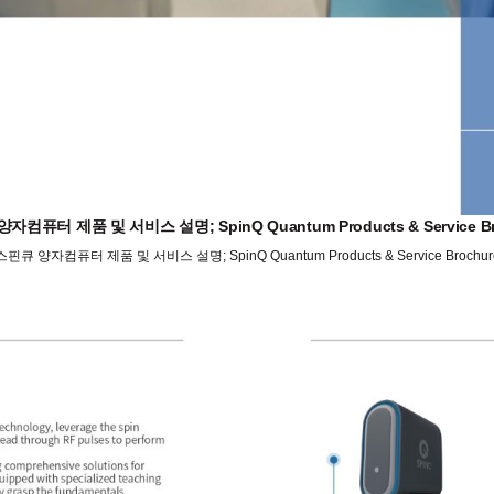
자컴퓨터 제품 및 서비스 설명; SpinQ Quantum Products & Service Br
스핀큐 양자컴퓨터 제품 및 서비스 설명; SpinQ Quantum Products & Service Brochur