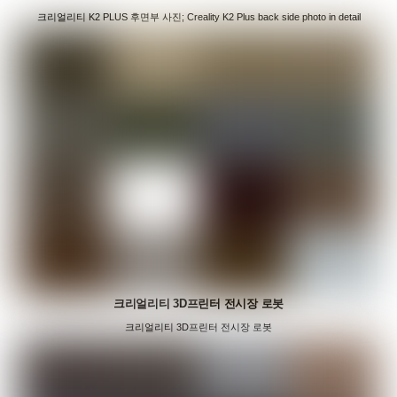
크리얼리티 K2 PLUS 후면부 사진; Creality K2 Plus back side photo in detail
크리얼리티 3D프린터 전시장 로봇
크리얼리티 3D프린터 전시장 로봇