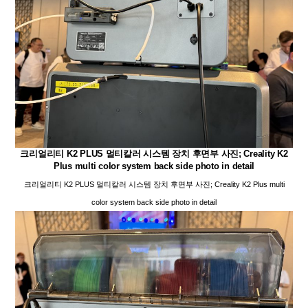
크리얼리티 K2 PLUS 멀티칼러 시스템 장치 후면부 사진; Creality K2
Plus multi color system back side photo in detail
크리얼리티 K2 PLUS 멀티칼러 시스템 장치 후면부 사진; Creality K2 Plus multi
color system back side photo in detail