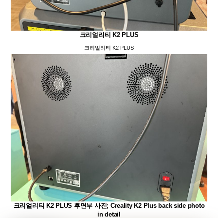
크리얼리티 K2 PLUS
크리얼리티 K2 PLUS
크리얼리티 K2 PLUS 후면부 사진; Creality K2 Plus back side photo
in detail