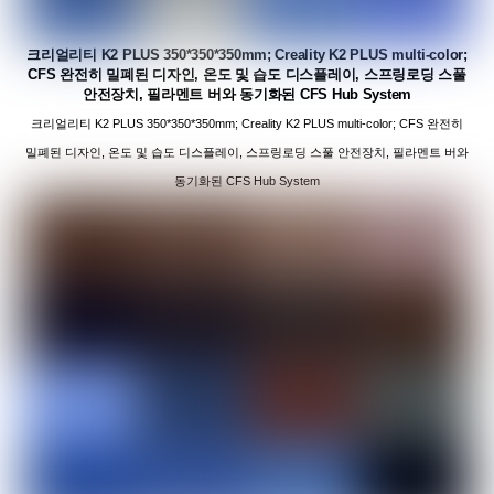
크리얼리티 K2 PLUS 350*350*350mm; Creality K2 PLUS multi-color;
CFS 완전히 밀폐된 디자인, 온도 및 습도 디스플레이, 스프링로딩 스풀
안전장치, 필라멘트 버와 동기화된 CFS Hub System
크리얼리티 K2 PLUS 350*350*350mm; Creality K2 PLUS multi-color; CFS 완전히
밀폐된 디자인, 온도 및 습도 디스플레이, 스프링로딩 스풀 안전장치, 필라멘트 버와
동기화된 CFS Hub System