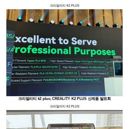
크리얼리티 K2 PLUS
크리얼리티 k2 plus; CREALITY K2 PLUS 신제품 발표회
크리얼리티 K2 PLUS