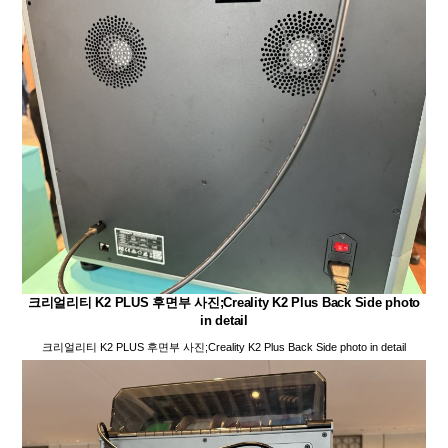
크리얼리티 K2 PLUS 후면부 사진;Creality K2 Plus Back Side photo
in detail
크리얼리티 K2 PLUS 후면부 사진;Creality K2 Plus Back Side photo in detail