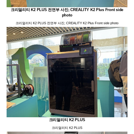
크리얼리티 K2 PLUS 전면부 사진; CREALITY K2 Plus Front side
photo
크리얼리티 K2 PLUS 전면부 사진; CREALITY K2 Plus Front side photo
크리얼리티 K2 PLUS
크리얼리티 K2 PLUS