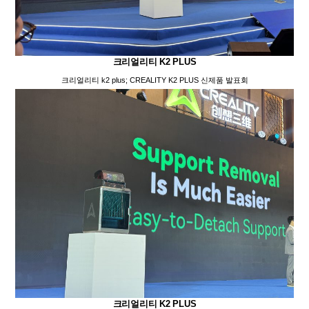
크리얼리티 K2 PLUS
크리얼리티 k2 plus; CREALITY K2 PLUS 신제품 발표회
크리얼리티 K2 PLUS