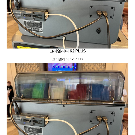
크리얼리티 K2 PLUS
크리얼리티 K2 PLUS