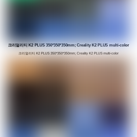
크리얼리티 K2 PLUS 350*350*350mm; Creality K2 PLUS multi-color
크리얼리티 K2 PLUS 350*350*350mm; Creality K2 PLUS multi-color