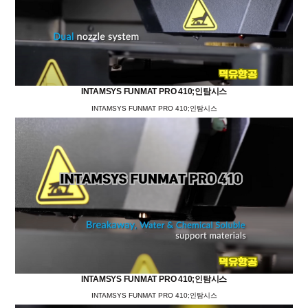
INTAMSYS FUNMAT PRO 410;인탐시스
INTAMSYS FUNMAT PRO 410;인탐시스
INTAMSYS FUNMAT PRO 410;인탐시스
INTAMSYS FUNMAT PRO 410;인탐시스