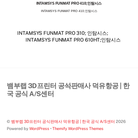
INTAMSYS FUNMAT PRO 410;인탐시스
INTAMSYS FUNMAT PRO 410;인탐시스
INTAMSYS FUNMAT PRO 310; 인탐시스;
INTAMSYS FUNMAT PRO 610HT;인탐시스
Back
뱀부랩 3D프린터 공식판매사 덕유항공 | 한
To
국 공식 A/S센터
Top
©
뱀부랩 3D프린터 공식판매사 덕유항공 | 한국 공식 A/S센터
2026
Powered by
WordPress
•
Themify WordPress Themes