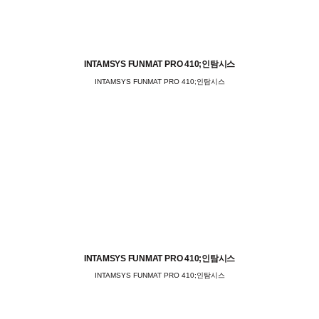
INTAMSYS FUNMAT PRO 410;인탐시스
INTAMSYS FUNMAT PRO 410;인탐시스
INTAMSYS FUNMAT PRO 410;인탐시스
INTAMSYS FUNMAT PRO 410;인탐시스