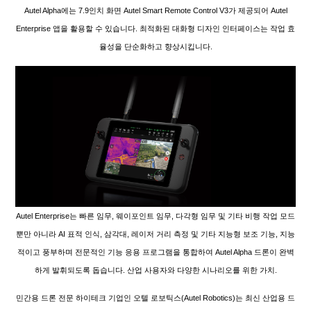
Autel Alpha에는 7.9인치 화면 Autel Smart Remote Control V3가 제공되어 Autel
Enterprise 앱을 활용할 수 있습니다. 최적화된 대화형 디자인 인터페이스는 작업 효
율성을 단순화하고 향상시킵니다.
Autel Enterprise는 빠른 임무, 웨이포인트 임무, 다각형 임무 및 기타 비행 작업 모드
뿐만 아니라 AI 표적 인식, 삼각대, 레이저 거리 측정 및 기타 지능형 보조 기능, 지능
적이고 풍부하며 전문적인 기능 응용 프로그램을 통합하여 Autel Alpha 드론이 완벽
하게 발휘되도록 돕습니다. 산업 사용자와 다양한 시나리오를 위한 가치.
민간용 드론 전문 하이테크 기업인 오텔 로보틱스(Autel Robotics)는 최신 산업용 드