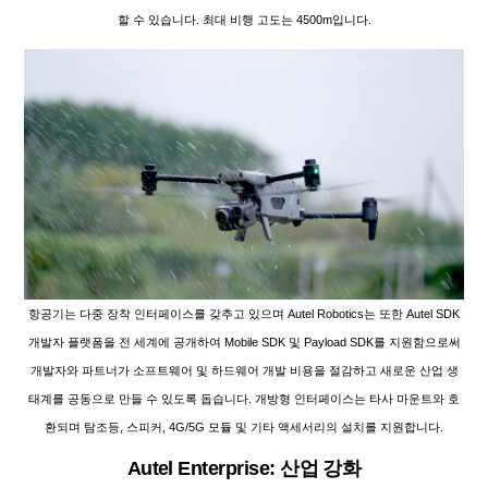
할 수 있습니다. 최대 비행 고도는 4500m입니다.
항공기는 다중 장착 인터페이스를 갖추고 있으며 Autel Robotics는 또한 Autel SDK
개발자 플랫폼을 전 세계에 공개하여 Mobile SDK 및 Payload SDK를 지원함으로써
개발자와 파트너가 소프트웨어 및 하드웨어 개발 비용을 절감하고 새로운 산업 생
태계를 공동으로 만들 수 있도록 돕습니다. 개방형 인터페이스는 타사 마운트와 호
환되며 탐조등, 스피커, 4G/5G 모듈 및 기타 액세서리의 설치를 지원합니다.
Autel Enterprise: 산업 강화