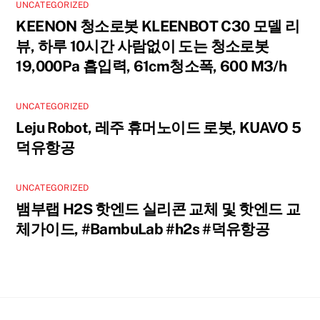
UNCATEGORIZED
KEENON 청소로봇 KLEENBOT C30 모델 리
뷰, 하루 10시간 사람없이 도는 청소로봇
19,000Pa 흡입력, 61cm청소폭, 600 M3/h
UNCATEGORIZED
Leju Robot, 레주 휴머노이드 로봇, KUAVO 5
덕유항공
UNCATEGORIZED
뱀부랩 H2S 핫엔드 실리콘 교체 및 핫엔드 교
체가이드, #BambuLab #h2s #덕유항공