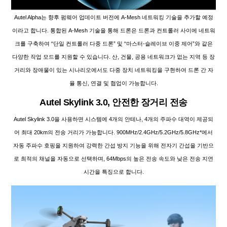
Autel Alpha는 향후 펌웨어 업데이트 버전에 A-Mesh 네트워킹 기술을 추가할 예정
이라고 합니다. 통합된 A-Mesh 기술을 통해 드론은 드론과 컨트롤러 사이에 네트워
크를 구축하여 “단일 컨트롤러 다중 드론” 및 “마스터-슬레이브 이중 제어”와 같은
다양한 작업 모드를 지원할 수 있습니다. 산, 건물, 공용 네트워크가 없는 지역 등 장
거리와 장애물이 있는 시나리오에서도 다중 장치 네트워킹을 구현하여 드론 간 자
율 통신, 연결 및 협업이 가능합니다.
Autel Skylink 3.0, 안전한 장거리 전송
Autel Skylink 3.0을 사용하면 시스템에 4개의 안테나, 4개의 주파수 대역이 제공되
어 최대 20km의 전송 거리가 가능합니다. 900MHz/2.4GHz/5.2GHz/5.8GHz*에서
자동 주파수 호핑을 지원하여 강력한 간섭 방지 기능을 위해 전자기 간섭을 기반으
로 최적의 채널을 자동으로 선택하며, 64Mbps의 높은 전송 속도와 낮은 전송 지연
시간을 특징으로 합니다.