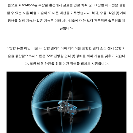
반으로 Autel Alpha는 복잡한 환경에서 글로벌 경로 계획 및 3D 장면 재구성을 실현
할 수 있는 자율 비행 기술의 또 다른 개선을 이루었습니다. 복귀, 수동, 작업 및 기타
장애물 회피 기능과 같은 기능은 여러 시나리오에 대한 보다 전문적인 솔루션을 제
공합니다.
5방향 듀얼 어안 비전 + 6방향 밀리미터파 레이더를 포함한 멀티 소스 센서 융합 기
술을 통합함으로써 드론은 720° 전방향 인식 및 장애물 회피 기능을 갖추고 있습니
다. 또한 비행 안전을 위해 야간 장애물 회피도 지원합니다.