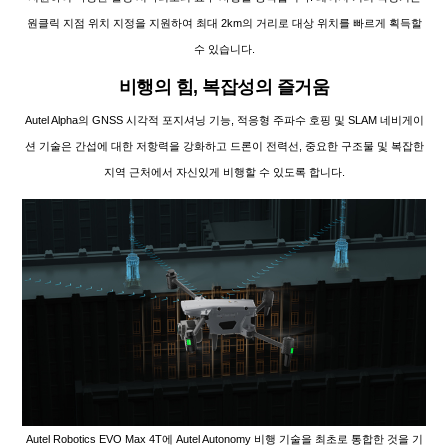
원클릭 지점 위치 지정을 지원하여 최대 2km의 거리로 대상 위치를 빠르게 획득할
수 있습니다.
비행의 힘, 복잡성의 즐거움
Autel Alpha의 GNSS 시각적 포지셔닝 기능, 적응형 주파수 호핑 및 SLAM 네비게이
션 기술은 간섭에 대한 저항력을 강화하고 드론이 전력선, 중요한 구조물 및 복잡한
지역 근처에서 자신있게 비행할 수 있도록 합니다.
Autel Robotics EVO Max 4T에 Autel Autonomy 비행 기술을 최초로 통합한 것을 기