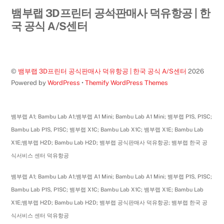
Back
뱀부랩 3D프린터 공식판매사 덕유항공 | 한
To
국 공식 A/S센터
Top
©
뱀부랩 3D프린터 공식판매사 덕유항공 | 한국 공식 A/S센터
2026
Powered by
WordPress
•
Themify WordPress Themes
뱀부랩 A1; Bambu Lab A1;뱀부랩 A1 Mini; Bambu Lab A1 Mini; 뱀부랩 P1S, P1SC;
Bambu Lab P1S, P1SC; 뱀부랩 X1C; Bambu Lab X1C; 뱀부랩 X1E; Bambu Lab
X1E;뱀부랩 H2D; Bambu Lab H2D; 뱀부랩 공식판매사 덕유항공; 뱀부랩 한국 공
식서비스 센터 덕유항공
뱀부랩 A1; Bambu Lab A1;뱀부랩 A1 Mini; Bambu Lab A1 Mini; 뱀부랩 P1S, P1SC;
Bambu Lab P1S, P1SC; 뱀부랩 X1C; Bambu Lab X1C; 뱀부랩 X1E; Bambu Lab
X1E;뱀부랩 H2D; Bambu Lab H2D; 뱀부랩 공식판매사 덕유항공; 뱀부랩 한국 공
식서비스 센터 덕유항공