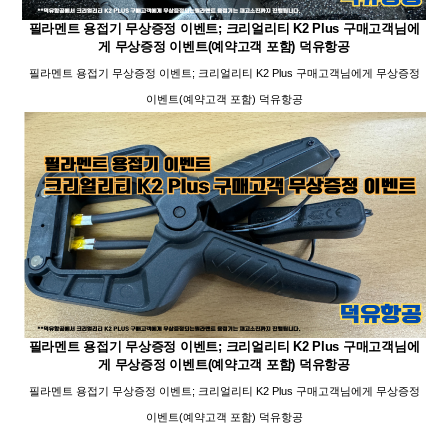
필라멘트 용접기 무상증정 이벤트; 크리얼리티 K2 Plus 구매고객님에
게 무상증정 이벤트(예약고객 포함) 덕유항공
필라멘트 용접기 무상증정 이벤트; 크리얼리티 K2 Plus 구매고객님에게 무상증정
이벤트(예약고객 포함) 덕유항공
필라멘트 용접기 무상증정 이벤트; 크리얼리티 K2 Plus 구매고객님에
게 무상증정 이벤트(예약고객 포함) 덕유항공
필라멘트 용접기 무상증정 이벤트; 크리얼리티 K2 Plus 구매고객님에게 무상증정
이벤트(예약고객 포함) 덕유항공