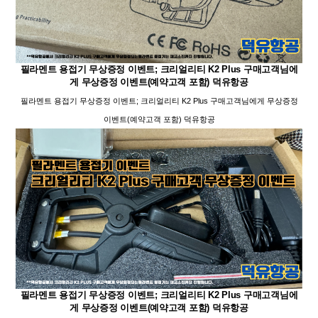
필라멘트 용접기 무상증정 이벤트; 크리얼리티 K2 Plus 구매고객님에
게 무상증정 이벤트(예약고객 포함) 덕유항공
필라멘트 용접기 무상증정 이벤트; 크리얼리티 K2 Plus 구매고객님에게 무상증정
이벤트(예약고객 포함) 덕유항공
필라멘트 용접기 무상증정 이벤트; 크리얼리티 K2 Plus 구매고객님에
게 무상증정 이벤트(예약고객 포함) 덕유항공