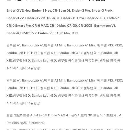
Ender-3 V2 Neo, Ender-3 Neo, CR-Scan 01, Ender-3 Pro, Ender-3 Pro K,
Ender-3 V2, Ender-3 V2 K, CR-6 SE, Ender-3 S1 Pro, Ender-5 Plus, Ender-7,
CR10 Smart Pro, CR-6 MAX, CR-10 Max, CR-30, CR-200B, Sermmoon V1,
Ender-6, CR-10S V2, Ender-5K
, K1 ,K1 Max, K1C
뱀부랩 A1; Bambu Lab A1;뱀부랩 A1 Mini; Bambu Lab A1 Mini; 뱀부랩 P1S, P1SC;
Bambu Lab P1S, P1SC; 뱀부랩 X1C; Bambu Lab X1C; 뱀부랩 X1E; Bambu Lab
X1E;뱀부랩 H2D; Bambu Lab H2D; 뱀부랩 공식판매사 덕유항공; 뱀부랩 한국 공
식서비스 센터 덕유항공
뱀부랩 A1; Bambu Lab A1;뱀부랩 A1 Mini; Bambu Lab A1 Mini; 뱀부랩 P1S, P1SC;
Bambu Lab P1S, P1SC; 뱀부랩 X1C; Bambu Lab X1C; 뱀부랩 X1E; Bambu Lab
X1E;뱀부랩 H2D; Bambu Lab H2D; 뱀부랩 공식판매사 덕유항공; 뱀부랩 한국 공
식서비스 센터 덕유항공
오텔 에보2 드론 Autel Evo 2 Drone MAX 4T 플래시포지 3D 프린터 어드벤쳐5M
Pro Shining3D EinScanH2