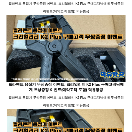
필라멘트 용접기 무상증정 이벤트; 크리얼리티 K2 Plus 구매고객님에게 무상증정
이벤트(예약고객 포함) 덕유항공
필라멘트 용접기 무상증정 이벤트; 크리얼리티 K2 Plus 구매고객님에
게 무상증정 이벤트(예약고객 포함) 덕유항공
필라멘트 용접기 무상증정 이벤트; 크리얼리티 K2 Plus 구매고객님에게 무상증정
이벤트(예약고객 포함) 덕유항공