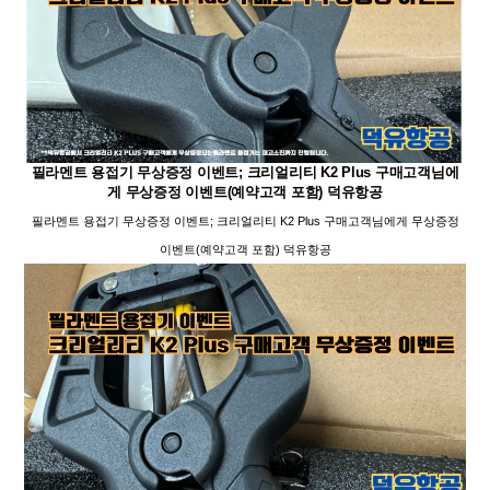
필라멘트 용접기 무상증정 이벤트; 크리얼리티 K2 Plus 구매고객님에
게 무상증정 이벤트(예약고객 포함) 덕유항공
필라멘트 용접기 무상증정 이벤트; 크리얼리티 K2 Plus 구매고객님에게 무상증정
이벤트(예약고객 포함) 덕유항공