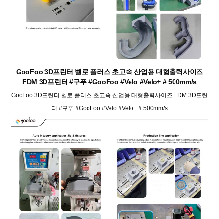
GooFoo 3D프린터 벨로 플러스 초고속 산업용 대형출력사이즈
FDM 3D프린터 #구푸 #GooFoo #Velo #Velo+ # 500mm/s
GooFoo 3D프린터 벨로 플러스 초고속 산업용 대형출력사이즈 FDM 3D프린
터 #구푸 #GooFoo #Velo #Velo+ # 500mm/s