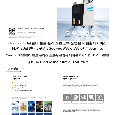
GooFoo 3D프린터 벨로 플러스 초고속 산업용 대형출력사이즈
FDM 3D프린터 #구푸 #GooFoo #Velo #Velo+ # 500mm/s
GooFoo 3D프린터 벨로 플러스 초고속 산업용 대형출력사이즈 FDM 3D프린
터 #구푸 #GooFoo #Velo #Velo+ # 500mm/s