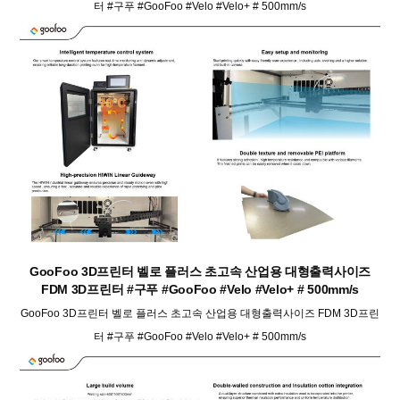
터 #구푸 #GooFoo #Velo #Velo+ # 500mm/s
GooFoo 3D프린터 벨로 플러스 초고속 산업용 대형출력사이즈
FDM 3D프린터 #구푸 #GooFoo #Velo #Velo+ # 500mm/s
GooFoo 3D프린터 벨로 플러스 초고속 산업용 대형출력사이즈 FDM 3D프린
터 #구푸 #GooFoo #Velo #Velo+ # 500mm/s