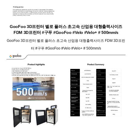
GooFoo 3D프린터 벨로 플러스 초고속 산업용 대형출력사이즈
FDM 3D프린터 #구푸 #GooFoo #Velo #Velo+ # 500mm/s
GooFoo 3D프린터 벨로 플러스 초고속 산업용 대형출력사이즈 FDM 3D프린
터 #구푸 #GooFoo #Velo #Velo+ # 500mm/s