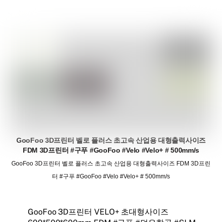
GooFoo 3D프린터 벨로 플러스 초고속 산업용 대형출력사이즈
FDM 3D프린터 #구푸 #GooFoo #Velo #Velo+ # 500mm/s
GooFoo 3D프린터 벨로 플러스 초고속 산업용 대형출력사이즈 FDM 3D프린
터 #구푸 #GooFoo #Velo #Velo+ # 500mm/s
GooFoo 3D프린터 VELO+ 초대형사이즈