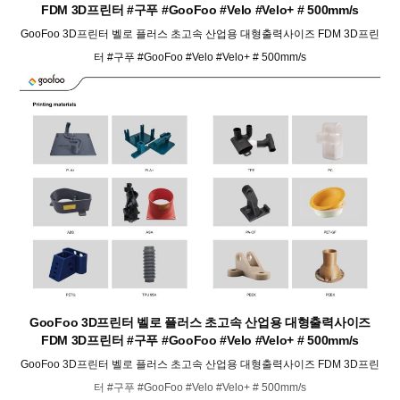
FDM 3D프린터 #구푸 #GooFoo #Velo #Velo+ # 500mm/s
GooFoo 3D프린터 벨로 플러스 초고속 산업용 대형출력사이즈 FDM 3D프린
터 #구푸 #GooFoo #Velo #Velo+ # 500mm/s
GooFoo 3D프린터 벨로 플러스 초고속 산업용 대형출력사이즈
FDM 3D프린터 #구푸 #GooFoo #Velo #Velo+ # 500mm/s
GooFoo 3D프린터 벨로 플러스 초고속 산업용 대형출력사이즈 FDM 3D프린
터 #구푸 #GooFoo #Velo #Velo+ # 500mm/s