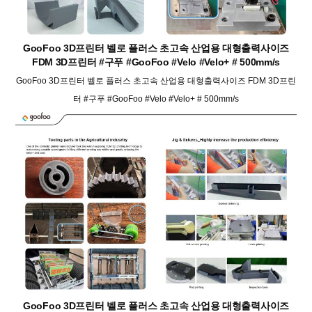
GooFoo 3D프린터 벨로 플러스 초고속 산업용 대형출력사이즈
FDM 3D프린터 #구푸 #GooFoo #Velo #Velo+ # 500mm/s
GooFoo 3D프린터 벨로 플러스 초고속 산업용 대형출력사이즈 FDM 3D프린
터 #구푸 #GooFoo #Velo #Velo+ # 500mm/s
GooFoo 3D프린터 벨로 플러스 초고속 산업용 대형출력사이즈