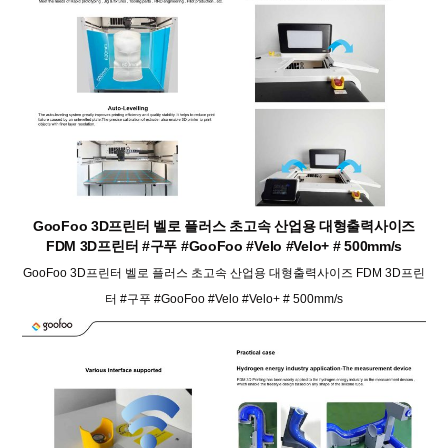
GooFoo 3D프린터 벨로 플러스 초고속 산업용 대형출력사이즈
FDM 3D프린터 #구푸 #GooFoo #Velo #Velo+ # 500mm/s
GooFoo 3D프린터 벨로 플러스 초고속 산업용 대형출력사이즈 FDM 3D프린
터 #구푸 #GooFoo #Velo #Velo+ # 500mm/s