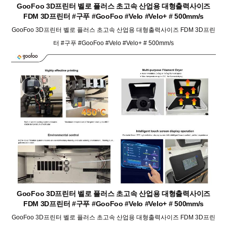
GooFoo 3D프린터 벨로 플러스 초고속 산업용 대형출력사이즈
FDM 3D프린터 #구푸 #GooFoo #Velo #Velo+ # 500mm/s
GooFoo 3D프린터 벨로 플러스 초고속 산업용 대형출력사이즈 FDM 3D프린
터 #구푸 #GooFoo #Velo #Velo+ # 500mm/s
GooFoo 3D프린터 벨로 플러스 초고속 산업용 대형출력사이즈
FDM 3D프린터 #구푸 #GooFoo #Velo #Velo+ # 500mm/s
GooFoo 3D프린터 벨로 플러스 초고속 산업용 대형출력사이즈 FDM 3D프린