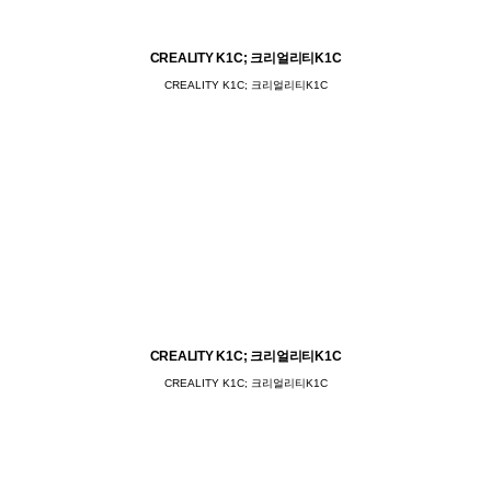
CREALITY K1C; 크리얼리티K1C
CREALITY K1C; 크리얼리티K1C
CREALITY K1C; 크리얼리티K1C
CREALITY K1C; 크리얼리티K1C