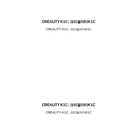
CREALITY K1C; 크리얼리티K1C
CREALITY K1C; 크리얼리티K1C
CREALITY K1C; 크리얼리티K1C
CREALITY K1C; 크리얼리티K1C