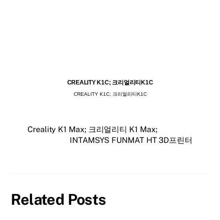
CREALITY K1C; 크리얼리티K1C
CREALITY K1C; 크리얼리티K1C
Creality K1 Max; 크리얼리티 K1 Max;
INTAMSYS FUNMAT HT 3D프린터
Related Posts