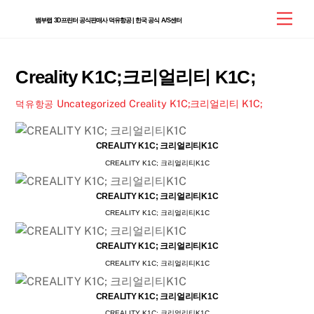
Skip
Men
뱀부랩 3D프린터 공식판매사 덕유항공 | 한국 공식 A/S센터
to
content
Creality K1C;크리얼리티 K1C;
Uncategorized
Creality K1C;크리얼리티 K1C;
덕유항공
CREALITY K1C; 크리얼리티K1C
CREALITY K1C; 크리얼리티K1C
CREALITY K1C; 크리얼리티K1C
CREALITY K1C; 크리얼리티K1C
CREALITY K1C; 크리얼리티K1C
CREALITY K1C; 크리얼리티K1C
CREALITY K1C; 크리얼리티K1C
CREALITY K1C; 크리얼리티K1C