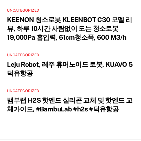
UNCATEGORIZED
KEENON 청소로봇 KLEENBOT C30 모델 리
뷰, 하루 10시간 사람없이 도는 청소로봇
19,000Pa 흡입력, 61cm청소폭, 600 M3/h
UNCATEGORIZED
Leju Robot, 레주 휴머노이드 로봇, KUAVO 5
덕유항공
UNCATEGORIZED
뱀부랩 H2S 핫엔드 실리콘 교체 및 핫엔드 교
체가이드, #BambuLab #h2s #덕유항공