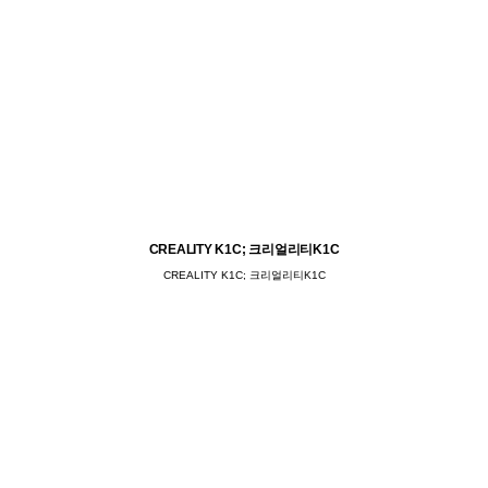
CREALITY K1C; 크리얼리티K1C
CREALITY K1C; 크리얼리티K1C