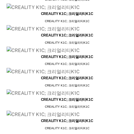
CREALITY K1C; 크리얼리티K1C
CREALITY K1C; 크리얼리티K1C
CREALITY K1C; 크리얼리티K1C
CREALITY K1C; 크리얼리티K1C
CREALITY K1C; 크리얼리티K1C
CREALITY K1C; 크리얼리티K1C
CREALITY K1C; 크리얼리티K1C
CREALITY K1C; 크리얼리티K1C
CREALITY K1C; 크리얼리티K1C
CREALITY K1C; 크리얼리티K1C
CREALITY K1C; 크리얼리티K1C
CREALITY K1C; 크리얼리티K1C