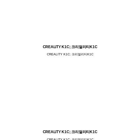
CREALITY K1C; 크리얼리티K1C
CREALITY K1C; 크리얼리티K1C
CREALITY K1C; 크리얼리티K1C
CREALITY K1C; 크리얼리티K1C