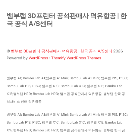
Back
뱀부랩 3D프린터 공식판매사 덕유항공 | 한
To
국 공식 A/S센터
Top
©
뱀부랩 3D프린터 공식판매사 덕유항공 | 한국 공식 A/S센터
2026
Powered by
WordPress
•
Themify WordPress Themes
뱀부랩 A1; Bambu Lab A1;뱀부랩 A1 Mini; Bambu Lab A1 Mini; 뱀부랩 P1S, P1SC;
Bambu Lab P1S, P1SC; 뱀부랩 X1C; Bambu Lab X1C; 뱀부랩 X1E; Bambu Lab
X1E;뱀부랩 H2D; Bambu Lab H2D; 뱀부랩 공식판매사 덕유항공; 뱀부랩 한국 공
식서비스 센터 덕유항공
뱀부랩 A1; Bambu Lab A1;뱀부랩 A1 Mini; Bambu Lab A1 Mini; 뱀부랩 P1S, P1SC;
Bambu Lab P1S, P1SC; 뱀부랩 X1C; Bambu Lab X1C; 뱀부랩 X1E; Bambu Lab
X1E;뱀부랩 H2D; Bambu Lab H2D; 뱀부랩 공식판매사 덕유항공; 뱀부랩 한국 공