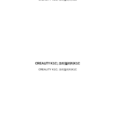
CREALITY K1C; 크리얼리티K1C
CREALITY K1C; 크리얼리티K1C