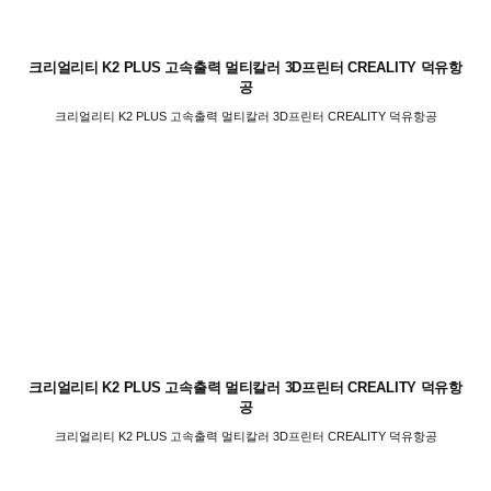
크리얼리티 K2 PLUS 고속출력 멀티칼러 3D프린터 CREALITY 덕유항
공
크리얼리티 K2 PLUS 고속출력 멀티칼러 3D프린터 CREALITY 덕유항공
크리얼리티 K2 PLUS 고속출력 멀티칼러 3D프린터 CREALITY 덕유항
공
크리얼리티 K2 PLUS 고속출력 멀티칼러 3D프린터 CREALITY 덕유항공