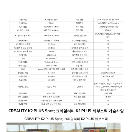
CREALITY K2 PLUS Spec; 크리얼리티 K2 PLUS 세부스펙 기술사양
CREALITY K2 PLUS Spec; 크리얼리티 K2 PLUS 세부스펙