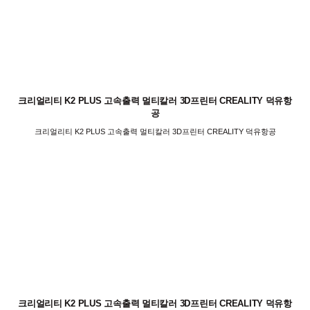
크리얼리티 K2 PLUS 고속출력 멀티칼러 3D프린터 CREALITY 덕유항
공
크리얼리티 K2 PLUS 고속출력 멀티칼러 3D프린터 CREALITY 덕유항공
크리얼리티 K2 PLUS 고속출력 멀티칼러 3D프린터 CREALITY 덕유항