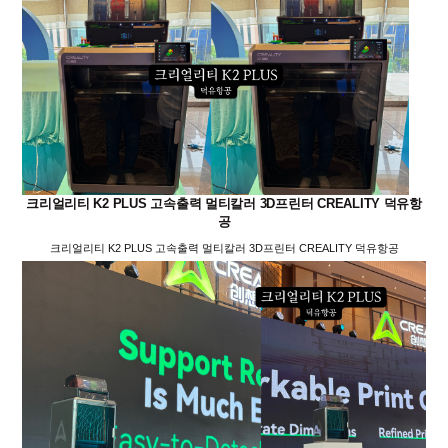
크리얼리티 K2 PLUS 고속출력 멀티칼러 3D프린터 CREALITY 덕유항
공
크리얼리티 K2 PLUS 고속출력 멀티칼러 3D프린터 CREALITY 덕유항공