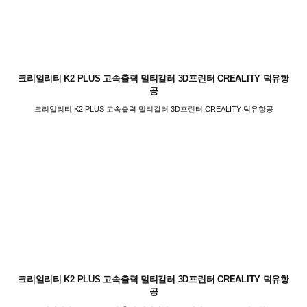
크리얼리티 K2 PLUS 고속출력 멀티칼러 3D프린터 CREALITY 덕유항
공
크리얼리티 K2 PLUS 고속출력 멀티칼러 3D프린터 CREALITY 덕유항공
크리얼리티 K2 PLUS 고속출력 멀티칼러 3D프린터 CREALITY 덕유항
공