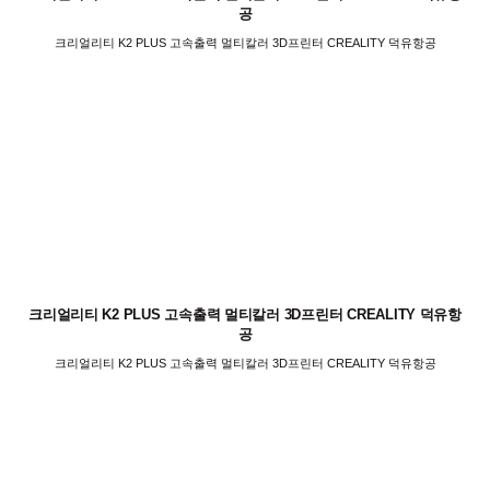
공
크리얼리티 K2 PLUS 고속출력 멀티칼러 3D프린터 CREALITY 덕유항공
크리얼리티 K2 PLUS 고속출력 멀티칼러 3D프린터 CREALITY 덕유항
공
크리얼리티 K2 PLUS 고속출력 멀티칼러 3D프린터 CREALITY 덕유항공