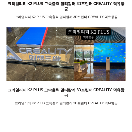
크리얼리티 K2 PLUS 고속출력 멀티칼러 3D프린터 CREALITY 덕유항
공
크리얼리티 K2 PLUS 고속출력 멀티칼러 3D프린터 CREALITY 덕유항공
크리얼리티 K2 PLUS 고속출력 멀티칼러 3D프린터 CREALITY 덕유항
공
크리얼리티 K2 PLUS 고속출력 멀티칼러 3D프린터 CREALITY 덕유항공