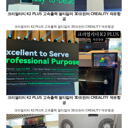
크리얼리티 K2 PLUS 고속출력 멀티칼러 3D프린터 CREALITY 덕유항
공
크리얼리티 K2 PLUS 고속출력 멀티칼러 3D프린터 CREALITY 덕유항공
크리얼리티 K2 PLUS 고속출력 멀티칼러 3D프린터 CREALITY 덕유항
공
크리얼리티 K2 PLUS 고속출력 멀티칼러 3D프린터 CREALITY 덕유항공