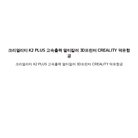
크리얼리티 K2 PLUS 고속출력 멀티칼러 3D프린터 CREALITY 덕유항
공
크리얼리티 K2 PLUS 고속출력 멀티칼러 3D프린터 CREALITY 덕유항공