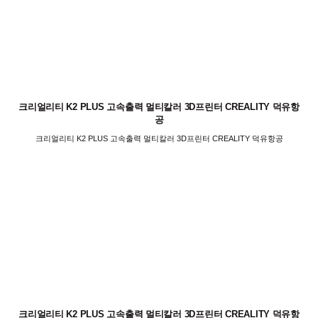
크리얼리티 K2 PLUS 고속출력 멀티칼러 3D프린터 CREALITY 덕유항
공
크리얼리티 K2 PLUS 고속출력 멀티칼러 3D프린터 CREALITY 덕유항공
크리얼리티 K2 PLUS 고속출력 멀티칼러 3D프린터 CREALITY 덕유항