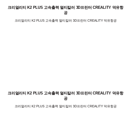
크리얼리티 K2 PLUS 고속출력 멀티칼러 3D프린터 CREALITY 덕유항
공
크리얼리티 K2 PLUS 고속출력 멀티칼러 3D프린터 CREALITY 덕유항공
크리얼리티 K2 PLUS 고속출력 멀티칼러 3D프린터 CREALITY 덕유항
공
크리얼리티 K2 PLUS 고속출력 멀티칼러 3D프린터 CREALITY 덕유항공