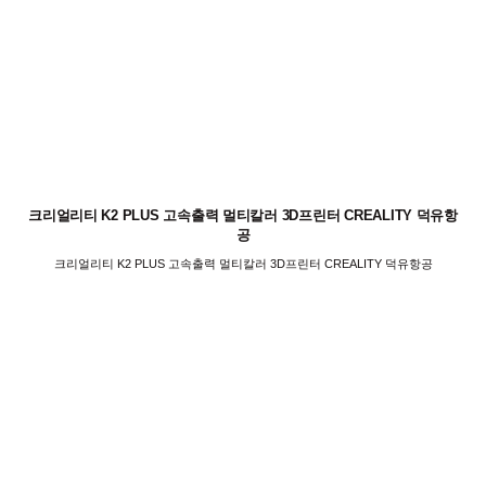
크리얼리티 K2 PLUS 고속출력 멀티칼러 3D프린터 CREALITY 덕유항
공
크리얼리티 K2 PLUS 고속출력 멀티칼러 3D프린터 CREALITY 덕유항공