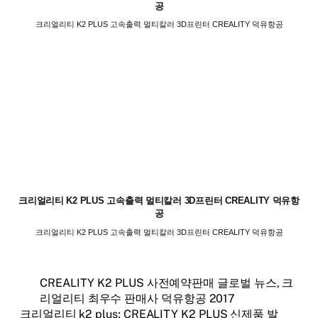
공
크리얼리티 K2 PLUS 고속출력 멀티칼러 3D프린터 CREALITY 덕유항공
크리얼리티 K2 PLUS 고속출력 멀티칼러 3D프린터 CREALITY 덕유항
공
크리얼리티 K2 PLUS 고속출력 멀티칼러 3D프린터 CREALITY 덕유항공
CREALITY K2 PLUS 사전예약판매 글로벌 뉴스, 크
리얼리티 최우수 판매사 덕유항공 2017
크리얼리티 k2 plus; CREALITY K2 PLUS 신제품 발