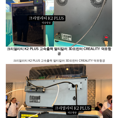
크리얼리티 K2 PLUS 고속출력 멀티칼러 3D프린터 CREALITY 덕유항
공
크리얼리티 K2 PLUS 고속출력 멀티칼러 3D프린터 CREALITY 덕유항공