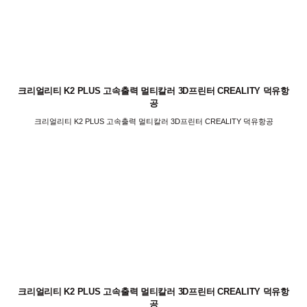
크리얼리티 K2 PLUS 고속출력 멀티칼러 3D프린터 CREALITY 덕유항
공
크리얼리티 K2 PLUS 고속출력 멀티칼러 3D프린터 CREALITY 덕유항공
크리얼리티 K2 PLUS 고속출력 멀티칼러 3D프린터 CREALITY 덕유항
공