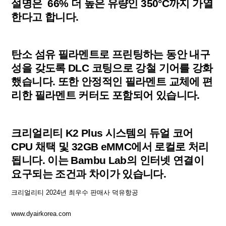
설명은 66% 더 높은 유량인 350°C까지 가열
한다고 합니다.
탄소 섬유 필라멘트로 프린팅하는 동안 내구
성을 갖도록 DLC 코팅으로 강철 기어를 강화
했습니다. 또한 안정적인 필라멘트 교체에 편
리한 필라멘트 커터도 포함되어 있습니다.
크리얼리티 K2 Plus 시스템의 듀얼 코어
CPU 채택 및 32GB eMMC에서 로컬로 처리
됩니다. 이는 Bambu Lab의 인터넷 연결이
요구되는 조건과 차이가 있습니다.
크리얼리티 2024년 최우수 판매사 덕유항공
www.dyairkorea.com