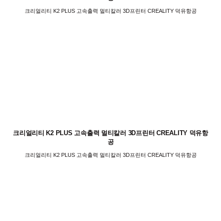
크리얼리티 K2 PLUS 고속출력 멀티칼러 3D프린터 CREALITY 덕유항공
크리얼리티 K2 PLUS 고속출력 멀티칼러 3D프린터 CREALITY 덕유항
공
크리얼리티 K2 PLUS 고속출력 멀티칼러 3D프린터 CREALITY 덕유항공