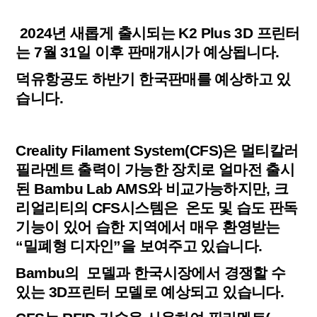
2024년 새롭게 출시되는 K2 Plus 3D 프린터
는 7월 31일 이후 판매개시가 예상됩니다.
덕유항공도 하반기 한국판매를 예상하고 있
습니다.
Creality Filament System(CFS)은 멀티칼러
필라멘트 출력이 가능한 장치로 얼마전 출시
된 Bambu Lab AMS와 비교가능하지만, 크
리얼리티의 CFS시스템은 온도 및 습도 판독
기능이 있어 습한 지역에서 매우 환영받는
“밀폐형 디자인”을 보여주고 있습니다.
Bambu의 모델과 한국시장에서 경쟁할 수
있는 3D프린터 모델로 예상되고 있습니다.