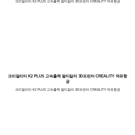
크리얼리티 K2 PLUS 고속출력 멀티칼러 3D프린터 CREALITY 덕유항공
크리얼리티 K2 PLUS 고속출력 멀티칼러 3D프린터 CREALITY 덕유항
공
크리얼리티 K2 PLUS 고속출력 멀티칼러 3D프린터 CREALITY 덕유항공