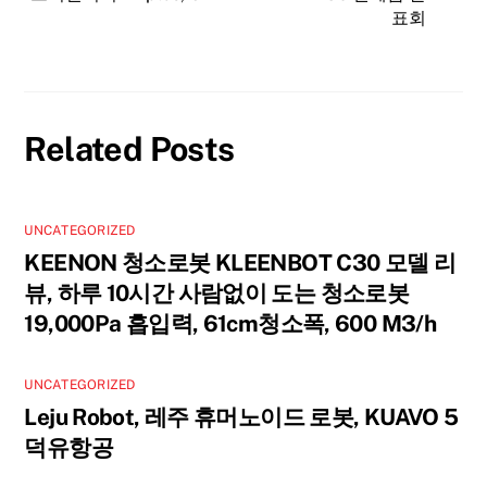
표회
Related Posts
UNCATEGORIZED
KEENON 청소로봇 KLEENBOT C30 모델 리
뷰, 하루 10시간 사람없이 도는 청소로봇
19,000Pa 흡입력, 61cm청소폭, 600 M3/h
UNCATEGORIZED
Leju Robot, 레주 휴머노이드 로봇, KUAVO 5
덕유항공