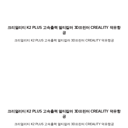
크리얼리티 K2 PLUS 고속출력 멀티칼러 3D프린터 CREALITY 덕유항
공
크리얼리티 K2 PLUS 고속출력 멀티칼러 3D프린터 CREALITY 덕유항공
크리얼리티 K2 PLUS 고속출력 멀티칼러 3D프린터 CREALITY 덕유항
공
크리얼리티 K2 PLUS 고속출력 멀티칼러 3D프린터 CREALITY 덕유항공