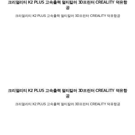
크리얼리티 K2 PLUS 고속출력 멀티칼러 3D프린터 CREALITY 덕유항
공
크리얼리티 K2 PLUS 고속출력 멀티칼러 3D프린터 CREALITY 덕유항공
크리얼리티 K2 PLUS 고속출력 멀티칼러 3D프린터 CREALITY 덕유항
공
크리얼리티 K2 PLUS 고속출력 멀티칼러 3D프린터 CREALITY 덕유항공