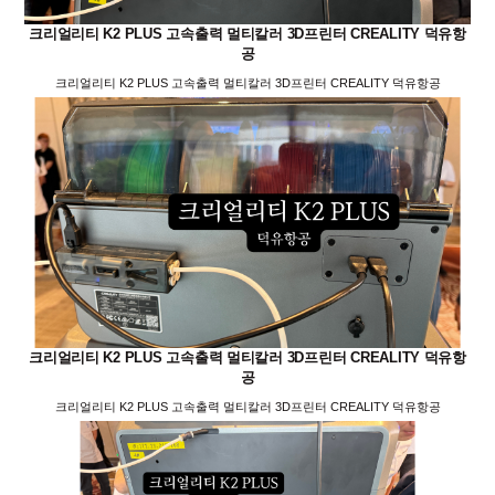
크리얼리티 K2 PLUS 고속출력 멀티칼러 3D프린터 CREALITY 덕유항
공
크리얼리티 K2 PLUS 고속출력 멀티칼러 3D프린터 CREALITY 덕유항공
크리얼리티 K2 PLUS 고속출력 멀티칼러 3D프린터 CREALITY 덕유항
공
크리얼리티 K2 PLUS 고속출력 멀티칼러 3D프린터 CREALITY 덕유항공