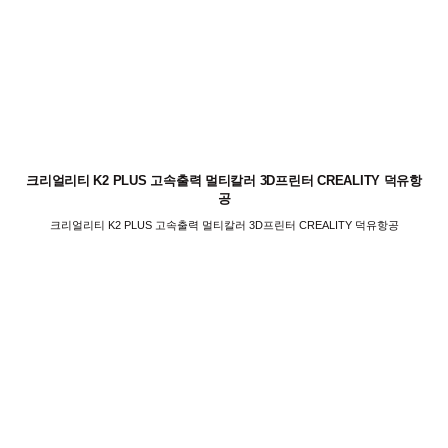
크리얼리티 K2 PLUS 고속출력 멀티칼러 3D프린터 CREALITY 덕유항
공
크리얼리티 K2 PLUS 고속출력 멀티칼러 3D프린터 CREALITY 덕유항공