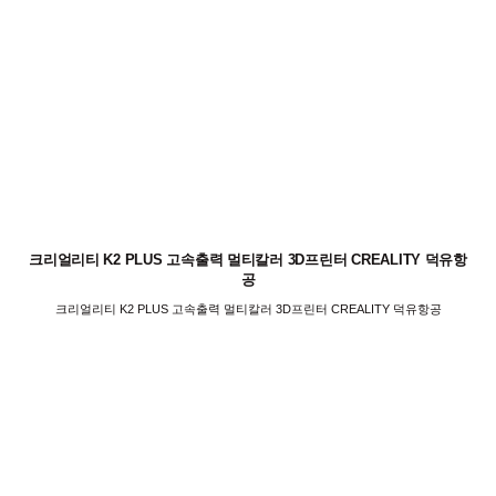
크리얼리티 K2 PLUS 고속출력 멀티칼러 3D프린터 CREALITY 덕유항
공
크리얼리티 K2 PLUS 고속출력 멀티칼러 3D프린터 CREALITY 덕유항공