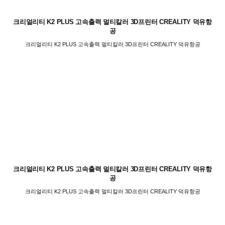
크리얼리티 K2 PLUS 고속출력 멀티칼러 3D프린터 CREALITY 덕유항
공
크리얼리티 K2 PLUS 고속출력 멀티칼러 3D프린터 CREALITY 덕유항공
크리얼리티 K2 PLUS 고속출력 멀티칼러 3D프린터 CREALITY 덕유항
공
크리얼리티 K2 PLUS 고속출력 멀티칼러 3D프린터 CREALITY 덕유항공