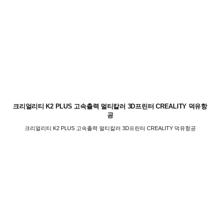
크리얼리티 K2 PLUS 고속출력 멀티칼러 3D프린터 CREALITY 덕유항
공
크리얼리티 K2 PLUS 고속출력 멀티칼러 3D프린터 CREALITY 덕유항공