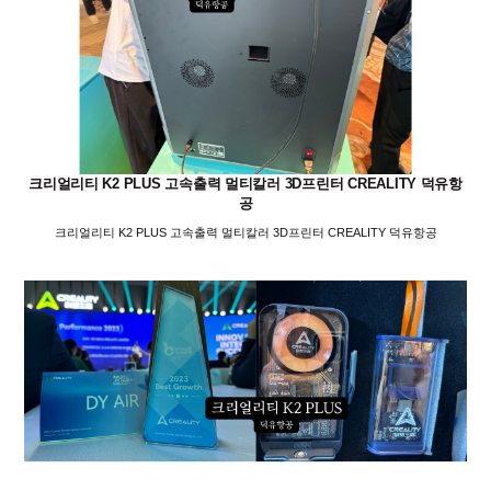
크리얼리티 K2 PLUS 고속출력 멀티칼러 3D프린터 CREALITY 덕유항
공
크리얼리티 K2 PLUS 고속출력 멀티칼러 3D프린터 CREALITY 덕유항공