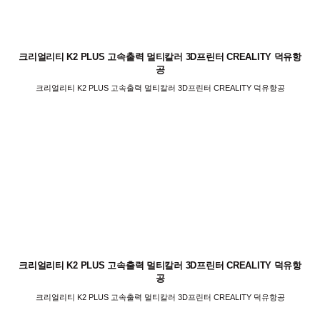
크리얼리티 K2 PLUS 고속출력 멀티칼러 3D프린터 CREALITY 덕유항
공
크리얼리티 K2 PLUS 고속출력 멀티칼러 3D프린터 CREALITY 덕유항공
크리얼리티 K2 PLUS 고속출력 멀티칼러 3D프린터 CREALITY 덕유항
공
크리얼리티 K2 PLUS 고속출력 멀티칼러 3D프린터 CREALITY 덕유항공