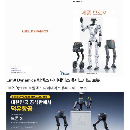
LimX Dynamics 림엑스 다이내믹스 휴머노이드 로봇
LimX Dynamics 림엑스 다이내믹스 휴머노이드 로봇