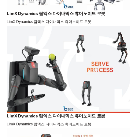
LimX Dynamics 림엑스 다이내믹스 휴머노이드 로봇
LimX Dynamics 림엑스 다이내믹스 휴머노이드 로봇
LimX Dynamics 림엑스 다이내믹스 휴머노이드 로봇
LimX Dynamics 림엑스 다이내믹스 휴머노이드 로봇