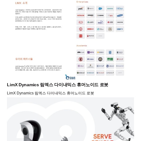
LimX Dynamics 림엑스 다이내믹스 휴머노이드 로봇
LimX Dynamics 림엑스 다이내믹스 휴머노이드 로봇