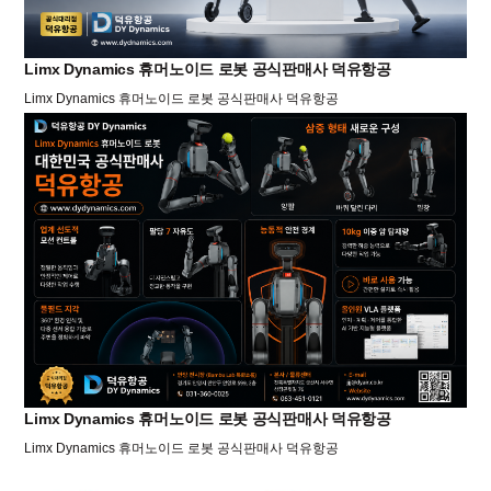
Limx Dynamics 휴머노이드 로봇 공식판매사 덕유항공
Limx Dynamics 휴머노이드 로봇 공식판매사 덕유항공
Limx Dynamics 휴머노이드 로봇 공식판매사 덕유항공
Limx Dynamics 휴머노이드 로봇 공식판매사 덕유항공