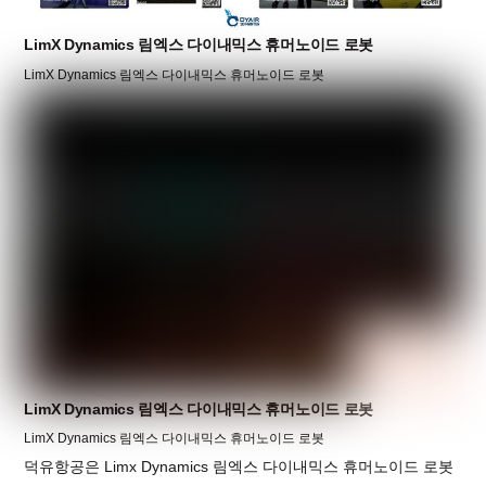
LimX Dynamics 림엑스 다이내믹스 휴머노이드 로봇
LimX Dynamics 림엑스 다이내믹스 휴머노이드 로봇
LimX Dynamics 림엑스 다이내믹스 휴머노이드 로봇
LimX Dynamics 림엑스 다이내믹스 휴머노이드 로봇
덕유항공은 Limx Dynamics 림엑스 다이내믹스 휴머노이드 로봇