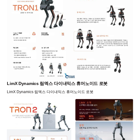
LimX Dynamics 림엑스 다이내믹스 휴머노이드 로봇
LimX Dynamics 림엑스 다이내믹스 휴머노이드 로봇