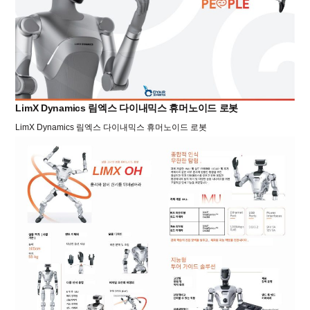
LimX Dynamics 림엑스 다이내믹스 휴머노이드 로봇
LimX Dynamics 림엑스 다이내믹스 휴머노이드 로봇