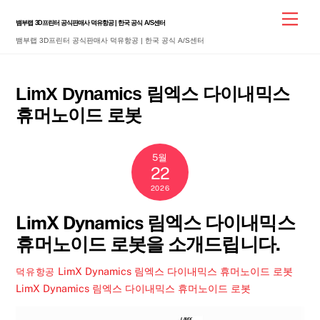
Skip
Men
뱀부랩 3D프린터 공식판매사 덕유항공 | 한국 공식 A/S센터
to
뱀부랩 3D프린터 공식판매사 덕유항공 | 한국 공식 A/S센터
content
LimX Dynamics 림엑스 다이내믹스
휴머노이드 로봇
5월
22
2026
LimX Dynamics 림엑스 다이내믹스
휴머노이드 로봇을 소개드립니다.
LimX Dynamics 림엑스 다이내믹스 휴머노이드 로봇
덕유항공
LimX Dynamics 림엑스 다이내믹스 휴머노이드 로봇