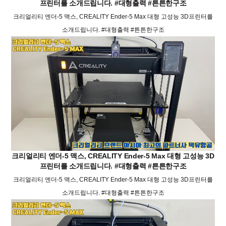
프린터를 소개드립니다. #대형출력 #튼튼한구조
크리얼리티 엔더-5 맥스, CREALITY Ender-5 Max 대형 고성능 3D프린터를
소개드립니다. #대형출력 #튼튼한구조
크리얼리티 엔더-5 맥스, CREALITY Ender-5 Max 대형 고성능 3D
프린터를 소개드립니다. #대형출력 #튼튼한구조
크리얼리티 엔더-5 맥스, CREALITY Ender-5 Max 대형 고성능 3D프린터를
소개드립니다. #대형출력 #튼튼한구조