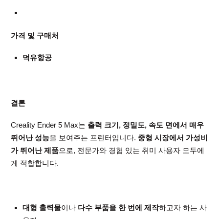
가격 및 구매처
덕유항공
결론
Creality Ender 5 Max는
출력 크기, 정밀도, 속도 면에서 매우
뛰어난 성능
을 보여주는 프린터입니다.
중형 시장에서 가성비
가 뛰어난 제품
으로, 전문가와 경험 있는 취미 사용자 모두에
게 적합합니다.
대형 출력물
이나
다수 부품을 한 번에 제작
하고자 하는 사