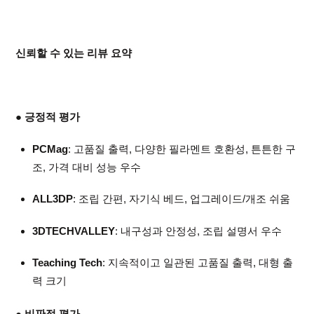
신뢰할 수 있는 리뷰 요약
● 긍정적 평가
PCMag
: 고품질 출력, 다양한 필라멘트 호환성, 튼튼한 구
조, 가격 대비 성능 우수
ALL3DP
: 조립 간편, 자기식 베드, 업그레이드/개조 쉬움
3DTECHVALLEY
: 내구성과 안정성, 조립 설명서 우수
Teaching Tech
: 지속적이고 일관된 고품질 출력, 대형 출
력 크기
● 비판적 평가