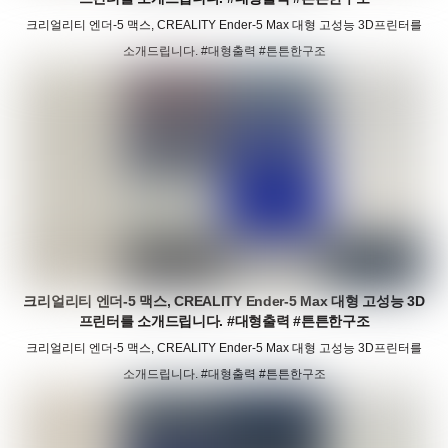
크리얼리티 엔더-5 맥스, CREALITY Ender-5 Max 대형 고성능 3D프린터를
소개드립니다. #대형출력 #튼튼한구조
크리얼리티 엔더-5 맥스, CREALITY Ender-5 Max 대형 고성능 3D
프린터를 소개드립니다. #대형출력 #튼튼한구조
크리얼리티 엔더-5 맥스, CREALITY Ender-5 Max 대형 고성능 3D프린터를
소개드립니다. #대형출력 #튼튼한구조