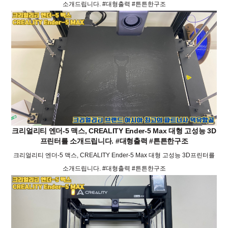
소개드립니다. #대형출력 #튼튼한구조
크리얼리티 엔더-5 맥스, CREALITY Ender-5 Max 대형 고성능 3D
프린터를 소개드립니다. #대형출력 #튼튼한구조
크리얼리티 엔더-5 맥스, CREALITY Ender-5 Max 대형 고성능 3D프린터를
소개드립니다. #대형출력 #튼튼한구조