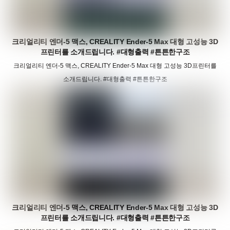
크리얼리티 엔더-5 맥스, CREALITY Ender-5 Max 대형 고성능 3D
프린터를 소개드립니다. #대형출력 #튼튼한구조
크리얼리티 엔더-5 맥스, CREALITY Ender-5 Max 대형 고성능 3D프린터를
소개드립니다. #대형출력 #튼튼한구조
크리얼리티 엔더-5 맥스, CREALITY Ender-5 Max 대형 고성능 3D
프린터를 소개드립니다. #대형출력 #튼튼한구조