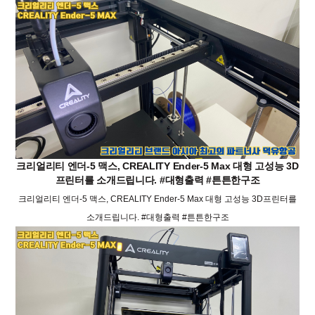
크리얼리티 엔더-5 맥스, CREALITY Ender-5 Max 대형 고성능 3D
프린터를 소개드립니다. #대형출력 #튼튼한구조
크리얼리티 엔더-5 맥스, CREALITY Ender-5 Max 대형 고성능 3D프린터를
소개드립니다. #대형출력 #튼튼한구조