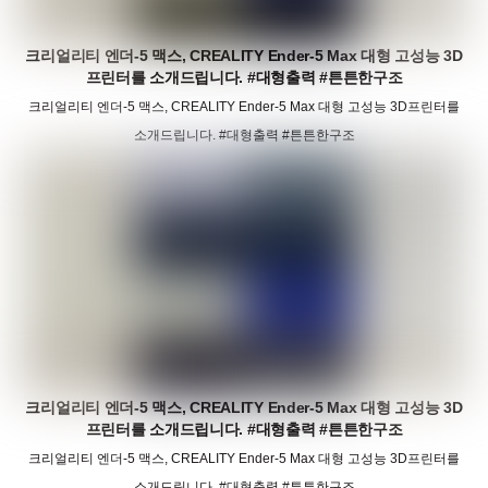
크리얼리티 엔더-5 맥스, CREALITY Ender-5 Max 대형 고성능 3D
프린터를 소개드립니다. #대형출력 #튼튼한구조
크리얼리티 엔더-5 맥스, CREALITY Ender-5 Max 대형 고성능 3D프린터를
소개드립니다. #대형출력 #튼튼한구조
크리얼리티 엔더-5 맥스, CREALITY Ender-5 Max 대형 고성능 3D
프린터를 소개드립니다. #대형출력 #튼튼한구조
크리얼리티 엔더-5 맥스, CREALITY Ender-5 Max 대형 고성능 3D프린터를
소개드립니다. #대형출력 #튼튼한구조