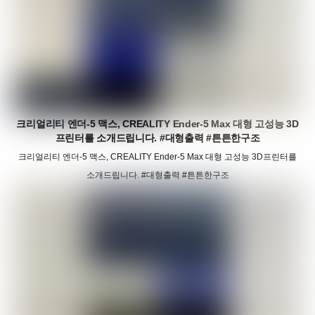
크리얼리티 엔더-5 맥스, CREALITY Ender-5 Max 대형 고성능 3D
프린터를 소개드립니다. #대형출력 #튼튼한구조
크리얼리티 엔더-5 맥스, CREALITY Ender-5 Max 대형 고성능 3D프린터를
소개드립니다. #대형출력 #튼튼한구조