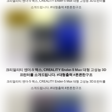
크리얼리티 엔더-5 맥스, CREALITY Ender-5 Max 대형 고성능 3D프린터를
소개드립니다. #대형출력 #튼튼한구조
크리얼리티 엔더-5 맥스, CREALITY Ender-5 Max 대형 고성능 3D
프린터를 소개드립니다. #대형출력 #튼튼한구조
크리얼리티 엔더-5 맥스, CREALITY Ender-5 Max 대형 고성능 3D프린터를
소개드립니다. #대형출력 #튼튼한구조