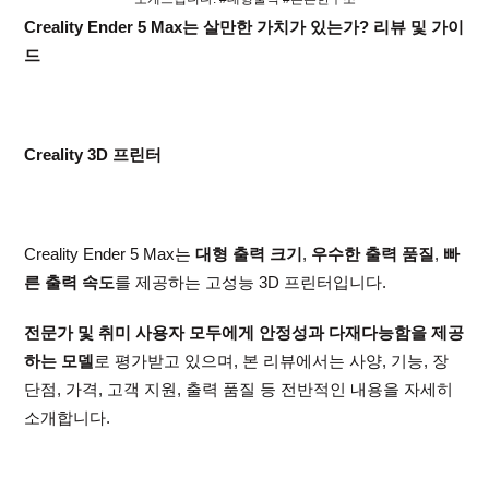
Creality Ender 5 Max는 살만한 가치가 있는가? 리뷰 및 가이
드
Creality 3D 프린터
Creality Ender 5 Max는
대형 출력 크기
,
우수한 출력 품질
,
빠
른 출력 속도
를 제공하는 고성능 3D 프린터입니다.
전문가 및 취미 사용자 모두에게 안정성과 다재다능함을 제공
하는 모델
로 평가받고 있으며, 본 리뷰에서는 사양, 기능, 장
단점, 가격, 고객 지원, 출력 품질 등 전반적인 내용을 자세히
소개합니다.