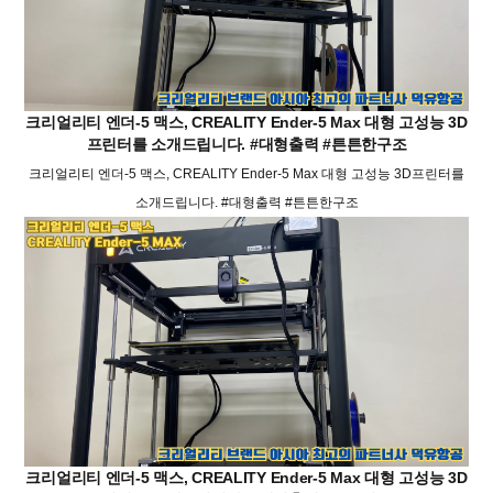
크리얼리티 엔더-5 맥스, CREALITY Ender-5 Max 대형 고성능 3D
프린터를 소개드립니다. #대형출력 #튼튼한구조
크리얼리티 엔더-5 맥스, CREALITY Ender-5 Max 대형 고성능 3D프린터를
소개드립니다. #대형출력 #튼튼한구조
크리얼리티 엔더-5 맥스, CREALITY Ender-5 Max 대형 고성능 3D