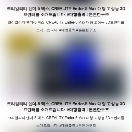
크리얼리티 엔더-5 맥스, CREALITY Ender-5 Max 대형 고성능 3D
프린터를 소개드립니다. #대형출력 #튼튼한구조
크리얼리티 엔더-5 맥스, CREALITY Ender-5 Max 대형 고성능 3D프린터를
소개드립니다. #대형출력 #튼튼한구조
크리얼리티 엔더-5 맥스, CREALITY Ender-5 Max 대형 고성능 3D
프린터를 소개드립니다. #대형출력 #튼튼한구조
크리얼리티 엔더-5 맥스, CREALITY Ender-5 Max 대형 고성능 3D프린터를
소개드립니다. #대형출력 #튼튼한구조