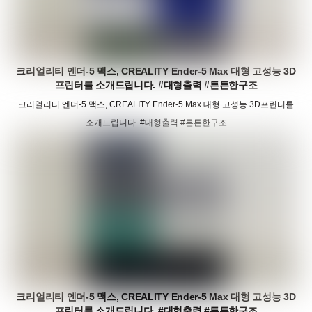
크리얼리티 엔더-5 맥스, CREALITY Ender-5 Max 대형 고성능 3D
프린터를 소개드립니다. #대형출력 #튼튼한구조
크리얼리티 엔더-5 맥스, CREALITY Ender-5 Max 대형 고성능 3D프린터를
소개드립니다. #대형출력 #튼튼한구조
크리얼리티 엔더-5 맥스, CREALITY Ender-5 Max 대형 고성능 3D
프린터를 소개드립니다. #대형출력 #튼튼한구조