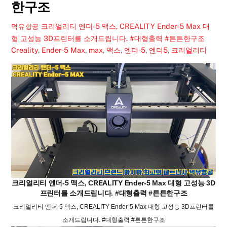
한구조
크리얼리티 엔더-5 맥스, CREALITY Ender-5 Max 대
덕유항공
형 고성능 3D프린터를 소개드립니다. #대형출력 #튼튼한구조
Creality
,
Ender-5 Max
,
max
,
맥스
,
엔더-5
,
엔더5
,
크리얼리티
크리얼리티 엔더-5 맥스, CREALITY Ender-5 Max 대형 고성능 3D
프린터를 소개드립니다. #대형출력 #튼튼한구조
크리얼리티 엔더-5 맥스, CREALITY Ender-5 Max 대형 고성능 3D프린터를
소개드립니다. #대형출력 #튼튼한구조