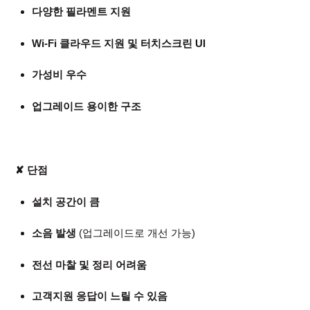
다양한 필라멘트 지원
Wi-Fi 클라우드 지원 및 터치스크린 UI
가성비 우수
업그레이드 용이한 구조
✘ 단점
설치 공간이 큼
소음 발생
(업그레이드로 개선 가능)
전선 마찰 및 정리 어려움
고객지원 응답이 느릴 수 있음