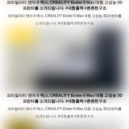
크리얼리티 엔더-5 맥스, CREALITY Ender-5 Max 대형 고성능 3D
프린터를 소개드립니다. #대형출력 #튼튼한구조
크리얼리티 엔더-5 맥스, CREALITY Ender-5 Max 대형 고성능 3D프린터를
소개드립니다. #대형출력 #튼튼한구조
크리얼리티 엔더-5 맥스, CREALITY Ender-5 Max 대형 고성능 3D
프린터를 소개드립니다. #대형출력 #튼튼한구조
크리얼리티 엔더-5 맥스, CREALITY Ender-5 Max 대형 고성능 3D프린터를
소개드립니다. #대형출력 #튼튼한구조