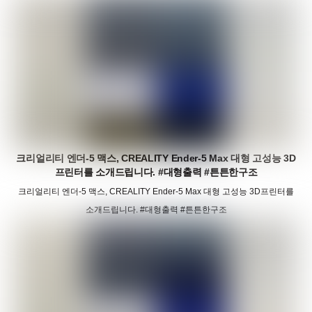
크리얼리티 엔더-5 맥스, CREALITY Ender-5 Max 대형 고성능 3D
프린터를 소개드립니다. #대형출력 #튼튼한구조
크리얼리티 엔더-5 맥스, CREALITY Ender-5 Max 대형 고성능 3D프린터를
소개드립니다. #대형출력 #튼튼한구조