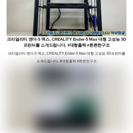
크리얼리티 엔더-5 맥스, CREALITY Ender-5 Max 대형 고성능 3D
프린터를 소개드립니다. #대형출력 #튼튼한구조
크리얼리티 엔더-5 맥스, CREALITY Ender-5 Max 대형 고성능 3D프린터를
소개드립니다. #대형출력 #튼튼한구조