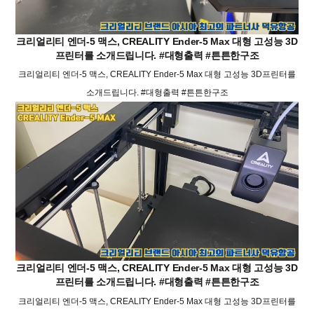
크리얼리티 엔더-5 맥스, CREALITY Ender-5 Max 대형 고성능 3D
프린터를 소개드립니다. #대형출력 #튼튼한구조
크리얼리티 엔더-5 맥스, CREALITY Ender-5 Max 대형 고성능 3D프린터를
소개드립니다. #대형출력 #튼튼한구조
크리얼리티 엔더-5 맥스, CREALITY Ender-5 Max 대형 고성능 3D
프린터를 소개드립니다. #대형출력 #튼튼한구조
크리얼리티 엔더-5 맥스, CREALITY Ender-5 Max 대형 고성능 3D프린터를