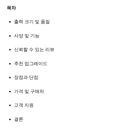
목차
출력 크기 및 품질
사양 및 기능
신뢰할 수 있는 리뷰
추천 업그레이드
장점과 단점
가격 및 구매처
고객 지원
결론