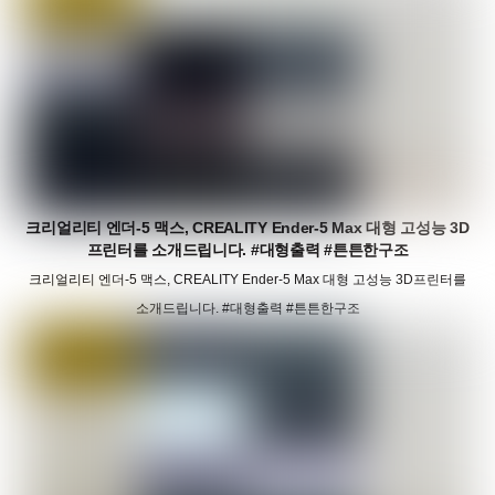
크리얼리티 엔더-5 맥스, CREALITY Ender-5 Max 대형 고성능 3D
프린터를 소개드립니다. #대형출력 #튼튼한구조
크리얼리티 엔더-5 맥스, CREALITY Ender-5 Max 대형 고성능 3D프린터를
소개드립니다. #대형출력 #튼튼한구조