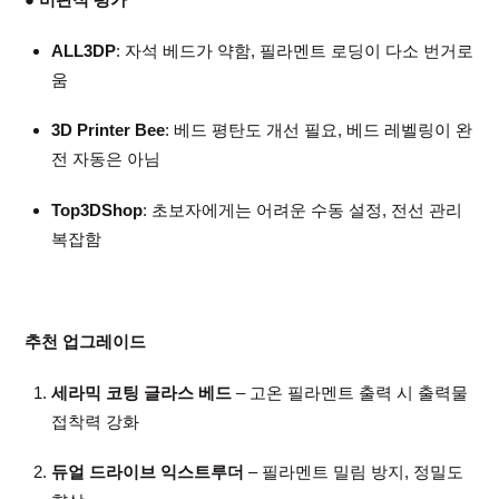
ALL3DP
: 자석 베드가 약함, 필라멘트 로딩이 다소 번거로
움
3D Printer Bee
: 베드 평탄도 개선 필요, 베드 레벨링이 완
전 자동은 아님
Top3DShop
: 초보자에게는 어려운 수동 설정, 전선 관리
복잡함
추천 업그레이드
세라믹 코팅 글라스 베드
– 고온 필라멘트 출력 시 출력물
접착력 강화
듀얼 드라이브 익스트루더
– 필라멘트 밀림 방지, 정밀도