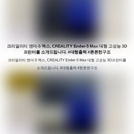
크리얼리티 엔더-5 맥스, CREALITY Ender-5 Max 대형 고성능 3D
프린터를 소개드립니다. #대형출력 #튼튼한구조
크리얼리티 엔더-5 맥스, CREALITY Ender-5 Max 대형 고성능 3D프린터를
소개드립니다. #대형출력 #튼튼한구조