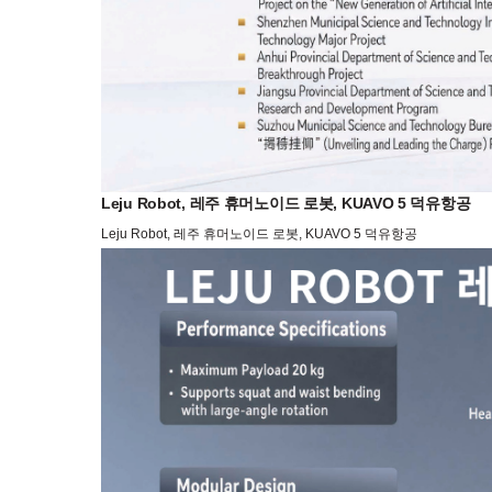
Leju Robot, 레주 휴머노이드 로봇, KUAVO 5 덕유항공
Leju Robot, 레주 휴머노이드 로봇, KUAVO 5 덕유항공