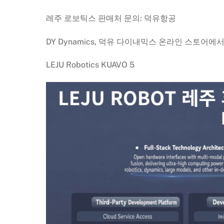
레주 로보틱스 판매처 문의: 덕유항공
DY Dynamics, 덕유 다이내믹스 온라인 스토어
LEJU Robotics KUAVO 5