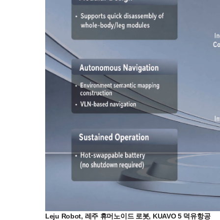
Leju Robot, 레주 휴머노이드 로봇, KUAVO 5 덕유항공