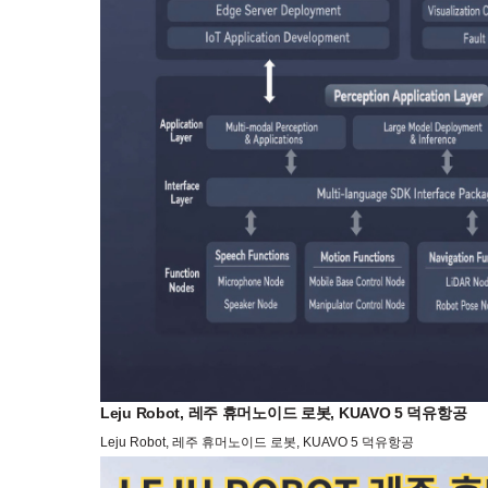
Leju Robot, 레주 휴머노이드 로봇, KUAVO 5 덕유항공
Leju Robot, 레주 휴머노이드 로봇, KUAVO 5 덕유항공