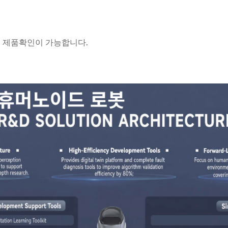
에서 제품확인이 가능합니다.