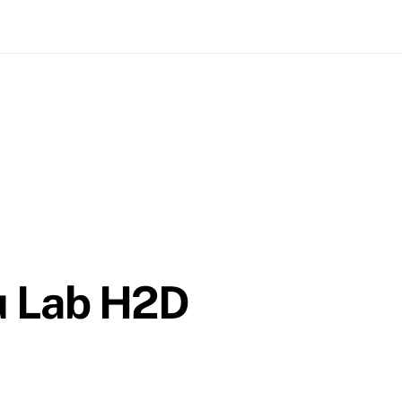
Lab H2D