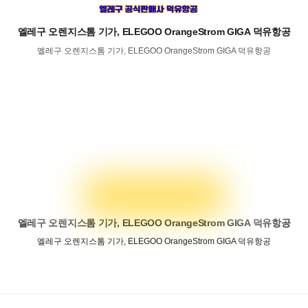
엘레구 오렌지스톰 기가, ELEGOO OrangeStrom GIGA 덕유항공
엘레구 오렌지스톰 기가, ELEGOO OrangeStrom GIGA 덕유항공
엘레구 오렌지스톰 기가, ELEGOO OrangeStrom GIGA 덕유항공
엘레구 오렌지스톰 기가, ELEGOO OrangeStrom GIGA 덕유항공