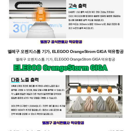
엘레구 오렌지스톰 기가, ELEGOO OrangeStrom GIGA 덕유항공
엘레구 오렌지스톰 기가, ELEGOO OrangeStrom GIGA 덕유항공