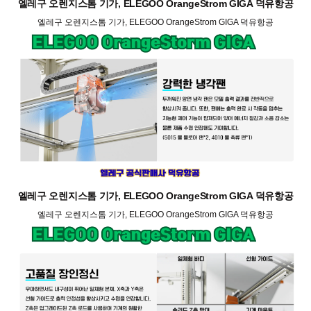
엘레구 오렌지스톰 기가, ELEGOO OrangeStrom GIGA 덕유항공
엘레구 오렌지스톰 기가, ELEGOO OrangeStrom GIGA 덕유항공
엘레구 오렌지스톰 기가, ELEGOO OrangeStrom GIGA 덕유항공
엘레구 오렌지스톰 기가, ELEGOO OrangeStrom GIGA 덕유항공