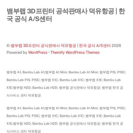
Back
뱀부랩 3D프린터 공식판매사 덕유항공 | 한
To
국 공식 A/S센터
Top
©
뱀부랩 3D프린터 공식판매사 덕유항공 | 한국 공식 A/S센터
2026
Powered by
WordPress
•
Themify WordPress Themes
뱀부랩 A1; Bambu Lab A1;뱀부랩 A1 Mini; Bambu Lab A1 Mini; 뱀부랩 P1S, P1SC;
Bambu Lab P1S, P1SC; 뱀부랩 X1C; Bambu Lab X1C; 뱀부랩 X1E; Bambu Lab
X1E;뱀부랩 H2D; Bambu Lab H2D; 뱀부랩 공식판매사 덕유항공; 뱀부랩 한국 공
식서비스 센터 덕유항공
뱀부랩 A1; Bambu Lab A1;뱀부랩 A1 Mini; Bambu Lab A1 Mini; 뱀부랩 P1S, P1SC;
Bambu Lab P1S, P1SC; 뱀부랩 X1C; Bambu Lab X1C; 뱀부랩 X1E; Bambu Lab
X1E;뱀부랩 H2D; Bambu Lab H2D; 뱀부랩 공식판매사 덕유항공; 뱀부랩 한국 공
식서비스 센터 덕유항공