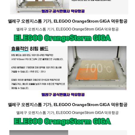
엘레구 오렌지스톰 기가, ELEGOO OrangeStrom GIGA 덕유항공
엘레구 오렌지스톰 기가, ELEGOO OrangeStrom GIGA 덕유항공
엘레구 오렌지스톰 기가, ELEGOO OrangeStrom GIGA 덕유항공
엘레구 오렌지스톰 기가, ELEGOO OrangeStrom GIGA 덕유항공