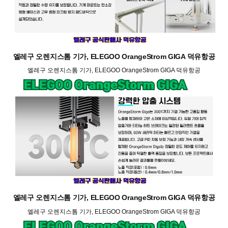
엘레구 오렌지스톰 기가, ELEGOO OrangeStrom GIGA 덕유항공
엘레구 오렌지스톰 기가, ELEGOO OrangeStrom GIGA 덕유항공
엘레구 오렌지스톰 기가, ELEGOO OrangeStrom GIGA 덕유항공
엘레구 오렌지스톰 기가, ELEGOO OrangeStrom GIGA 덕유항공