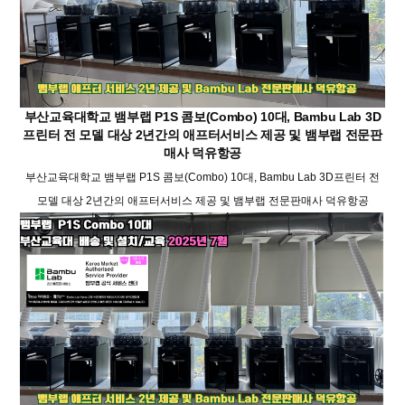
부산교육대학교 뱀부랩 P1S 콤보(Combo) 10대, Bambu Lab 3D
프린터 전 모델 대상 2년간의 애프터서비스 제공 및 뱀부랩 전문판
매사 덕유항공
부산교육대학교 뱀부랩 P1S 콤보(Combo) 10대, Bambu Lab 3D프린터 전
모델 대상 2년간의 애프터서비스 제공 및 뱀부랩 전문판매사 덕유항공