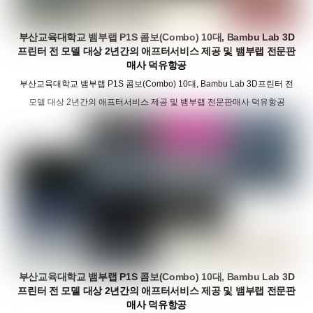
부산교육대학교 뱀부랩 P1S 콤보(Combo) 10대, Bambu Lab 3D
프린터 전 모델 대상 2년간의 애프터서비스 제공 및 뱀부랩 전문판
매사 덕유항공
부산교육대학교 뱀부랩 P1S 콤보(Combo) 10대, Bambu Lab 3D프린터 전
모델 대상 2년간의 애프터서비스 제공 및 뱀부랩 전문판매사 덕유항공
부산교육대학교 뱀부랩 P1S 콤보(Combo) 10대, Bambu Lab 3D
프린터 전 모델 대상 2년간의 애프터서비스 제공 및 뱀부랩 전문판
매사 덕유항공