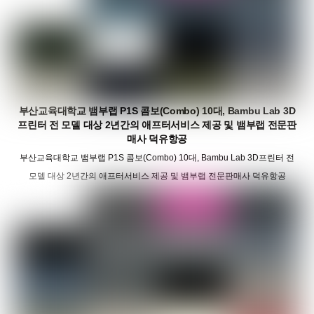
부산교육대학교 뱀부랩 P1S 콤보(Combo) 10대, Bambu Lab 3D
프린터 전 모델 대상 2년간의 애프터서비스 제공 및 뱀부랩 전문판
매사 덕유항공
부산교육대학교 뱀부랩 P1S 콤보(Combo) 10대, Bambu Lab 3D프린터 전
모델 대상 2년간의 애프터서비스 제공 및 뱀부랩 전문판매사 덕유항공