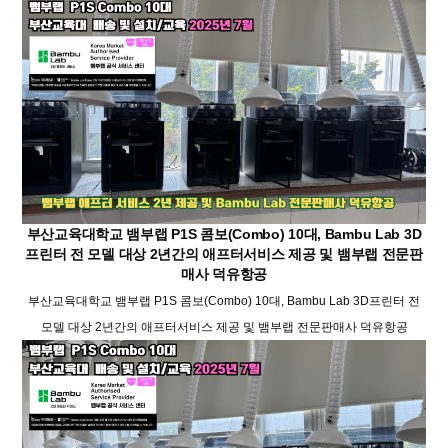
부산교육대학교 뱀부랩 P1S 콤보(Combo) 10대, Bambu Lab 3D
프린터 전 모델 대상 2년간의 애프터서비스 제공 및 뱀부랩 전문판
매사 덕유항공
부산교육대학교 뱀부랩 P1S 콤보(Combo) 10대, Bambu Lab 3D프린터 전
모델 대상 2년간의 애프터서비스 제공 및 뱀부랩 전문판매사 덕유항공