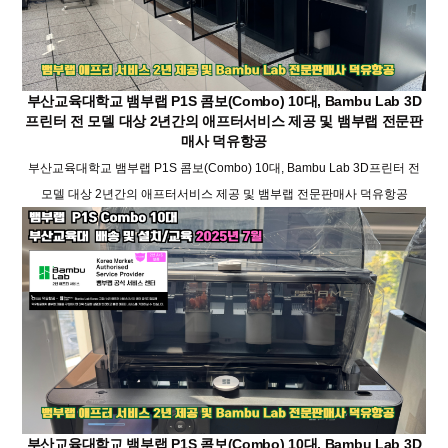
부산교육대학교 뱀부랩 P1S 콤보(Combo) 10대, Bambu Lab 3D
프린터 전 모델 대상 2년간의 애프터서비스 제공 및 뱀부랩 전문판
매사 덕유항공
부산교육대학교 뱀부랩 P1S 콤보(Combo) 10대, Bambu Lab 3D프린터 전
모델 대상 2년간의 애프터서비스 제공 및 뱀부랩 전문판매사 덕유항공
부산교육대학교 뱀부랩 P1S 콤보(Combo) 10대, Bambu Lab 3D