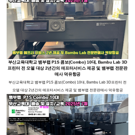
부산교육대학교 뱀부랩 P1S 콤보(Combo) 10대, Bambu Lab 3D
프린터 전 모델 대상 2년간의 애프터서비스 제공 및 뱀부랩 전문판
매사 덕유항공
부산교육대학교 뱀부랩 P1S 콤보(Combo) 10대, Bambu Lab 3D프린터 전
모델 대상 2년간의 애프터서비스 제공 및 뱀부랩 전문판매사 덕유항공