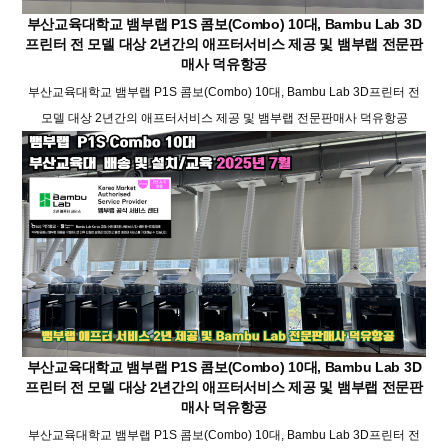
부산교육대학교 뱀부랩 P1S 콤보(Combo) 10대, Bambu Lab 3D
프린터 전 모델 대상 2년간의 애프터서비스 제공 및 뱀부랩 전문판
매사 덕유항공
부산교육대학교 뱀부랩 P1S 콤보(Combo) 10대, Bambu Lab 3D프린터 전
모델 대상 2년간의 애프터서비스 제공 및 뱀부랩 전문판매사 덕유항공
부산교육대학교 뱀부랩 P1S 콤보(Combo) 10대, Bambu Lab 3D
프린터 전 모델 대상 2년간의 애프터서비스 제공 및 뱀부랩 전문판
매사 덕유항공
부산교육대학교 뱀부랩 P1S 콤보(Combo) 10대, Bambu Lab 3D프린터 전