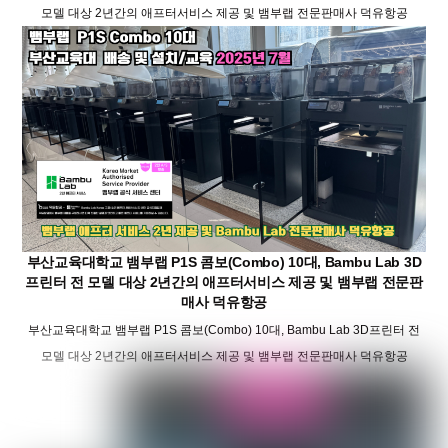
모델 대상 2년간의 애프터서비스 제공 및 뱀부랩 전문판매사 덕유항공
부산교육대학교 뱀부랩 P1S 콤보(Combo) 10대, Bambu Lab 3D
프린터 전 모델 대상 2년간의 애프터서비스 제공 및 뱀부랩 전문판
매사 덕유항공
부산교육대학교 뱀부랩 P1S 콤보(Combo) 10대, Bambu Lab 3D프린터 전
모델 대상 2년간의 애프터서비스 제공 및 뱀부랩 전문판매사 덕유항공