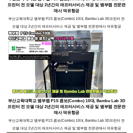
프린터 전 모델 대상 2년간의 애프터서비스 제공 및 뱀부랩 전문판
매사 덕유항공
부산교육대학교 뱀부랩 P1S 콤보(Combo) 10대, Bambu Lab 3D프린터 전
모델 대상 2년간의 애프터서비스 제공 및 뱀부랩 전문판매사 덕유항공
부산교육대학교 뱀부랩 P1S 콤보(Combo) 10대, Bambu Lab 3D
프린터 전 모델 대상 2년간의 애프터서비스 제공 및 뱀부랩 전문판
매사 덕유항공
부산교육대학교 뱀부랩 P1S 콤보(Combo) 10대, Bambu Lab 3D프린터 전
모델 대상 2년간의 애프터서비스 제공 및 뱀부랩 전문판매사 덕유항공