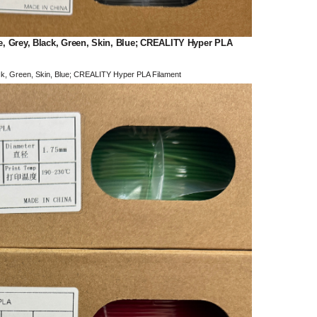
ey, Black, Green, Skin, Blue; CREALITY Hyper PLA
Green, Skin, Blue; CREALITY Hyper PLA Filament