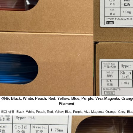
White, Peach, Red, Yellow, Blue, Purple, Viva Magenta, Orange, Gr
Filament
, White, Peach, Red, Yellow, Blue, Purple, Viva Magenta, Orange, Grey, Black, 