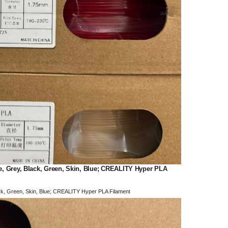
ey, Black, Green, Skin, Blue; CREALITY Hyper PLA
Green, Skin, Blue; CREALITY Hyper PLA Filament