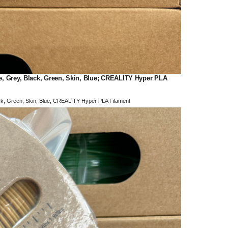
ey, Black, Green, Skin, Blue; CREALITY Hyper PLA
Green, Skin, Blue; CREALITY Hyper PLA Filament