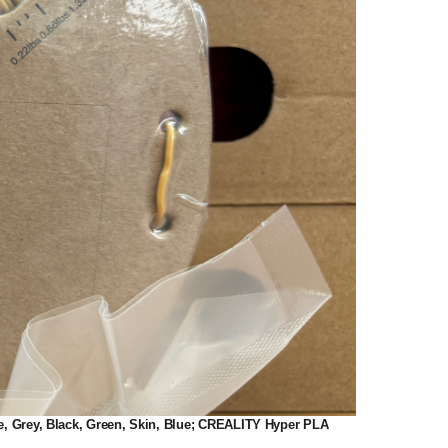
ey, Black, Green, Skin, Blue; CREALITY Hyper PLA