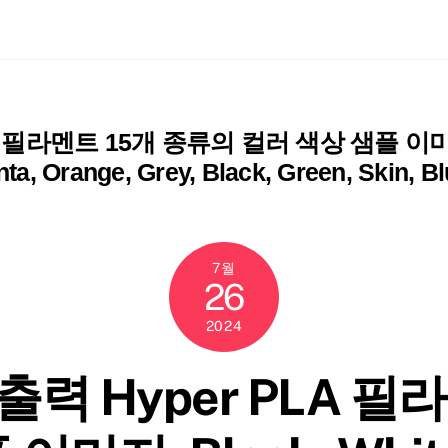
ch
라멘트 15개 종류의 컬러 색상 샘플 이미지; Bla
enta, Orange, Grey, Black, Green, Skin,
7월
26
2024
 Hyper PLA 필라