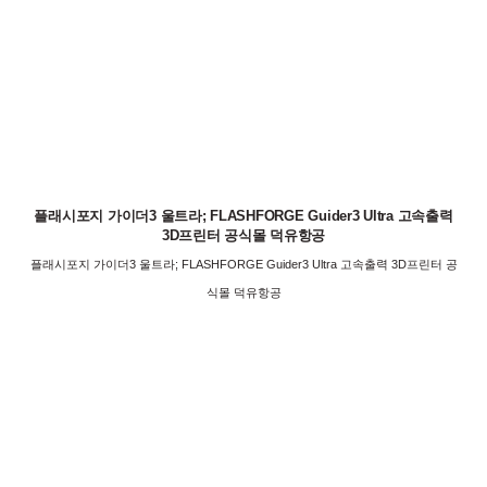
플래시포지 가이더3 울트라; FLASHFORGE Guider3 Ultra 고속출력
3D프린터 공식몰 덕유항공
플래시포지 가이더3 울트라; FLASHFORGE Guider3 Ultra 고속출력 3D프린터 공
식몰 덕유항공