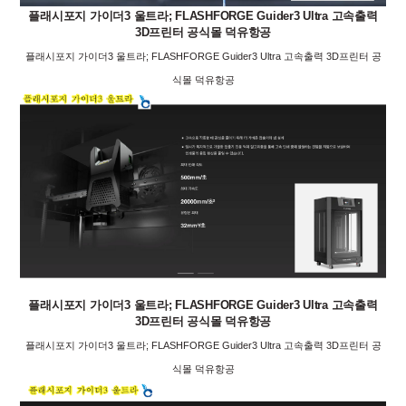
플래시포지 가이더3 울트라; FLASHFORGE Guider3 Ultra 고속출력
3D프린터 공식몰 덕유항공
플래시포지 가이더3 울트라; FLASHFORGE Guider3 Ultra 고속출력 3D프린터 공
식몰 덕유항공
플래시포지 가이더3 울트라; FLASHFORGE Guider3 Ultra 고속출력
3D프린터 공식몰 덕유항공
플래시포지 가이더3 울트라; FLASHFORGE Guider3 Ultra 고속출력 3D프린터 공
식몰 덕유항공