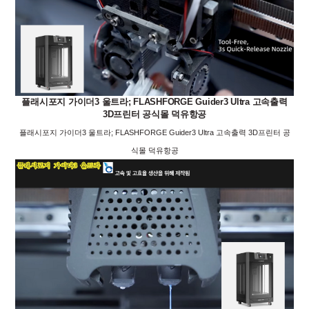
플래시포지 가이더3 울트라; FLASHFORGE Guider3 Ultra 고속출력
3D프린터 공식몰 덕유항공
플래시포지 가이더3 울트라; FLASHFORGE Guider3 Ultra 고속출력 3D프린터 공
식몰 덕유항공