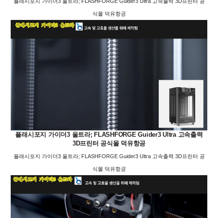
플래시포지 가이더3 울트라; FLASHFORGE Guider3 Ultra 고속출력 3D프린터 공
식몰 덕유항공
플래시포지 가이더3 울트라; FLASHFORGE Guider3 Ultra 고속출력
3D프린터 공식몰 덕유항공
플래시포지 가이더3 울트라; FLASHFORGE Guider3 Ultra 고속출력 3D프린터 공
식몰 덕유항공