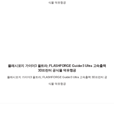
식몰 덕유항공
플래시포지 가이더3 울트라; FLASHFORGE Guider3 Ultra 고속출력
3D프린터 공식몰 덕유항공
플래시포지 가이더3 울트라; FLASHFORGE Guider3 Ultra 고속출력 3D프린터 공
식몰 덕유항공