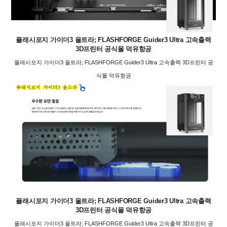
플래시포지 가이더3 울트라; FLASHFORGE Guider3 Ultra 고속출력
3D프린터 공식몰 덕유항공
플래시포지 가이더3 울트라; FLASHFORGE Guider3 Ultra 고속출력 3D프린터 공
식몰 덕유항공
플래시포지 가이더3 울트라; FLASHFORGE Guider3 Ultra 고속출력
3D프린터 공식몰 덕유항공
플래시포지 가이더3 울트라; FLASHFORGE Guider3 Ultra 고속출력 3D프린터 공