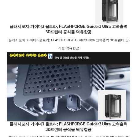
플래시포지 가이더3 울트라; FLASHFORGE Guider3 Ultra 고속출력
3D프린터 공식몰 덕유항공
플래시포지 가이더3 울트라; FLASHFORGE Guider3 Ultra 고속출력 3D프린터 공
식몰 덕유항공
플래시포지 가이더3 울트라; FLASHFORGE Guider3 Ultra 고속출력
3D프린터 공식몰 덕유항공