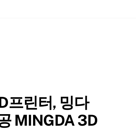
 3D프린터, 밍다
공 MINGDA 3D