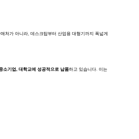
 판매처가 아니라, 데스크탑부터 산업용 대형기까지 폭넓게
 중소기업, 대학교에 성공적으로 납품
하고 있습니다. 이는