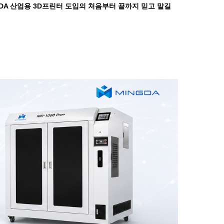
GDA 산업용 3D프린터 도입의 처음부터 끝까지 믿고 맡길