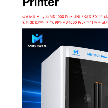
Printer
Mingda MD-1000 Pro+ 대형 산업용 3D프린터
덕유항공
업용 3D프린터
,
밍다
,
밍다 MD-1000 Pro+ 판매 배송 