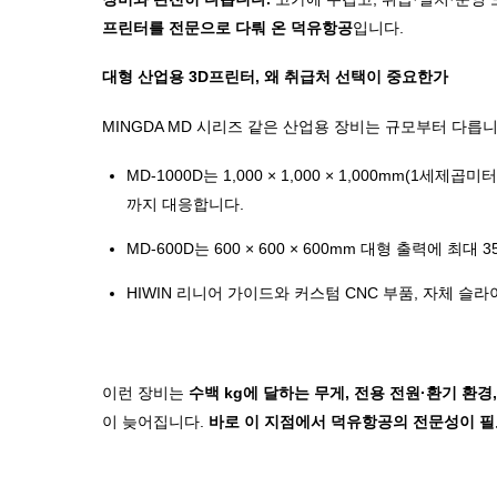
프린터를 전문으로 다뤄 온 덕유항공
입니다.
대형 산업용 3D프린터, 왜 취급처 선택이 중요한가
MINGDA MD 시리즈 같은 산업용 장비는 규모부터 다릅니
MD-1000D는 1,000 × 1,000 × 1,000mm
까지 대응합니다.
MD-600D는 600 × 600 × 600mm 대형 출력에
HIWIN 리니어 가이드와 커스텀 CNC 부품, 자체 
이런 장비는
수백 kg에 달하는 무게, 전용 전원·환기 환
이 늦어집니다.
바로 이 지점에서 덕유항공의 전문성이 필