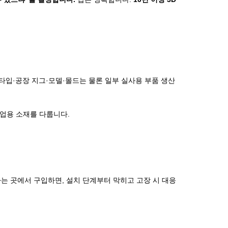
 프로토타입·공장 지그·모델·몰드는 물론 일부 실사용 부품 생산
 산업용 소재를 다룹니다.
나는 곳에서 구입하면, 설치 단계부터 막히고 고장 시 대응