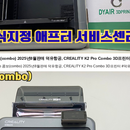
(combo) 2025년8월판매 덕유항공, CREALITY K2 Pro Combo 3D
o 콤보(combo) 2025년8월판매 덕유항공, CREALITY K2 Pro Combo 3D프린터 