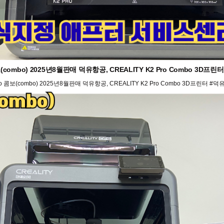
(combo) 2025년8월판매 덕유항공, CREALITY K2 Pro Combo 3D
o 콤보(combo) 2025년8월판매 덕유항공, CREALITY K2 Pro Combo 3D프린터 