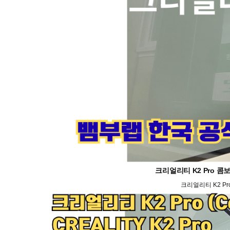
크리얼리티 K2 Pro 콤보
크리얼리티 K2 Pr