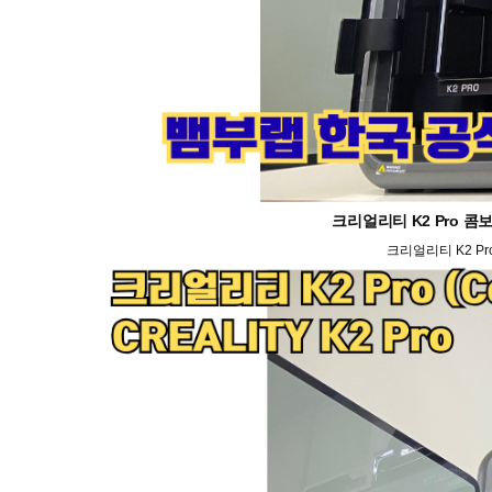
크리얼리티 K2 Pro 콤보
크리얼리티 K2 Pr