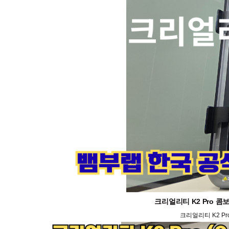
크리얼리티 K2 Pro 콤보
크리얼리티 K2 Pr