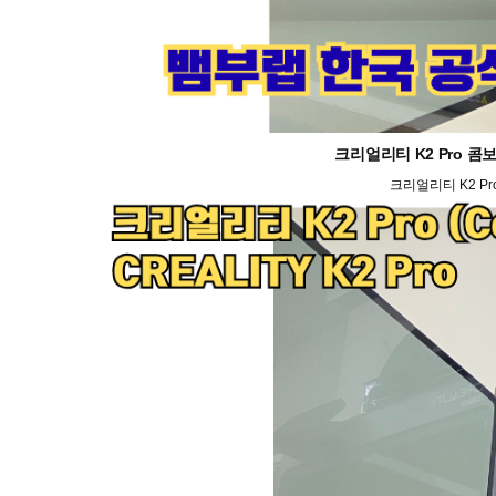
크리얼리티 K2 Pro 콤보
크리얼리티 K2 Pr