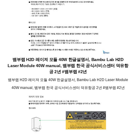
뱀부랩 H2D 레이져 모듈 40W 한글설명서, Bambu Lab H2D
Laser Module 40W manual, 뱀부랩 한국 공식서비스센터 덕유항
공 2년 #뱀부랩 #2년
뱀부랩 H2D 레이져 모듈 40W 한글설명서, Bambu Lab H2D Laser Module
40W manual, 뱀부랩 한국 공식서비스센터 덕유항공 2년 #뱀부랩 #2년