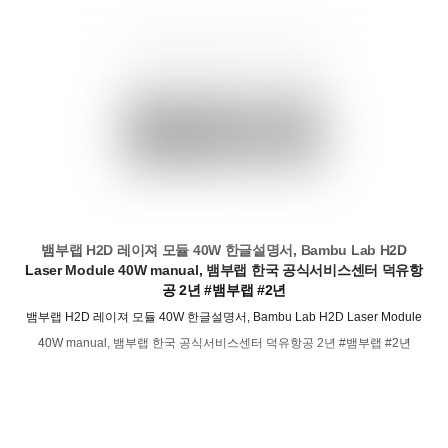
뱀부랩 H2D 레이져 모듈 40W 한글설명서, Bambu Lab H2D
Laser Module 40W manual, 뱀부랩 한국 공식서비스센터 덕유항
공 2년 #뱀부랩 #2년
뱀부랩 H2D 레이져 모듈 40W 한글설명서, Bambu Lab H2D Laser Module
40W manual, 뱀부랩 한국 공식서비스센터 덕유항공 2년 #뱀부랩 #2년