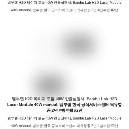
뱀부랩 H2D 레이져 모듈 40W 한글설명서, Bambu Lab H2D Laser Module
40W manual, 뱀부랩 한국 공식서비스센터 덕유항공 2년 #뱀부랩 #2년
뱀부랩 H2D 레이져 모듈 40W 한글설명서, Bambu Lab H2D
Laser Module 40W manual, 뱀부랩 한국 공식서비스센터 덕유항
공 2년 #뱀부랩 #2년
뱀부랩 H2D 레이져 모듈 40W 한글설명서, Bambu Lab H2D Laser Module
40W manual, 뱀부랩 한국 공식서비스센터 덕유항공 2년 #뱀부랩 #2년