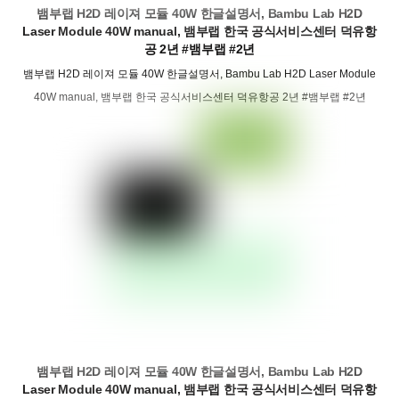
뱀부랩 H2D 레이져 모듈 40W 한글설명서, Bambu Lab H2D
Laser Module 40W manual, 뱀부랩 한국 공식서비스센터 덕유항
공 2년 #뱀부랩 #2년
뱀부랩 H2D 레이져 모듈 40W 한글설명서, Bambu Lab H2D Laser Module
40W manual, 뱀부랩 한국 공식서비스센터 덕유항공 2년 #뱀부랩 #2년
뱀부랩 H2D 레이져 모듈 40W 한글설명서, Bambu Lab H2D
Laser Module 40W manual, 뱀부랩 한국 공식서비스센터 덕유항