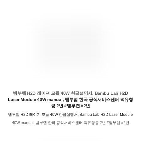
뱀부랩 H2D 레이져 모듈 40W 한글설명서, Bambu Lab H2D
Laser Module 40W manual, 뱀부랩 한국 공식서비스센터 덕유항
공 2년 #뱀부랩 #2년
뱀부랩 H2D 레이져 모듈 40W 한글설명서, Bambu Lab H2D Laser Module
40W manual, 뱀부랩 한국 공식서비스센터 덕유항공 2년 #뱀부랩 #2년