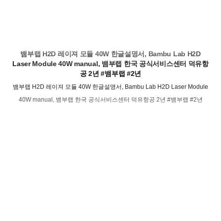
뱀부랩 H2D 레이져 모듈 40W 한글설명서, Bambu Lab H2D
Laser Module 40W manual, 뱀부랩 한국 공식서비스센터 덕유항
공 2년 #뱀부랩 #2년
뱀부랩 H2D 레이져 모듈 40W 한글설명서, Bambu Lab H2D Laser Module
40W manual, 뱀부랩 한국 공식서비스센터 덕유항공 2년 #뱀부랩 #2년