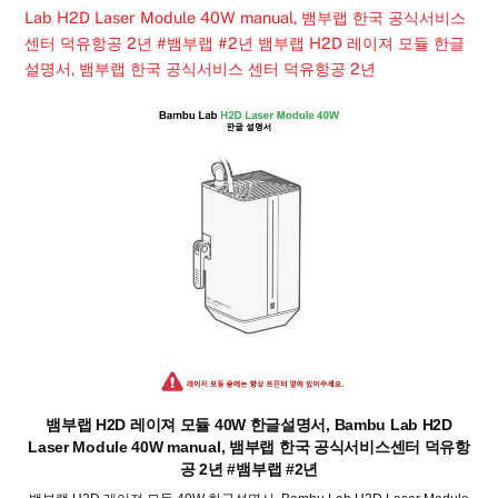
Lab H2D Laser Module 40W manual, 뱀부랩 한국 공식서비스
센터 덕유항공 2년 #뱀부랩 #2년
뱀부랩 H2D 레이져 모듈 한글
설명서
,
뱀부랩 한국 공식서비스 센터 덕유항공 2년
뱀부랩 H2D 레이져 모듈 40W 한글설명서, Bambu Lab H2D
Laser Module 40W manual, 뱀부랩 한국 공식서비스센터 덕유항
공 2년 #뱀부랩 #2년