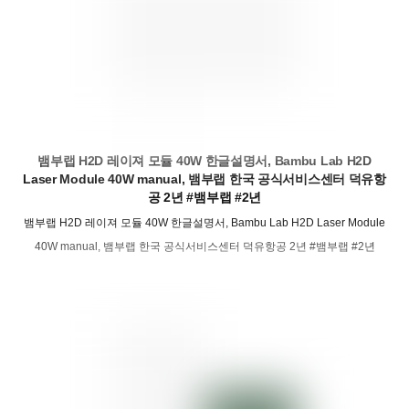
뱀부랩 H2D 레이져 모듈 40W 한글설명서, Bambu Lab H2D
Laser Module 40W manual, 뱀부랩 한국 공식서비스센터 덕유항
공 2년 #뱀부랩 #2년
뱀부랩 H2D 레이져 모듈 40W 한글설명서, Bambu Lab H2D Laser Module
40W manual, 뱀부랩 한국 공식서비스센터 덕유항공 2년 #뱀부랩 #2년