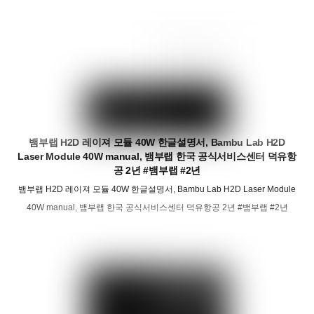
뱀부랩 H2D 레이져 모듈 40W 한글설명서, Bambu Lab H2D
Laser Module 40W manual, 뱀부랩 한국 공식서비스센터 덕유항
공 2년 #뱀부랩 #2년
뱀부랩 H2D 레이져 모듈 40W 한글설명서, Bambu Lab H2D Laser Module
40W manual, 뱀부랩 한국 공식서비스센터 덕유항공 2년 #뱀부랩 #2년