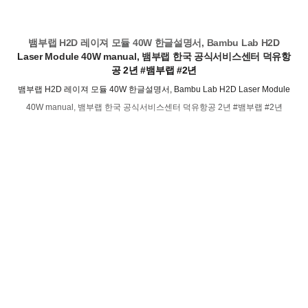
뱀부랩 H2D 레이져 모듈 40W 한글설명서, Bambu Lab H2D
Laser Module 40W manual, 뱀부랩 한국 공식서비스센터 덕유항
공 2년 #뱀부랩 #2년
뱀부랩 H2D 레이져 모듈 40W 한글설명서, Bambu Lab H2D Laser Module
40W manual, 뱀부랩 한국 공식서비스센터 덕유항공 2년 #뱀부랩 #2년