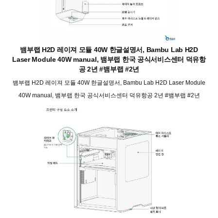
뱀부랩 H2D 레이져 모듈 40W 한글설명서, Bambu Lab H2D
Laser Module 40W manual, 뱀부랩 한국 공식서비스센터 덕유항
공 2년 #뱀부랩 #2년
뱀부랩 H2D 레이져 모듈 40W 한글설명서, Bambu Lab H2D Laser Module
40W manual, 뱀부랩 한국 공식서비스센터 덕유항공 2년 #뱀부랩 #2년