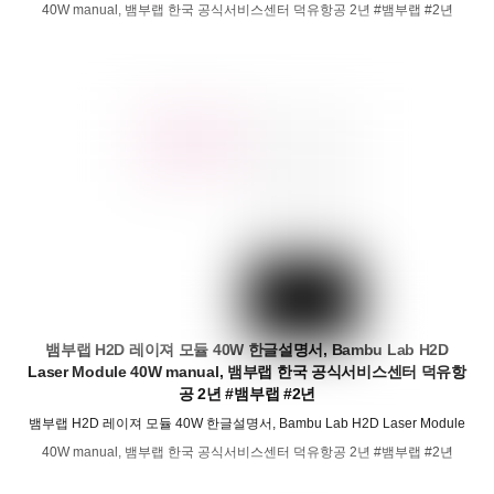
40W manual, 뱀부랩 한국 공식서비스센터 덕유항공 2년 #뱀부랩 #2년
뱀부랩 H2D 레이져 모듈 40W 한글설명서, Bambu Lab H2D
Laser Module 40W manual, 뱀부랩 한국 공식서비스센터 덕유항
공 2년 #뱀부랩 #2년
뱀부랩 H2D 레이져 모듈 40W 한글설명서, Bambu Lab H2D Laser Module
40W manual, 뱀부랩 한국 공식서비스센터 덕유항공 2년 #뱀부랩 #2년