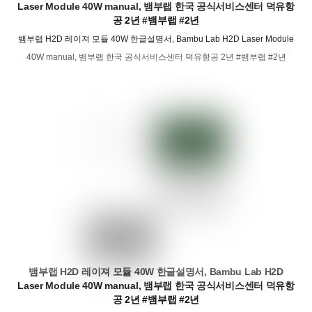
Laser Module 40W manual, 뱀부랩 한국 공식서비스센터 덕유항
공 2년 #뱀부랩 #2년
뱀부랩 H2D 레이져 모듈 40W 한글설명서, Bambu Lab H2D Laser Module
40W manual, 뱀부랩 한국 공식서비스센터 덕유항공 2년 #뱀부랩 #2년
뱀부랩 H2D 레이져 모듈 40W 한글설명서, Bambu Lab H2D
Laser Module 40W manual, 뱀부랩 한국 공식서비스센터 덕유항
공 2년 #뱀부랩 #2년