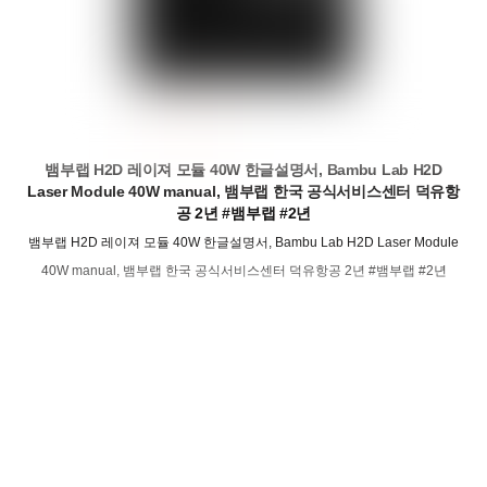
뱀부랩 H2D 레이져 모듈 40W 한글설명서, Bambu Lab H2D
Laser Module 40W manual, 뱀부랩 한국 공식서비스센터 덕유항
공 2년 #뱀부랩 #2년
뱀부랩 H2D 레이져 모듈 40W 한글설명서, Bambu Lab H2D Laser Module
40W manual, 뱀부랩 한국 공식서비스센터 덕유항공 2년 #뱀부랩 #2년