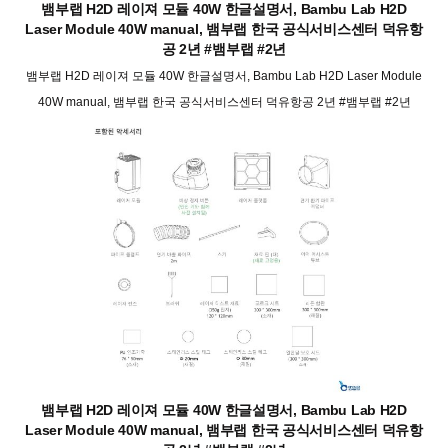
뱀부랩 H2D 레이져 모듈 40W 한글설명서, Bambu Lab H2D
Laser Module 40W manual, 뱀부랩 한국 공식서비스센터 덕유항
공 2년 #뱀부랩 #2년
뱀부랩 H2D 레이져 모듈 40W 한글설명서, Bambu Lab H2D Laser Module
40W manual, 뱀부랩 한국 공식서비스센터 덕유항공 2년 #뱀부랩 #2년
뱀부랩 H2D 레이져 모듈 40W 한글설명서, Bambu Lab H2D
Laser Module 40W manual, 뱀부랩 한국 공식서비스센터 덕유항