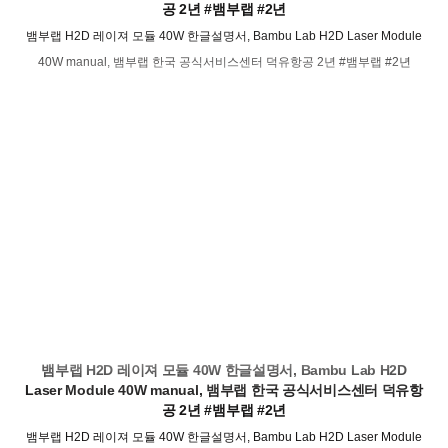
공 2년 #뱀부랩 #2년
뱀부랩 H2D 레이져 모듈 40W 한글설명서, Bambu Lab H2D Laser Module
40W manual, 뱀부랩 한국 공식서비스센터 덕유항공 2년 #뱀부랩 #2년
뱀부랩 H2D 레이져 모듈 40W 한글설명서, Bambu Lab H2D
Laser Module 40W manual, 뱀부랩 한국 공식서비스센터 덕유항
공 2년 #뱀부랩 #2년
뱀부랩 H2D 레이져 모듈 40W 한글설명서, Bambu Lab H2D Laser Module