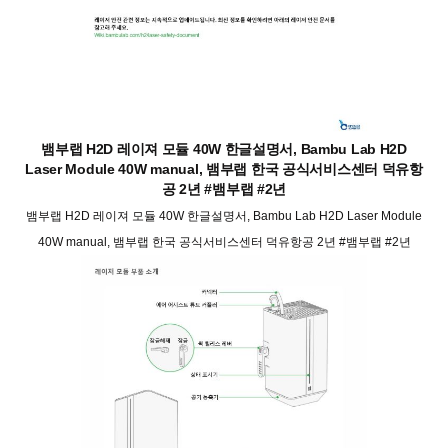
뱀부랩 H2D 레이져 모듈 40W 한글설명서, Bambu Lab H2D
Laser Module 40W manual, 뱀부랩 한국 공식서비스센터 덕유항
공 2년 #뱀부랩 #2년
뱀부랩 H2D 레이져 모듈 40W 한글설명서, Bambu Lab H2D Laser Module
40W manual, 뱀부랩 한국 공식서비스센터 덕유항공 2년 #뱀부랩 #2년