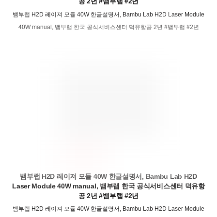
공 2년 #뱀부랩 #2년
뱀부랩 H2D 레이져 모듈 40W 한글설명서, Bambu Lab H2D Laser Module
40W manual, 뱀부랩 한국 공식서비스센터 덕유항공 2년 #뱀부랩 #2년
뱀부랩 H2D 레이져 모듈 40W 한글설명서, Bambu Lab H2D
Laser Module 40W manual, 뱀부랩 한국 공식서비스센터 덕유항
공 2년 #뱀부랩 #2년
뱀부랩 H2D 레이져 모듈 40W 한글설명서, Bambu Lab H2D Laser Module