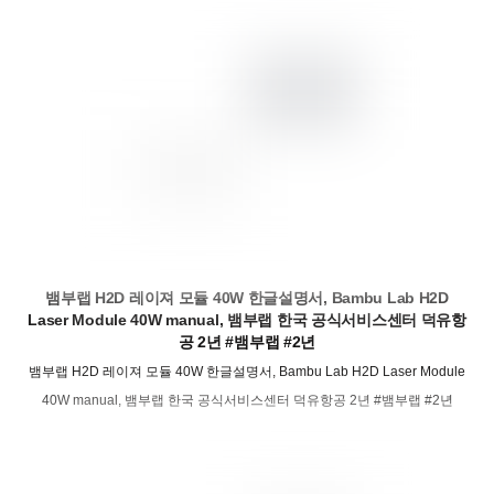
뱀부랩 H2D 레이져 모듈 40W 한글설명서, Bambu Lab H2D
Laser Module 40W manual, 뱀부랩 한국 공식서비스센터 덕유항
공 2년 #뱀부랩 #2년
뱀부랩 H2D 레이져 모듈 40W 한글설명서, Bambu Lab H2D Laser Module
40W manual, 뱀부랩 한국 공식서비스센터 덕유항공 2년 #뱀부랩 #2년