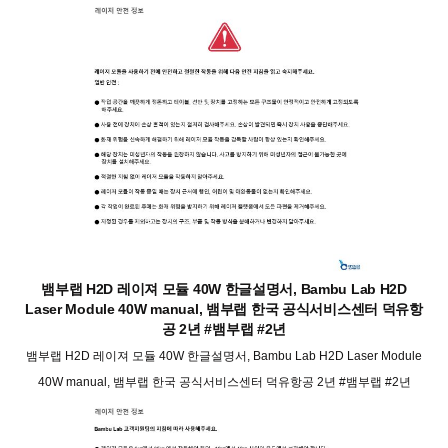
뱀부랩 H2D 레이져 모듈 40W 한글설명서, Bambu Lab H2D
Laser Module 40W manual, 뱀부랩 한국 공식서비스센터 덕유항
공 2년 #뱀부랩 #2년
뱀부랩 H2D 레이져 모듈 40W 한글설명서, Bambu Lab H2D Laser Module
40W manual, 뱀부랩 한국 공식서비스센터 덕유항공 2년 #뱀부랩 #2년