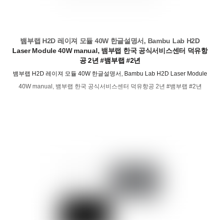
뱀부랩 H2D 레이져 모듈 40W 한글설명서, Bambu Lab H2D
Laser Module 40W manual, 뱀부랩 한국 공식서비스센터 덕유항
공 2년 #뱀부랩 #2년
뱀부랩 H2D 레이져 모듈 40W 한글설명서, Bambu Lab H2D Laser Module
40W manual, 뱀부랩 한국 공식서비스센터 덕유항공 2년 #뱀부랩 #2년