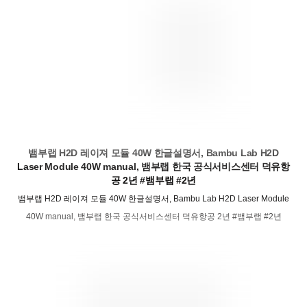
뱀부랩 H2D 레이져 모듈 40W 한글설명서, Bambu Lab H2D
Laser Module 40W manual, 뱀부랩 한국 공식서비스센터 덕유항
공 2년 #뱀부랩 #2년
뱀부랩 H2D 레이져 모듈 40W 한글설명서, Bambu Lab H2D Laser Module
40W manual, 뱀부랩 한국 공식서비스센터 덕유항공 2년 #뱀부랩 #2년