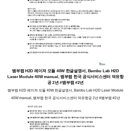
뱀부랩 H2D 레이져 모듈 40W 한글설명서, Bambu Lab H2D
Laser Module 40W manual, 뱀부랩 한국 공식서비스센터 덕유항
공 2년 #뱀부랩 #2년
뱀부랩 H2D 레이져 모듈 40W 한글설명서, Bambu Lab H2D Laser Module
40W manual, 뱀부랩 한국 공식서비스센터 덕유항공 2년 #뱀부랩 #2년