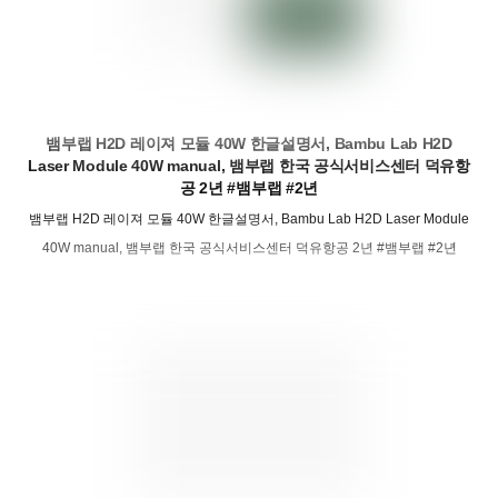
뱀부랩 H2D 레이져 모듈 40W 한글설명서, Bambu Lab H2D
Laser Module 40W manual, 뱀부랩 한국 공식서비스센터 덕유항
공 2년 #뱀부랩 #2년
뱀부랩 H2D 레이져 모듈 40W 한글설명서, Bambu Lab H2D Laser Module
40W manual, 뱀부랩 한국 공식서비스센터 덕유항공 2년 #뱀부랩 #2년