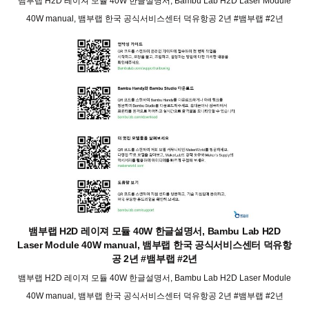
뱀부랩 H2D 레이져 모듈 40W 한글설명서, Bambu Lab H2D Laser Module
40W manual, 뱀부랩 한국 공식서비스센터 덕유항공 2년 #뱀부랩 #2년
뱀부랩 H2D 레이져 모듈 40W 한글설명서, Bambu Lab H2D
Laser Module 40W manual, 뱀부랩 한국 공식서비스센터 덕유항
공 2년 #뱀부랩 #2년
뱀부랩 H2D 레이져 모듈 40W 한글설명서, Bambu Lab H2D Laser Module
40W manual, 뱀부랩 한국 공식서비스센터 덕유항공 2년 #뱀부랩 #2년