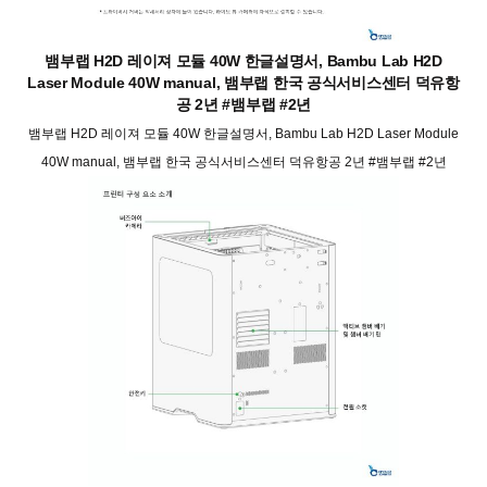
뱀부랩 H2D 레이져 모듈 40W 한글설명서, Bambu Lab H2D
Laser Module 40W manual, 뱀부랩 한국 공식서비스센터 덕유항
공 2년 #뱀부랩 #2년
뱀부랩 H2D 레이져 모듈 40W 한글설명서, Bambu Lab H2D Laser Module
40W manual, 뱀부랩 한국 공식서비스센터 덕유항공 2년 #뱀부랩 #2년