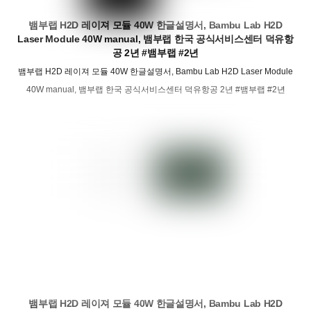
뱀부랩 H2D 레이져 모듈 40W 한글설명서, Bambu Lab H2D
Laser Module 40W manual, 뱀부랩 한국 공식서비스센터 덕유항
공 2년 #뱀부랩 #2년
뱀부랩 H2D 레이져 모듈 40W 한글설명서, Bambu Lab H2D Laser Module
40W manual, 뱀부랩 한국 공식서비스센터 덕유항공 2년 #뱀부랩 #2년
뱀부랩 H2D 레이져 모듈 40W 한글설명서, Bambu Lab H2D