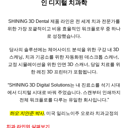
인 디지털 치과학
SHINING 3D Dental 제품 라인은 전 세계 치과 전문가를
위한 가장 포괄적이고 비용 효율적인 워크플로우 중 하나
로 성장했습니다.
당사의 솔루션에는 체어사이드 분석을 위한 구강 내 3D
스캐닝, 치과 기공소를 위한 자동화된 데스크톱 스캐너,
교정 시뮬레이션을 위한 안면 3D 스캐너, 당일 치료를 위
한 레진 3D 프린터가 포함됩니다.
“SHINING 3D Digital Solutions는 내 진료소를 석기 시대
에서 디지털 시대로 바꿔 주었습니다. 스캔부터 인쇄까지
전체 워크플로를 다루는 유일한 회사입니다.”
하오 지안준 박사
, 미국 일리노이주 오로라 치과교정의
치과 라인업 살펴보기