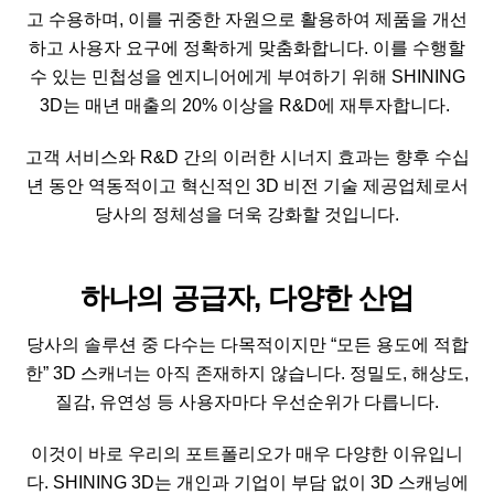
고 수용하며, 이를 귀중한 자원으로 활용하여 제품을 개선
하고 사용자 요구에 정확하게 맞춤화합니다. 이를 수행할
수 있는 민첩성을 엔지니어에게 부여하기 위해 SHINING
3D는 매년 매출의 20% 이상을 R&D에 재투자합니다.
고객 서비스와 R&D 간의 이러한 시너지 효과는 향후 수십
년 동안 역동적이고 혁신적인 3D 비전 기술 제공업체로서
당사의 정체성을 더욱 강화할 것입니다.
하나의 공급자, 다양한 산업
당사의 솔루션 중 다수는 다목적이지만 “모든 용도에 적합
한” 3D 스캐너는 아직 존재하지 않습니다. 정밀도, 해상도,
질감, 유연성 등 사용자마다 우선순위가 다릅니다.
이것이 바로 우리의 포트폴리오가 매우 다양한 이유입니
다. SHINING 3D는 개인과 기업이 부담 없이 3D 스캐닝에