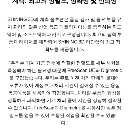
계측: 최고의 정밀도, 정확성 및 신뢰성
SHINING 3D의 계측 솔루션은 품질 검사 및 중요 부품 유
지 관리와 같은 산업 등급 애플리케이션을 충족하는 하드
웨어 및 소프트웨어 패키지로 구성됩니다. 최고의 광학 부
품과 레이저로 제작되어 SHINING 3D 라인업의 최고 정
확도를 제공합니다.
“우리는 기계 가공 전후에 적절한 정밀도로 세부 사항을
측정해야 하는 필요성 때문에 FreeScan UE와 Digimetric
을 구입했습니다. 우리는 주로 이전 처리 단계의 물체에
오류가 있어 예상보다 처리 시간이 길어질 수 있는 용접
목공예품을 사용하여 작업합니다. 처리할 부품의 형상을
정확하게 파악하면 기계 처리 중에 시간을 상당히 절약할
수 있습니다. FreeScan과 Digimetric을 사용하면 높은 정
밀도를 얻을 수 있어 수행된 작업을 확인할 수도 있습니
다.”