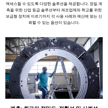
액세스할 수 있도록 다양한 솔루션을 제공합니다. 정밀 계
측을 위한 산업 등급 솔루션부터 제조업체와 학교를 위한
보급형 장치에 이르기까지 각 사용 사례와 예산에 맞는 신
뢰할 수 있는 옵션이 있습니다.