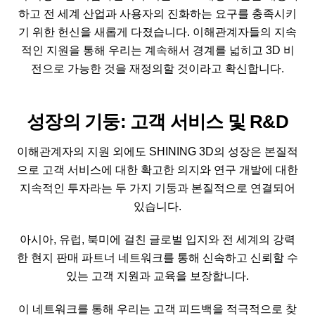
하고 전 세계 산업과 사용자의 진화하는 요구를 충족시키
기 위한 헌신을 새롭게 다졌습니다. 이해관계자들의 지속
적인 지원을 통해 우리는 계속해서 경계를 넓히고 3D 비
전으로 가능한 것을 재정의할 것이라고 확신합니다.
성장의 기둥: 고객 서비스 및 R&D
이해관계자의 지원 외에도 SHINING 3D의 성장은 본질적
으로 고객 서비스에 대한 확고한 의지와 연구 개발에 대한
지속적인 투자라는 두 가지 기둥과 본질적으로 연결되어
있습니다.
아시아, 유럽, 북미에 걸친 글로벌 입지와 전 세계의 강력
한 현지 판매 파트너 네트워크를 통해 신속하고 신뢰할 수
있는 고객 지원과 교육을 보장합니다.
이 네트워크를 통해 우리는 고객 피드백을 적극적으로 찾