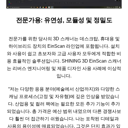
전문가용: 유연성, 모듈성 및 정밀도
전문가를 위한 당사의 3D 스캐너는 데스크탑, 휴대용 및
하이브리드 장치의 EinScan 라인업에 포함됩니다. 설치
와 사용이 쉽고 초보자와 고급 사용자 모두에게 적합한 비
용 효율적인 솔루션입니다. SHINING 3D EinScan 스캐너
는 리버스 엔지니어링 및 제품 디자인 사용 사례에 이상적
입니다.
“저는 다양한 응용 분야(예술에서 산업까지)와 다양한 스
캐닝 프로세스(고정 및 자유형)에 깊은 인상을 받았습니
다. 산업용 및 컬러 팩에는 필요한 모든 추가 기능이 추가
되었습니다. 총 가격은 예산 범위 내였으며 다른 경쟁사보
다 훨씬 더 접근하기 쉬웠습니다. 나는 포착된 디테일과
사용의 용이성에 매료되었습니다. 그것은 단지 효과가 있