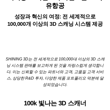
유항공
성장과 혁신의 여정: 전 세계적으로
100,000개 이상의 3D 스캐닝 시스템 제공
SHINING 3D는 전 세계적으로 100,000대 이상의 3D 스캐
닝 시스템 판매를 보고하게 된 것을 자랑스럽게 생각합니
다. 이는 신뢰할 수 있는 파트너와 고객, 고품질 고객 서비
스, 상당한 R&D 투자, 다양한 제품 포트폴리오 덕분에 달
성되었습니다.
100k 빛나는 3D 스캐너