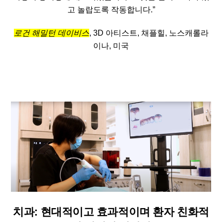
고 놀랍도록 작동합니다.”
로건 해밀턴 데이비스
, 3D 아티스트, 채플힐, 노스캐롤라
이나, 미국
치과: 현대적이고 효과적이며 환자 친화적