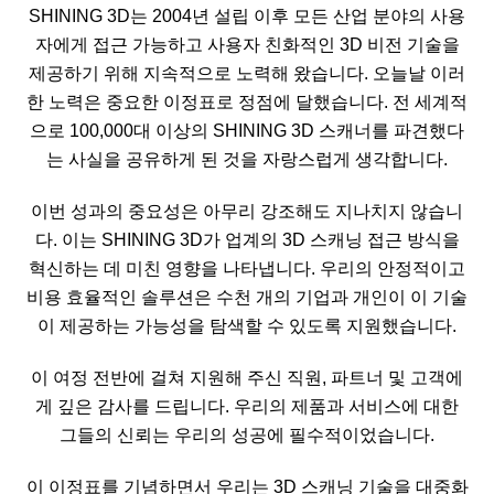
SHINING 3D는 2004년 설립 이후 모든 산업 분야의 사용
자에게 접근 가능하고 사용자 친화적인 3D 비전 기술을
제공하기 위해 지속적으로 노력해 왔습니다. 오늘날 이러
한 노력은 중요한 이정표로 정점에 달했습니다. 전 세계적
으로 100,000대 이상의 SHINING 3D 스캐너를 파견했다
는 사실을 공유하게 된 것을 자랑스럽게 생각합니다.
이번 성과의 중요성은 아무리 강조해도 지나치지 않습니
다. 이는 SHINING 3D가 업계의 3D 스캐닝 접근 방식을
혁신하는 데 미친 영향을 나타냅니다. 우리의 안정적이고
비용 효율적인 솔루션은 수천 개의 기업과 개인이 이 기술
이 제공하는 가능성을 탐색할 수 있도록 지원했습니다.
이 여정 전반에 걸쳐 지원해 주신 직원, 파트너 및 고객에
게 깊은 감사를 드립니다. 우리의 제품과 서비스에 대한
그들의 신뢰는 우리의 성공에 필수적이었습니다.
이 이정표를 기념하면서 우리는 3D 스캐닝 기술을 대중화