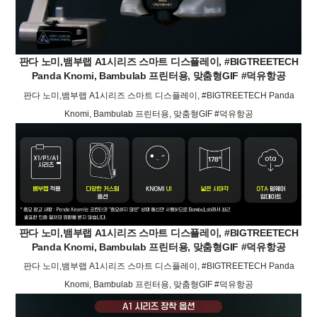
판다 노미,뱀부랩 A1시리즈 스마트 디스플레이, #BIGTREETECH
Panda Knomi, Bambulab 프린터용, 맞춤형GIF #덕유항공
판다 노미,뱀부랩 A1시리즈 스마트 디스플레이, #BIGTREETECH Panda
Knomi, Bambulab 프린터용, 맞춤형GIF #덕유항공
판다 노미,뱀부랩 A1시리즈 스마트 디스플레이, #BIGTREETECH
Panda Knomi, Bambulab 프린터용, 맞춤형GIF #덕유항공
판다 노미,뱀부랩 A1시리즈 스마트 디스플레이, #BIGTREETECH Panda
Knomi, Bambulab 프린터용, 맞춤형GIF #덕유항공