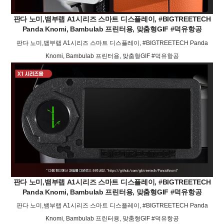
판다 노미,뱀부랩 A1시리즈 스마트 디스플레이, #BIGTREETECH
Panda Knomi, Bambulab 프린터용, 맞춤형GIF #덕유항공
판다 노미,뱀부랩 A1시리즈 스마트 디스플레이, #BIGTREETECH Panda
Knomi, Bambulab 프린터용, 맞춤형GIF #덕유항공
판다 노미,뱀부랩 A1시리즈 스마트 디스플레이, #BIGTREETECH
Panda Knomi, Bambulab 프린터용, 맞춤형GIF #덕유항공
판다 노미,뱀부랩 A1시리즈 스마트 디스플레이, #BIGTREETECH Panda
Knomi, Bambulab 프린터용, 맞춤형GIF #덕유항공