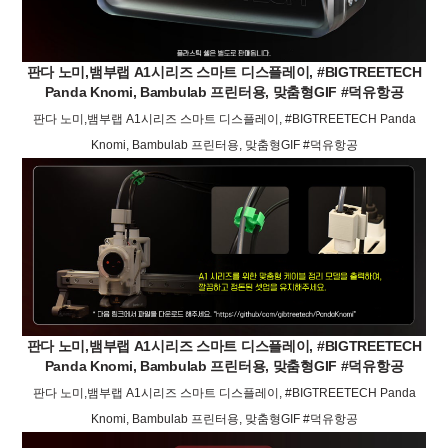
판다 노미,뱀부랩 A1시리즈 스마트 디스플레이, #BIGTREETECH
Panda Knomi, Bambulab 프린터용, 맞춤형GIF #덕유항공
판다 노미,뱀부랩 A1시리즈 스마트 디스플레이, #BIGTREETECH Panda
Knomi, Bambulab 프린터용, 맞춤형GIF #덕유항공
판다 노미,뱀부랩 A1시리즈 스마트 디스플레이, #BIGTREETECH
Panda Knomi, Bambulab 프린터용, 맞춤형GIF #덕유항공
판다 노미,뱀부랩 A1시리즈 스마트 디스플레이, #BIGTREETECH Panda
Knomi, Bambulab 프린터용, 맞춤형GIF #덕유항공