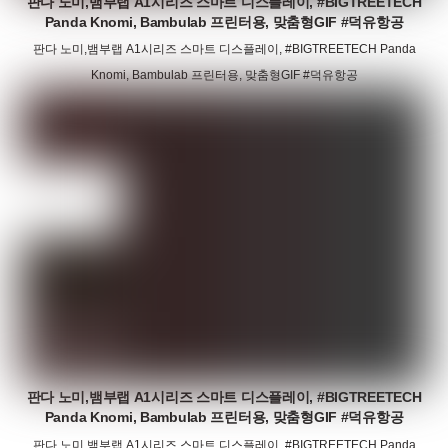
판다 노미,뱀부랩 A1시리즈 스마트 디스플레이, #BIGTREETECH
Panda Knomi, Bambulab 프린터용, 맞춤형GIF #덕유항공
판다 노미,뱀부랩 A1시리즈 스마트 디스플레이, #BIGTREETECH Panda
Knomi, Bambulab 프린터용, 맞춤형GIF #덕유항공
판다 노미,뱀부랩 A1시리즈 스마트 디스플레이, #BIGTREETECH
Panda Knomi, Bambulab 프린터용, 맞춤형GIF #덕유항공
판다 노미,뱀부랩 A1시리즈 스마트 디스플레이, #BIGTREETECH Panda