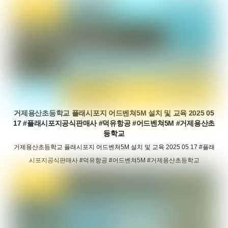
거제용산초등학교 플래시포지 어드벤쳐5M 설치 및 교육 2025 05
17 #플래시포지공식판매사 #덕유항공 #어드벤쳐5M #거제용산초
등학교
거제용산초등학교 플래시포지 어드벤쳐5M 설치 및 교육 2025 05 17 #플래
시포지공식판매사 #덕유항공 #어드벤쳐5M #거제용산초등학교