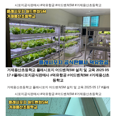
시포지공식판매사 #덕유항공 #어드벤쳐5M #거제용산초등학교
거제용산초등학교 플래시포지 어드벤쳐5M 설치 및 교육 2025 05
17 #플래시포지공식판매사 #덕유항공 #어드벤쳐5M #거제용산초
등학교
거제용산초등학교 플래시포지 어드벤쳐5M 설치 및 교육 2025 05 17 #플래
시포지공식판매사 #덕유항공 #어드벤쳐5M #거제용산초등학교