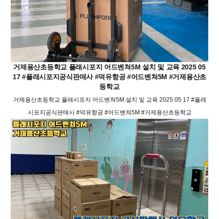
거제용산초등학교 플래시포지 어드벤쳐5M 설치 및 교육 2025 05
17 #플래시포지공식판매사 #덕유항공 #어드벤쳐5M #거제용산초
등학교
거제용산초등학교 플래시포지 어드벤쳐5M 설치 및 교육 2025 05 17 #플래
시포지공식판매사 #덕유항공 #어드벤쳐5M #거제용산초등학교