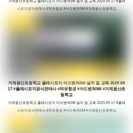
거제용산초등학교 플래시포지 어드벤쳐5M 설치 및 교육 2025 05 17 #플래
시포지공식판매사 #덕유항공 #어드벤쳐5M #거제용산초등학교
거제용산초등학교 플래시포지 어드벤쳐5M 설치 및 교육 2025 05
17 #플래시포지공식판매사 #덕유항공 #어드벤쳐5M #거제용산초
등학교
거제용산초등학교 플래시포지 어드벤쳐5M 설치 및 교육 2025 05 17 #플래
시포지공식판매사 #덕유항공 #어드벤쳐5M #거제용산초등학교