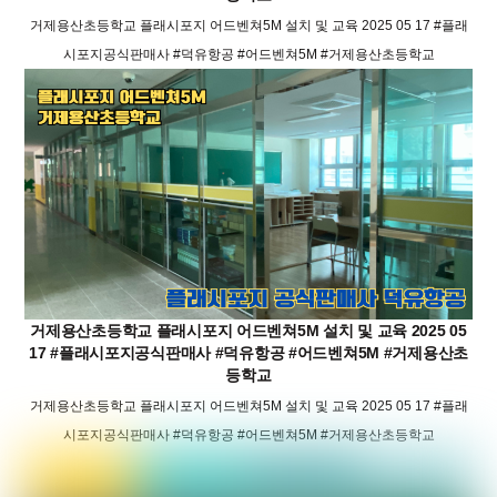
거제용산초등학교 플래시포지 어드벤쳐5M 설치 및 교육 2025 05 17 #플래
시포지공식판매사 #덕유항공 #어드벤쳐5M #거제용산초등학교
거제용산초등학교 플래시포지 어드벤쳐5M 설치 및 교육 2025 05
17 #플래시포지공식판매사 #덕유항공 #어드벤쳐5M #거제용산초
등학교
거제용산초등학교 플래시포지 어드벤쳐5M 설치 및 교육 2025 05 17 #플래
시포지공식판매사 #덕유항공 #어드벤쳐5M #거제용산초등학교