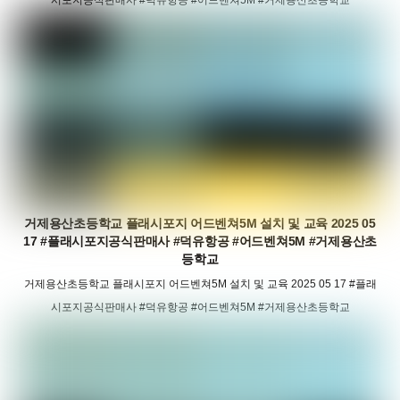
시포지공식판매사 #덕유항공 #어드벤쳐5M #거제용산초등학교
거제용산초등학교 플래시포지 어드벤쳐5M 설치 및 교육 2025 05
17 #플래시포지공식판매사 #덕유항공 #어드벤쳐5M #거제용산초
등학교
거제용산초등학교 플래시포지 어드벤쳐5M 설치 및 교육 2025 05 17 #플래
시포지공식판매사 #덕유항공 #어드벤쳐5M #거제용산초등학교