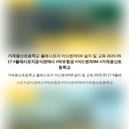
거제용산초등학교 플래시포지 어드벤쳐5M 설치 및 교육 2025 05
17 #플래시포지공식판매사 #덕유항공 #어드벤쳐5M #거제용산초
등학교
거제용산초등학교 플래시포지 어드벤쳐5M 설치 및 교육 2025 05 17 #플래
시포지공식판매사 #덕유항공 #어드벤쳐5M #거제용산초등학교