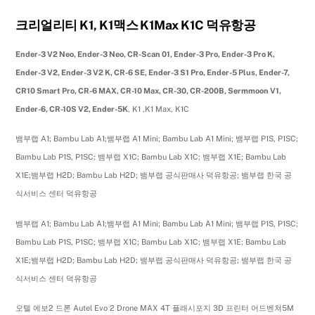
크리얼리티 K1, K1맥스 K1Max K1C 덕유항공
Ender-3 V2 Neo, Ender-3 Neo, CR-Scan 01, Ender-3 Pro, Ender-3 Pro K,
Ender-3 V2, Ender-3 V2 K, CR-6 SE, Ender-3 S1 Pro, Ender-5 Plus, Ender-7,
CR10 Smart Pro, CR-6 MAX, CR-10 Max, CR-30, CR-200B, Sermmoon V1,
Ender-6, CR-10S V2, Ender-5K
, K1 ,K1 Max, K1C
뱀부랩 A1; Bambu Lab A1;뱀부랩 A1 Mini; Bambu Lab A1 Mini; 뱀부랩 P1S, P1SC;
Bambu Lab P1S, P1SC; 뱀부랩 X1C; Bambu Lab X1C; 뱀부랩 X1E; Bambu Lab
X1E;뱀부랩 H2D; Bambu Lab H2D; 뱀부랩 공식판매사 덕유항공; 뱀부랩 한국 공
식서비스 센터 덕유항공
뱀부랩 A1; Bambu Lab A1;뱀부랩 A1 Mini; Bambu Lab A1 Mini; 뱀부랩 P1S, P1SC;
Bambu Lab P1S, P1SC; 뱀부랩 X1C; Bambu Lab X1C; 뱀부랩 X1E; Bambu Lab
X1E;뱀부랩 H2D; Bambu Lab H2D; 뱀부랩 공식판매사 덕유항공; 뱀부랩 한국 공
식서비스 센터 덕유항공
오텔 에보2 드론 Autel Evo 2 Drone MAX 4T 플래시포지 3D 프린터 어드벤쳐5M