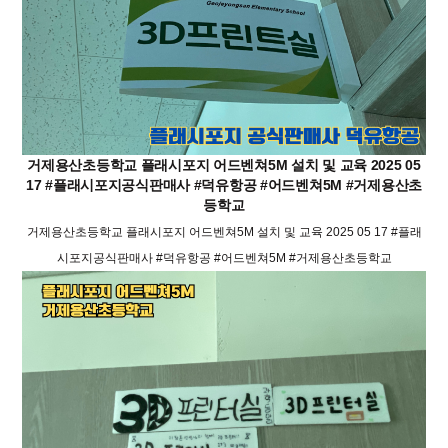
거제용산초등학교 플래시포지 어드벤쳐5M 설치 및 교육 2025 05
17 #플래시포지공식판매사 #덕유항공 #어드벤쳐5M #거제용산초
등학교
거제용산초등학교 플래시포지 어드벤쳐5M 설치 및 교육 2025 05 17 #플래
시포지공식판매사 #덕유항공 #어드벤쳐5M #거제용산초등학교