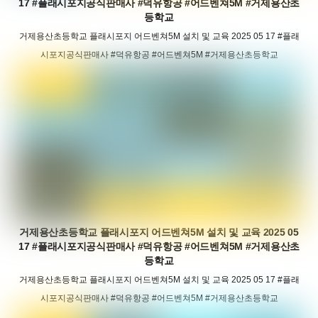
17 #플래시포지공식판매사 #덕유항공 #어드벤쳐5M #거제용산초
등학교
거제용산초등학교 플래시포지 어드벤쳐5M 설치 및 교육 2025 05 17 #플래
시포지공식판매사 #덕유항공 #어드벤쳐5M #거제용산초등학교
거제용산초등학교 플래시포지 어드벤쳐5M 설치 및 교육 2025 05
17 #플래시포지공식판매사 #덕유항공 #어드벤쳐5M #거제용산초
등학교
거제용산초등학교 플래시포지 어드벤쳐5M 설치 및 교육 2025 05 17 #플래
시포지공식판매사 #덕유항공 #어드벤쳐5M #거제용산초등학교