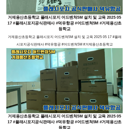
거제용산초등학교 플래시포지 어드벤쳐5M 설치 및 교육 2025 05
17 #플래시포지공식판매사 #덕유항공 #어드벤쳐5M #거제용산초
등학교
거제용산초등학교 플래시포지 어드벤쳐5M 설치 및 교육 2025 05 17 #플래
시포지공식판매사 #덕유항공 #어드벤쳐5M #거제용산초등학교
거제용산초등학교 플래시포지 어드벤쳐5M 설치 및 교육 2025 05
17 #플래시포지공식판매사 #덕유항공 #어드벤쳐5M #거제용산초
등학교