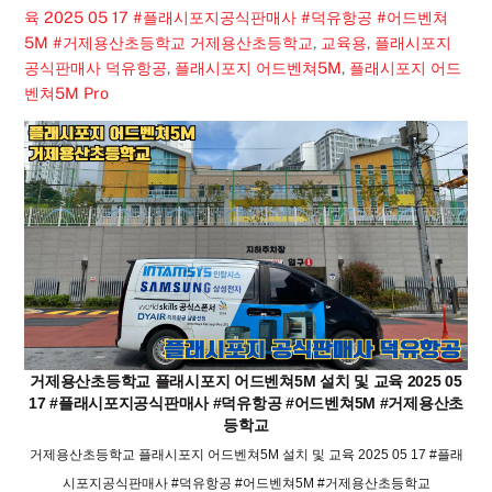
육 2025 05 17 #플래시포지공식판매사 #덕유항공 #어드벤쳐
5M #거제용산초등학교
거제용산초등학교
,
교육용
,
플래시포지
공식판매사 덕유항공
,
플래시포지 어드벤쳐5M
,
플래시포지 어드
벤쳐5M Pro
거제용산초등학교 플래시포지 어드벤쳐5M 설치 및 교육 2025 05
17 #플래시포지공식판매사 #덕유항공 #어드벤쳐5M #거제용산초
등학교
거제용산초등학교 플래시포지 어드벤쳐5M 설치 및 교육 2025 05 17 #플래
시포지공식판매사 #덕유항공 #어드벤쳐5M #거제용산초등학교