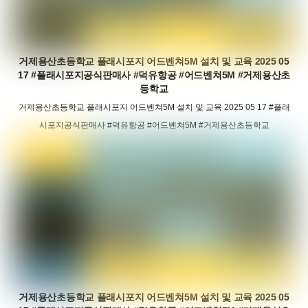
거제용산초등학교 플래시포지 어드벤쳐5M 설치 및 교육 2025 05
17 #플래시포지공식판매사 #덕유항공 #어드벤쳐5M #거제용산초
등학교
거제용산초등학교 플래시포지 어드벤쳐5M 설치 및 교육 2025 05 17 #플래
시포지공식판매사 #덕유항공 #어드벤쳐5M #거제용산초등학교
거제용산초등학교 플래시포지 어드벤쳐5M 설치 및 교육 2025 05