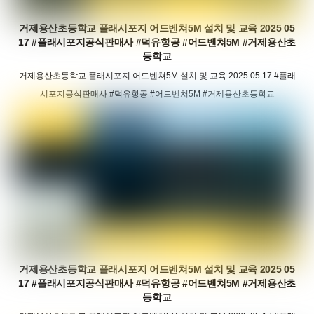
거제용산초등학교 플래시포지 어드벤쳐5M 설치 및 교육 2025 05
17 #플래시포지공식판매사 #덕유항공 #어드벤쳐5M #거제용산초
등학교
거제용산초등학교 플래시포지 어드벤쳐5M 설치 및 교육 2025 05 17 #플래
시포지공식판매사 #덕유항공 #어드벤쳐5M #거제용산초등학교
거제용산초등학교 플래시포지 어드벤쳐5M 설치 및 교육 2025 05
17 #플래시포지공식판매사 #덕유항공 #어드벤쳐5M #거제용산초
등학교