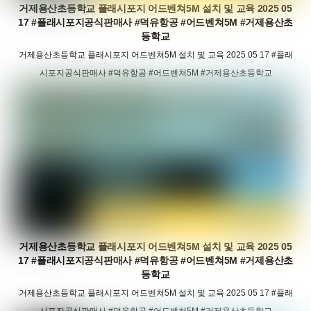
거제용산초등학교 플래시포지 어드벤쳐5M 설치 및 교육 2025 05
17 #플래시포지공식판매사 #덕유항공 #어드벤쳐5M #거제용산초
등학교
거제용산초등학교 플래시포지 어드벤쳐5M 설치 및 교육 2025 05 17 #플래
시포지공식판매사 #덕유항공 #어드벤쳐5M #거제용산초등학교
거제용산초등학교 플래시포지 어드벤쳐5M 설치 및 교육 2025 05
17 #플래시포지공식판매사 #덕유항공 #어드벤쳐5M #거제용산초
등학교
거제용산초등학교 플래시포지 어드벤쳐5M 설치 및 교육 2025 05 17 #플래