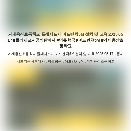
거제용산초등학교 플래시포지 어드벤쳐5M 설치 및 교육 2025 05
17 #플래시포지공식판매사 #덕유항공 #어드벤쳐5M #거제용산초
등학교
거제용산초등학교 플래시포지 어드벤쳐5M 설치 및 교육 2025 05 17 #플래
시포지공식판매사 #덕유항공 #어드벤쳐5M #거제용산초등학교