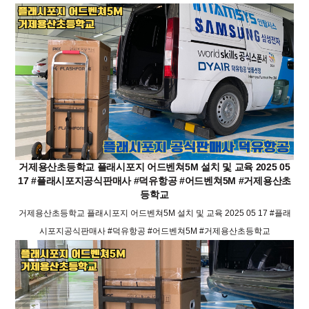
거제용산초등학교 플래시포지 어드벤쳐5M 설치 및 교육 2025 05
17 #플래시포지공식판매사 #덕유항공 #어드벤쳐5M #거제용산초
등학교
거제용산초등학교 플래시포지 어드벤쳐5M 설치 및 교육 2025 05 17 #플래
시포지공식판매사 #덕유항공 #어드벤쳐5M #거제용산초등학교