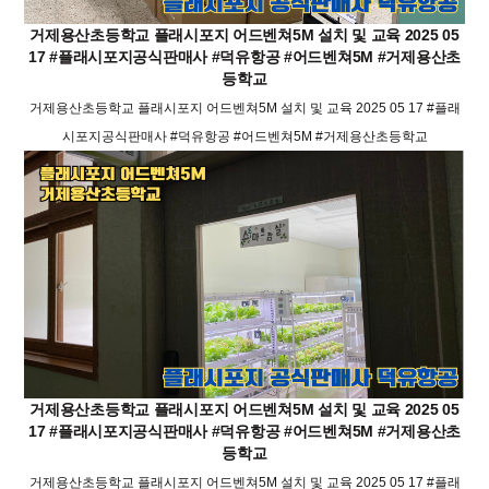
거제용산초등학교 플래시포지 어드벤쳐5M 설치 및 교육 2025 05
17 #플래시포지공식판매사 #덕유항공 #어드벤쳐5M #거제용산초
등학교
거제용산초등학교 플래시포지 어드벤쳐5M 설치 및 교육 2025 05 17 #플래
시포지공식판매사 #덕유항공 #어드벤쳐5M #거제용산초등학교
거제용산초등학교 플래시포지 어드벤쳐5M 설치 및 교육 2025 05
17 #플래시포지공식판매사 #덕유항공 #어드벤쳐5M #거제용산초
등학교
거제용산초등학교 플래시포지 어드벤쳐5M 설치 및 교육 2025 05 17 #플래