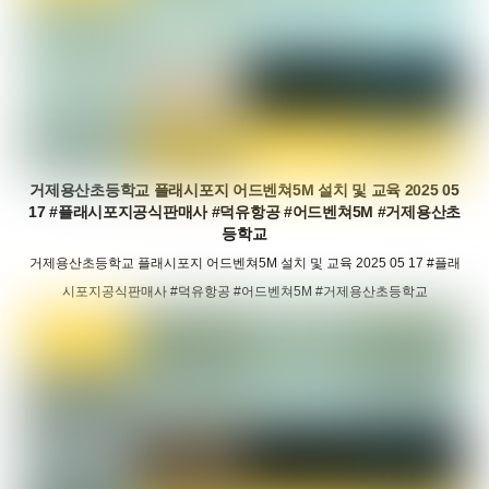
거제용산초등학교 플래시포지 어드벤쳐5M 설치 및 교육 2025 05
17 #플래시포지공식판매사 #덕유항공 #어드벤쳐5M #거제용산초
등학교
거제용산초등학교 플래시포지 어드벤쳐5M 설치 및 교육 2025 05 17 #플래
시포지공식판매사 #덕유항공 #어드벤쳐5M #거제용산초등학교