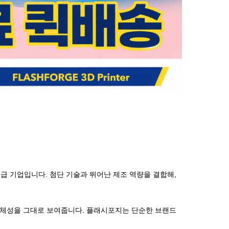
린팅 솔루션 공급 기업입니다. 첨단 기술과 뛰어난 제조 역량을 결합해,
 플래시포지의 정체성을 그대로 보여줍니다. 플래시포지는 단순한 브랜드