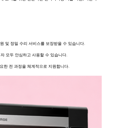
원 및 정밀 수리 서비스를 보장받을 수 있습니다
.
용자 모두 안심하고 사용할 수 있습니다
.
필요한 전 과정을 체계적으로 지원합니다
.