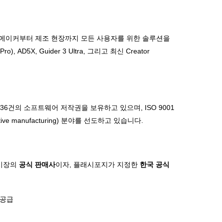
인 메이커부터 제조 현장까지 모든 사용자를 위한 솔루션을
X, Guider 3 Ultra, 그리고 최신 Creator
36건의 소프트웨어 저작권을 보유하고 있으며, ISO 9001
manufacturing) 분야를 선도하고 있습니다.
 시장의
공식 판매사
이자, 플래시포지가 지정한
한국 공식
식 공급