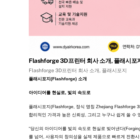
Flashforge 3D프린터 회사 소개, 플래시포
Flashforge 3D프린터 회사 소개, 플래시포지
플래시포지(Flashforge) 소개
아이디어를 현실로, 빛의 속도로
플래시포지(Flashforge, 정식 명칭 Zhejiang Flashf
합리적인 가격과 높은 신뢰성, 그리고 누구나 쉽게 쓸 수 
“당신의 아이디어를 빛의 속도로 현실로 빚어낸다(Forging you
를 넘어, 사용자의 창의성을 실제 제품으로 빠르게 전환시