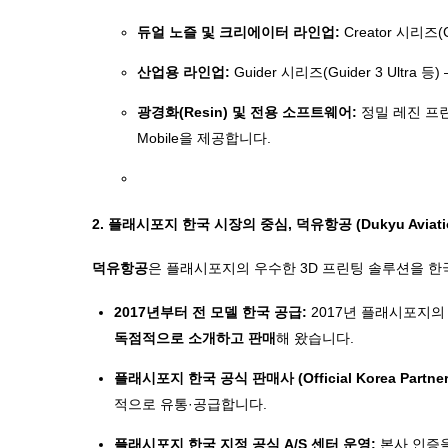
듀얼 노즐 및 크리에이터 라인업:
Creator 시리즈(
산업용 라인업:
Guider 시리즈(Guider 3 Ult
광경화(Resin) 및 전용 소프트웨어:
정밀 레진 프린터 
Mobile을 제공합니다.
2. 플래시포지 한국 시장의 중심, 덕유항공 (Dukyu Aviati
덕유항공
은 플래시포지의 우수한 3D 프린팅 솔루션을 
2017년부터 전 모델 한국 공급:
2017년 플래시포지
독점적으로 소개하고 판매
해 왔습니다.
플래시포지 한국 공식 판매사 (Official Korea Partner
적으로 유통·공급합니다.
플래시포지 한국 지정 공식 A/S 센터 운영:
본사 인증