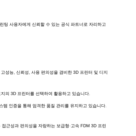
프린팅 사용자에게 신뢰할 수 있는 공식 파트너로 자리하고
 바탕으로 고성능, 신뢰성, 사용 편의성을 겸비한 3D 프린터 및 디지
시포지의 3D 프린터를 선택하여 활용하고 있습니다.
 시스템 인증을 통해 엄격한 품질 관리를 유지하고 있습니다.
현장에서 높은 접근성과 편의성을 자랑하는 보급형·고속 FDM 3D 프린