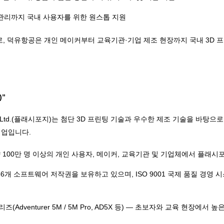
후 관리까지 국내 사용자를 위한 원스톱 지원
로, 덕유항공은 개인 메이커부터 교육기관·기업 제조 현장까지 국내 3D 
)”
ology Co., Ltd.(플래시포지)는 첨단 3D 프린팅 기술과 우수한 제조 기술을
기업입니다.
 약 100만 명 이상의 개인 사용자, 메이커, 교육기관 및 기업체에서 플래
36개 소프트웨어 저작권을 보유하고 있으며, ISO 9001 국제 품질 경영
er 시리즈(Adventurer 5M / 5M Pro, AD5X 등) — 초보자와 교육 