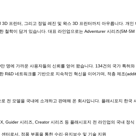
3D 프린터, 그리고 정밀 레진 및 왁스 3D 프린터까지 아우릅니다. 개
겨 있습니다. 대표 라인업으로는 Adventurer 시리즈(5M·5M Pro), AD5
0만 명에 가까운 사용자들의 신뢰를 얻어 왔습니다. 134건의 국가 특허와 
&D 네트워크를 기반으로 지속적인 혁신을 이어가며, 적층 제조(additive 
로 전 모델을 국내에 소개하고 판매해 온 회사입니다. 플래시포지 한국
AD5X, Guider 시리즈, Creator 시리즈 등 플래시포지 전 라인업의 국내 정
 센터로서, 정품 부품을 통한 수리·유지보수 및 기술 지원