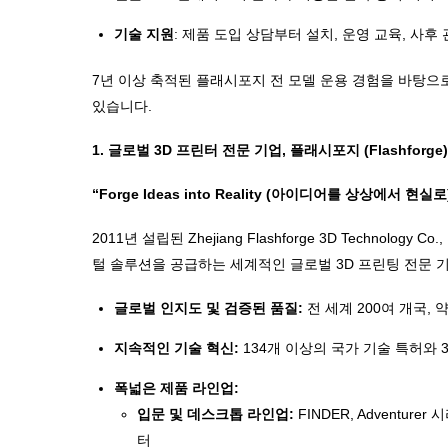
기술 지원
: 제품 도입 상담부터 설치, 운영 교육, 사
7년 이상 축적된 플래시포지 전 모델 운용 경험을 바탕으
있습니다.
1. 글로벌 3D 프린터 전문 기업, 플래시포지 (Flashforge)
“Forge Ideas into Reality (아이디어를 상상에서 현실로
2011년 설립된 Zhejiang Flashforge 3D Techn
털 솔루션을 공급하는 세계적인 글로벌 3D 프린팅 전문 
글로벌 인지도 및 검증된 품질:
전 세계 200여 개국,
지속적인 기술 혁신:
134개 이상의 국가 기술 특허와 
폭넓은 제품 라인업:
입문 및 데스크톱 라인업:
FINDER, Adventur
터