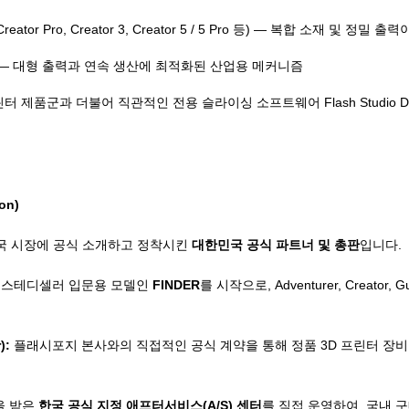
Creator Pro, Creator 3, Creator 5 / 5 Pro 등) — 복합 소재 및
ra 등) — 대형 출력과 연속 생산에 최적화된 산업용 메커니즘
제품군과 더불어 직관적인 전용 슬라이싱 소프트웨어 Flash Studio Desktop (O
on)
한국 시장에 공식 소개하고 정착시킨
대한민국 공식 파트너 및 총판
입니다.
의 스테디셀러 입문용 모델인
FINDER
를 시작으로, Adventurer, Creator
):
플래시포지 본사와의 직접적인 공식 계약을 통해 정품 3D 프린터 장비
을 받은
한국 공식 지정 애프터서비스(A/S) 센터
를 직접 운영하여, 국내 