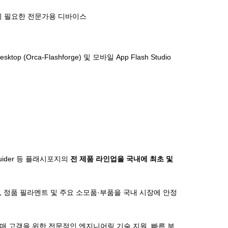
 정밀 출력이 필요한 전문가용 디바이스
rca-Flashforge) 및 모바일 App Flash Studio
, Guider 등 플래시포지의
전 제품 라인업을 국내에 최초 및
, 정품 필라멘트 및 주요 소모품·부품을 국내 시장에 안정
구매 고객을 위한 전문적인 엔지니어링 기술 지원, 빠른 부