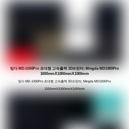
밍다 MD-1000Pro 초대형 고속출력 3D프린터; Mingda MD1000Pro
1000mmX1000mmX1000mm
밍다 MD-1000Pro 초대형 고속출력 3D프린터; Mingda MD1000Pro
1000mmX1000mmX1000mm