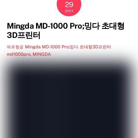
29
2024
Mingda MD-1000 Pro;밍다 초대형
3D프린터
Mingda MD-1000 Pro;밍다 초대형3D프린터
덕유항공
md1000pro
,
MINGDA