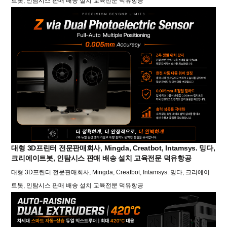
트봇, 인탐시스 판매 배송 설치 교육전문 덕유항공
대형 3D프린터 전문판매회사, Mingda, Creatbot, Intamsys. 밍다,
크리에이트봇, 인탐시스 판매 배송 설치 교육전문 덕유항공
대형 3D프린터 전문판매회사, Mingda, Creatbot, Intamsys. 밍다, 크리에이
트봇, 인탐시스 판매 배송 설치 교육전문 덕유항공