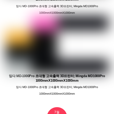
밍다 MD-1000Pro 초대형 고속출력 3D프린터; Mingda MD1000Pro
1000mmX1000mmX1000mm
밍다 MD-1000Pro 초대형 고속출력 3D프린터; Mingda MD1000Pro
1000mmX1000mmX1000mm
밍다 MD-1000Pro 초대형 고속출력 3D프린터; Mingda MD1000Pro
1000mmX1000mmX1000mm
7월