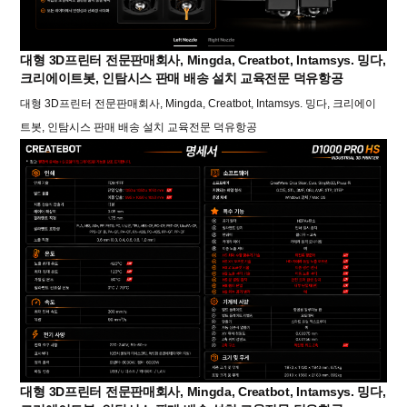
대형 3D프린터 전문판매회사, Mingda, Creatbot, Intamsys. 밍다,
크리에이트봇, 인탐시스 판매 배송 설치 교육전문 덕유항공
대형 3D프린터 전문판매회사, Mingda, Creatbot, Intamsys. 밍다, 크리에이
트봇, 인탐시스 판매 배송 설치 교육전문 덕유항공
대형 3D프린터 전문판매회사, Mingda, Creatbot, Intamsys. 밍다,