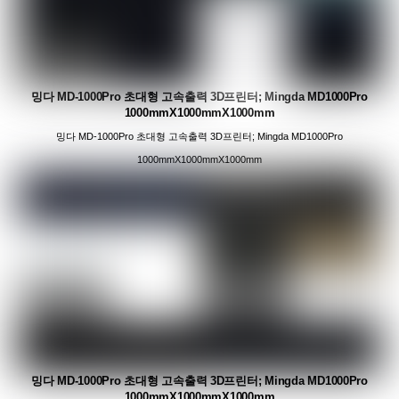
밍다 MD-1000Pro 초대형 고속출력 3D프린터; Mingda MD1000Pro
1000mmX1000mmX1000mm
밍다 MD-1000Pro 초대형 고속출력 3D프린터; Mingda MD1000Pro
1000mmX1000mmX1000mm
밍다 MD-1000Pro 초대형 고속출력 3D프린터; Mingda MD1000Pro
1000mmX1000mmX1000mm