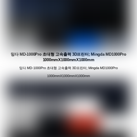
밍다 MD-1000Pro 초대형 고속출력 3D프린터; Mingda MD1000Pro
1000mmX1000mmX1000mm
밍다 MD-1000Pro 초대형 고속출력 3D프린터; Mingda MD1000Pro
1000mmX1000mmX1000mm