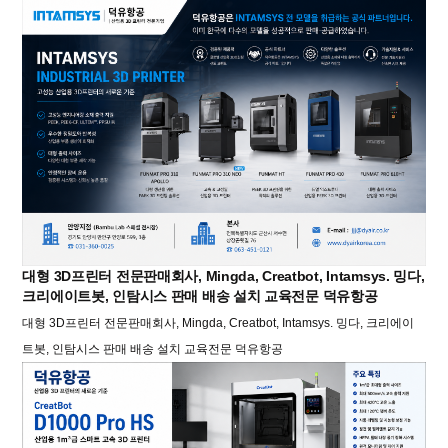
대형 3D프린터 전문판매회사, Mingda, Creatbot, Intamsys. 밍다,
크리에이트봇, 인탐시스 판매 배송 설치 교육전문 덕유항공
대형 3D프린터 전문판매회사, Mingda, Creatbot, Intamsys. 밍다, 크리에이
트봇, 인탐시스 판매 배송 설치 교육전문 덕유항공