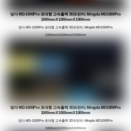
밍다 MD-1000Pro 초대형 고속출력 3D프린터; Mingda MD1000Pro
1000mmX1000mmX1000mm
밍다 MD-1000Pro 초대형 고속출력 3D프린터; Mingda MD1000Pro
1000mmX1000mmX1000mm
밍다 MD-1000Pro 초대형 고속출력 3D프린터; Mingda MD1000Pro
1000mmX1000mmX1000mm
밍다 MD-1000Pro 초대형 고속출력 3D프린터; Mingda MD1000Pro
1000mmX1000mmX1000mm