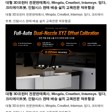
대형 3D프린터 전문판매회사, Mingda, Creatbot, Intamsys. 밍다,
크리에이트봇, 인탐시스 판매 배송 설치 교육전문 덕유항공
대형 3D프린터 전문판매회사, Mingda, Creatbot, Intamsys. 밍다, 크리에이
트봇, 인탐시스 판매 배송 설치 교육전문 덕유항공
대형 3D프린터 전문판매회사, Mingda, Creatbot, Intamsys. 밍다,
크리에이트봇, 인탐시스 판매 배송 설치 교육전문 덕유항공
대형 3D프린터 전문판매회사, Mingda, Creatbot, Intamsys. 밍다, 크리에이