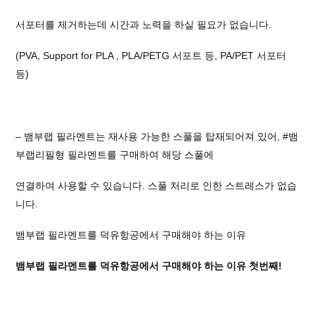
서포터를 제거하는데 시간과 노력을 하실 필요가 없습니다.
(PVA, Support for PLA , PLA/PETG 서포트 등, PA/PET 서포터
등)
– 뱀부랩 필라멘트는 재사용 가능한 스풀을 탑재되어져 있어,
#뱀
부랩리필형
필라멘트를 구매하여 해당 스풀에
연결하여 사용할 수 있습니다. 스풀 처리로 인한 스트레스가 없습
니다.
뱀부랩 필라멘트를 덕유항공에서 구매해야 하는 이유
뱀부랩 필라멘트를 덕유항공에서 구매해야 하는 이유 첫번째!