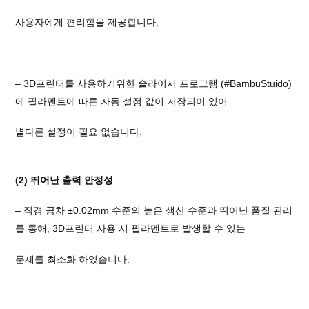
사용자에게 편리함을 제공합니다.
– 3D프린터를 사용하기위한 슬라이서 프로그램 (#BambuStuido)
에 필라멘트에 따른 자동 설정 값이 저장되어 있어
별다른 설정이 필요 없습니다.
(2) 뛰어난 출력 안정성
– 직경 공차 ±0.02mm 수준의 높은 생산 수준과 뛰어난 품질 관리
를 통해, 3D프린터 사용 시 필라멘트로 발생할 수 있는
문제를 최소화 하였습니다.