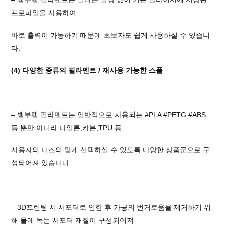
프로파일을 사용하여
바로 출력이 가능하기 때문에 초보자도 쉽게 사용하실 수 있습니
다.
(4) 다양한 종류의 필라멘트 / 재사용 가능한 스풀
– 뱀부랩 필라멘트는 일반적으로 사용되는
#PLA
#PETG
#ABS
등 뿐만 아니라 나일론,카본,TPU 등
사용자의 니즈의 맞게 선택하실 수 있도록 다양한 상품군으로 구
성되어져 있습니다.
– 3D프린팅 시 서포터로 인한 후 가공의 번거로움을 제거하기 위
해 물에 녹는 서포터 재질이 구성되어져