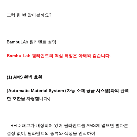
그럼 한 번 알아볼까요?
BambuLAb 필라멘트 설명
Bambu Lab 필라멘트의 핵심 특징은 아래와 같습니다.
(1) AMS 완벽 호환
[Automatic Material System (자동 소재 공급 시스템)과의 완벽
한 호환을 자랑합니다.]
– RFID 태그가 내장되어 있어 필라멘트를 AMS에 넣으면 별다른
설정 없이, 필라멘트의 종류와 색상을 인식하여