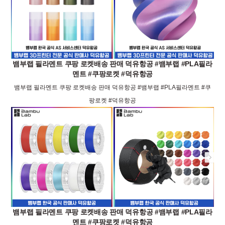
뱀부랩 필라멘트 쿠팡 로켓배송 판매 덕유항공 #뱀부랩 #PLA필라
멘트 #쿠팡로켓 #덕유항공
뱀부랩 필라멘트 쿠팡 로켓배송 판매 덕유항공 #뱀부랩 #PLA필라멘트 #쿠
팡로켓 #덕유항공
뱀부랩 필라멘트 쿠팡 로켓배송 판매 덕유항공 #뱀부랩 #PLA필라
멘트 #쿠팡로켓 #덕유항공