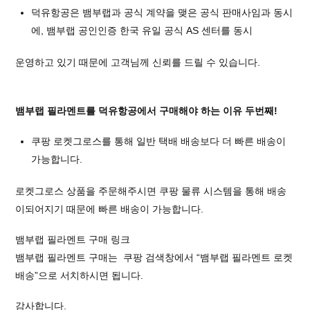
덕유항공은 뱀부랩과 공식 계약을 맺은 공식 판매사임과 동시
에, 뱀부랩 공인인증 한국 유일 공식 AS 센터를 동시
운영하고 있기 때문에 고객님께 신뢰를 드릴 수 있습니다.
뱀부랩 필라멘트를 덕유항공에서 구매해야 하는 이유 두번째!
쿠팡 로켓그로스를 통해 일반 택배 배송보다 더 빠른 배송이
가능합니다.
로켓그로스 상품을 주문해주시면 쿠팡 물류 시스템을 통해 배송
이되어지기 때문에 빠른 배송이 가능합니다.
뱀부랩 필라멘트 구매 링크
뱀부랩 필라멘트 구매는 쿠팡 검색창에서 “뱀부랩 필라멘트 로켓
배송”으로 서치하시면 됩니다.
감사합니다.