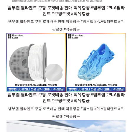
뱀부랩 필라멘트 쿠팡 로켓배송 판매 덕유항공 #뱀부랩 #PLA필라
멘트 #쿠팡로켓 #덕유항공
뱀부랩 필라멘트 쿠팡 로켓배송 판매 덕유항공 #뱀부랩 #PLA필라멘트 #쿠
팡로켓 #덕유항공
뱀부랩 필라멘트 쿠팡 로켓배송 판매 덕유항공 #뱀부랩 #PLA필라
멘트 #쿠팡로켓 #덕유항공
뱀부랩 필라멘트 쿠팡 로켓배송 판매 덕유항공 #뱀부랩 #PLA필라멘트 #쿠
팡로켓 #덕유항공