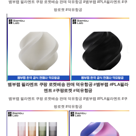
뱀부랩 필라멘트 쿠팡 로켓배송 판매 덕유항공 #뱀부랩 #PLA필라멘트 #쿠
팡로켓 #덕유항공
뱀부랩 필라멘트 쿠팡 로켓배송 판매 덕유항공 #뱀부랩 #PLA필라
멘트 #쿠팡로켓 #덕유항공
뱀부랩 필라멘트 쿠팡 로켓배송 판매 덕유항공 #뱀부랩 #PLA필라멘트 #쿠
팡로켓 #덕유항공