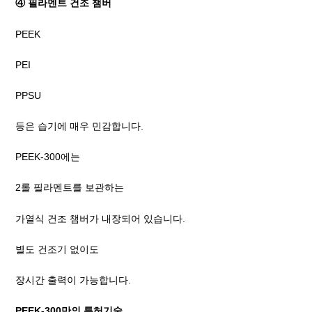
④ 필라멘트 건조 챔버
PEEK
PEI
PPSU
등은 습기에 매우 민감합니다.
PEEK-300에는
2롤 필라멘트를 보관하는
가열식 건조 챔버가 내장되어 있습니다.
별도 건조기 없이도
장시간 출력이 가능합니다.
PEEK-300만의 특허기술