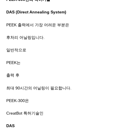
DAS (Direct Annealing System)
PEEK 출력에서 가장 어려운 부분은
후처리 어닐링입니다.
일반적으로
PEEK는
출력 후
최대 90시간의 어닐링이 필요합니다.
PEEK-300은
CreatBot 특허기술인
DAS