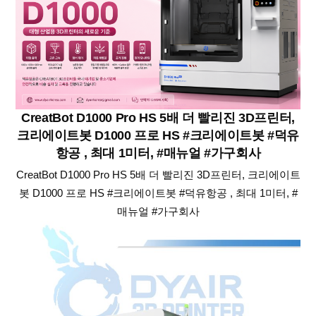
CreatBot D1000 Pro HS 5배 더 빨리진 3D프린터,
크리에이트봇 D1000 프로 HS #크리에이트봇 #덕유
항공 , 최대 1미터, #매뉴얼 #가구회사
CreatBot D1000 Pro HS 5배 더 빨리진 3D프린터, 크리에이트
봇 D1000 프로 HS #크리에이트봇 #덕유항공 , 최대 1미터, #
매뉴얼 #가구회사