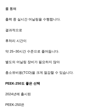
를 통해
출력 중 실시간 어닐링을 수행합니다.
결과적으로
후처리 시간이
약 25~30시간 수준으로 줄어듭니다.
별도의 어닐링 장비가 필요하지 않아
총소유비용(TCO)을 크게 절감할 수 있습니다.
PEEK-250도 좋은 선택
2024년에 출시된
PEEK-250은