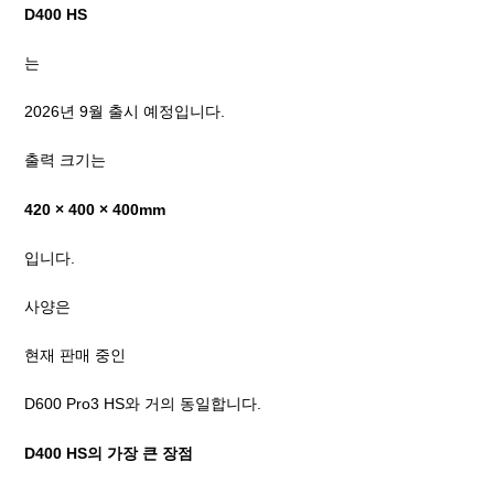
D400 HS
는
2026년 9월 출시 예정입니다.
출력 크기는
420 × 400 × 400mm
입니다.
사양은
현재 판매 중인
D600 Pro3 HS와 거의 동일합니다.
D400 HS의 가장 큰 장점