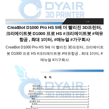
CreatBot D1000 Pro HS 5배 더 빨리진 3D프린터,
크리에이트봇 D1000 프로 HS #크리에이트봇 #덕유
항공 , 최대 1미터, #매뉴얼 #가구회사
CreatBot D1000 Pro HS 5배 더 빨리진 3D프린터, 크리에이트
봇 D1000 프로 HS #크리에이트봇 #덕유항공 , 최대 1미터, #
매뉴얼 #가구회사