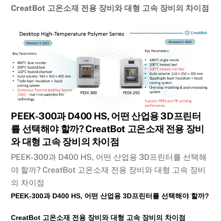
CreatBot 고온소재 전용 장비와 대형 고속 장비의 차이점
PEEK-300과 D400 HS, 어떤 산업용 3D프린터
를 선택해야 할까? CreatBot 고온소재 전용 장비
와 대형 고속 장비의 차이점
PEEK-300과 D400 HS, 어떤 산업용 3D프린터를 선택해
야 할까? CreatBot 고온소재 전용 장비와 대형 고속 장비
의 차이점
PEEK-300과 D400 HS, 어떤 산업용 3D프린터를 선택해야 할까?
CreatBot 고온소재 전용 장비와 대형 고속 장비의 차이점