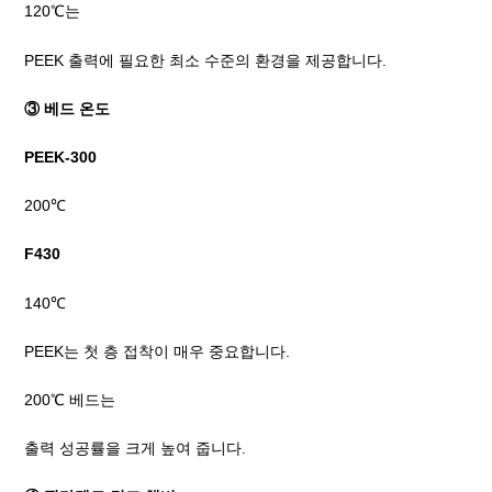
120℃는
PEEK 출력에 필요한 최소 수준의 환경을 제공합니다.
③ 베드 온도
PEEK-300
200℃
F430
140℃
PEEK는 첫 층 접착이 매우 중요합니다.
200℃ 베드는
출력 성공률을 크게 높여 줍니다.