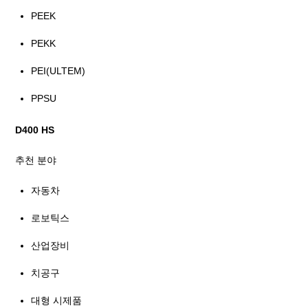
PEEK
PEKK
PEI(ULTEM)
PPSU
D400 HS
추천 분야
자동차
로보틱스
산업장비
치공구
대형 시제품