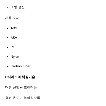
소량 생산
사용 소재
ABS
ASA
PC
Nylon
Carbon Fiber
D시리즈의 핵심기술
대형 산업용 프린터는
챔버 온도가 높아질수록