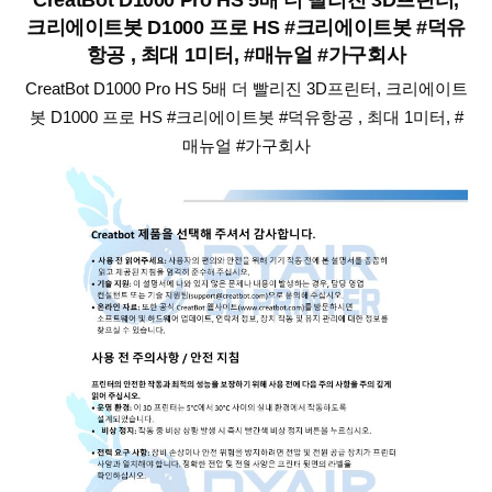
크리에이트봇 D1000 프로 HS #크리에이트봇 #덕유
항공 , 최대 1미터, #매뉴얼 #가구회사
CreatBot D1000 Pro HS 5배 더 빨리진 3D프린터, 크리에이트
봇 D1000 프로 HS #크리에이트봇 #덕유항공 , 최대 1미터, #
매뉴얼 #가구회사