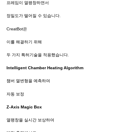
프레임이 열팽창하면서
정밀도가 떨어질 수 있습니다.
CreatBot은
이를 해결하기 위해
두 가지 특허기술을 적용했습니다.
Intelligent Chamber Heating Algorithm
챔버 열변형을 예측하여
자동 보정
Z-Axis Magic Box
열팽창을 실시간 보상하여