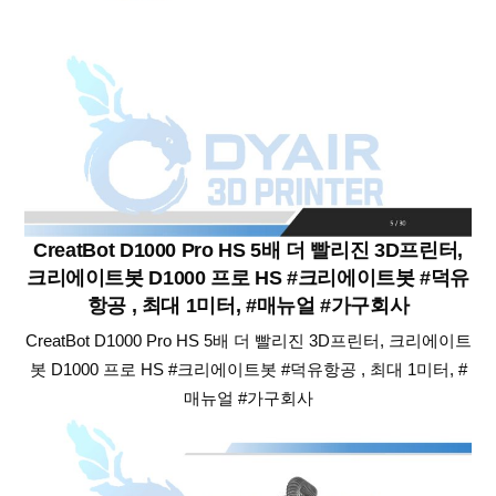
CreatBot D1000 Pro HS 5배 더 빨리진 3D프린터,
크리에이트봇 D1000 프로 HS #크리에이트봇 #덕유
항공 , 최대 1미터, #매뉴얼 #가구회사
CreatBot D1000 Pro HS 5배 더 빨리진 3D프린터, 크리에이트
봇 D1000 프로 HS #크리에이트봇 #덕유항공 , 최대 1미터, #
매뉴얼 #가구회사