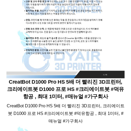
CreatBot D1000 Pro HS 5배 더 빨리진 3D프린터,
크리에이트봇 D1000 프로 HS #크리에이트봇 #덕유
항공 , 최대 1미터, #매뉴얼 #가구회사
CreatBot D1000 Pro HS 5배 더 빨리진 3D프린터, 크리에이트
봇 D1000 프로 HS #크리에이트봇 #덕유항공 , 최대 1미터, #
매뉴얼 #가구회사