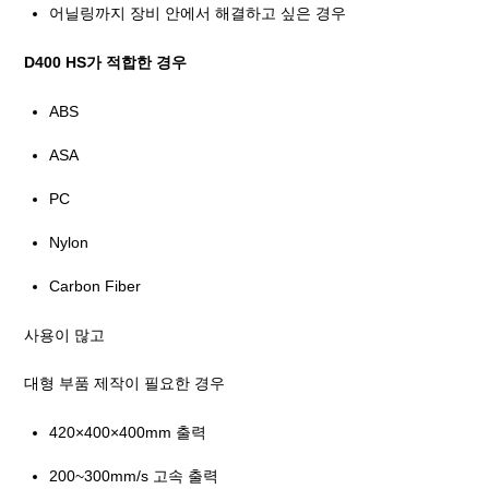
어닐링까지 장비 안에서 해결하고 싶은 경우
D400 HS가 적합한 경우
ABS
ASA
PC
Nylon
Carbon Fiber
사용이 많고
대형 부품 제작이 필요한 경우
420×400×400mm 출력
200~300mm/s 고속 출력