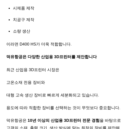
시제품 제작
치공구 제작
소량 생산
이라면 D400 HS가 더욱 적합합니다.
덕유항공은 다양한 산업용 3D프린터를 제안합니다
최근 산업용 3D프린터 시장은
고온소재 전용 장비와
대형 고속 생산 장비로 빠르게 세분화되고 있습니다.
용도에 따라 적합한 장비를 선택하는 것이 무엇보다 중요합니다.
덕유항공은
10년 이상의 산업용 3D프린터 전문 경험
을 바탕으로
고객의 소재, 출력 크기, 생산 방식에 맞는 최적의 장비를 제안해