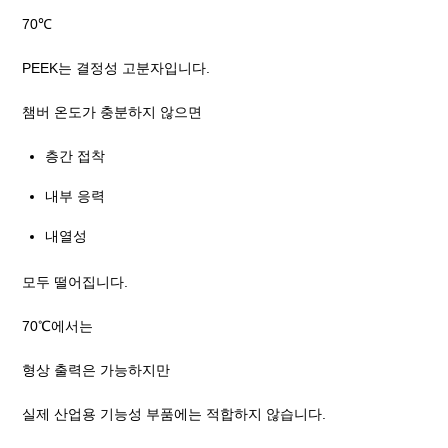
70℃
PEEK는 결정성 고분자입니다.
챔버 온도가 충분하지 않으면
층간 접착
내부 응력
내열성
모두 떨어집니다.
70℃에서는
형상 출력은 가능하지만
실제 산업용 기능성 부품에는 적합하지 않습니다.