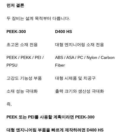
먼저 결론
두 장비는 설계 목적부터 다릅니다.
PEEK-300
D400 HS
초고온 소재 전용
대형 엔지니어링 소재 전용
PEEK / PEKK / PEI /
ABS / ASA / PC / Nylon / Carbon
PPSU
Fiber
고강도 기능성 부품
대형 시제품 및 치공구
소재 성능 극대화
출력 크기와 생산성 극대화
즉,
PEEK 또는 PEI를 사용할 계획이라면 PEEK-300
대형 엔지니어링 부품을 빠르게 제작하려면 D400 HS