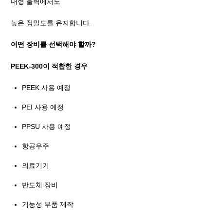
대형 출력에서도
높은 정밀도를 유지합니다.
어떤 장비를 선택해야 할까?
PEEK-300이 적합한 경우
PEEK 사용 예정
PEI 사용 예정
PPSU 사용 예정
항공우주
의료기기
반도체 장비
기능성 부품 제작