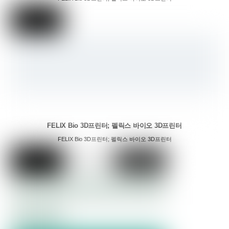
FELIX Bio 3D프린터; 펠릭스 바이오 3D프린터
FELIX Bio 3D프린터; 펠릭스 바이오 3D프린터