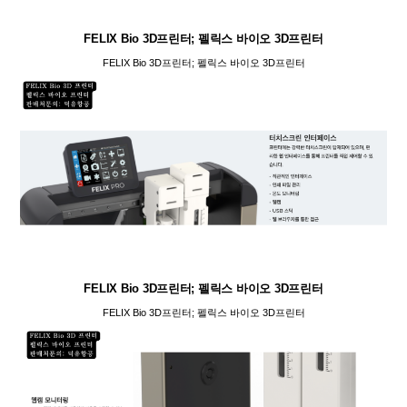
FELIX Bio 3D프린터; 펠릭스 바이오 3D프린터
FELIX Bio 3D프린터; 펠릭스 바이오 3D프린터
FELIX Bio 3D프린터; 펠릭스 바이오 3D프린터
FELIX Bio 3D프린터; 펠릭스 바이오 3D프린터