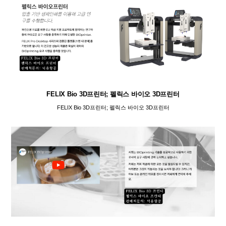
FELIX Bio 3D프린터; 펠릭스 바이오 3D프린터
FELIX Bio 3D프린터; 펠릭스 바이오 3D프린터