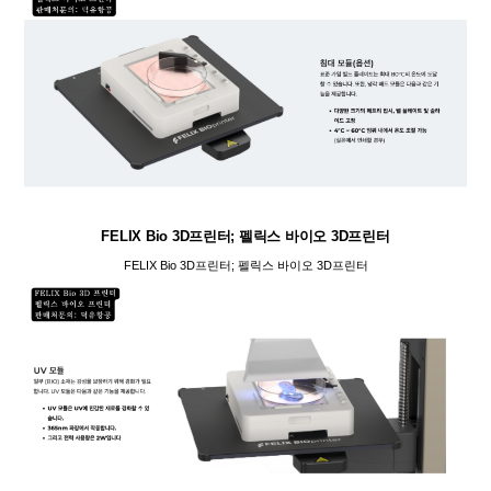
FELIX Bio 3D프린터; 펠릭스 바이오 3D프린터
FELIX Bio 3D프린터; 펠릭스 바이오 3D프린터