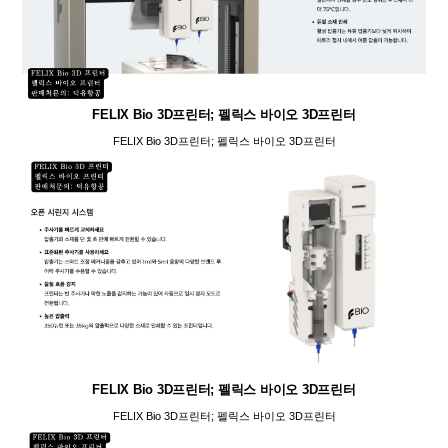
FELIX Bio 3D프린터; 펠릭스 바이오 3D프린터
FELIX Bio 3D프린터; 펠릭스 바이오 3D프린터
FELIX Bio 3D프린터; 펠릭스 바이오 3D프린터
FELIX Bio 3D프린터; 펠릭스 바이오 3D프린터