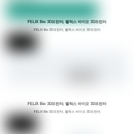
FELIX Bio 3D프린터; 펠릭스 바이오 3D프린터
FELIX Bio 3D프린터; 펠릭스 바이오 3D프린터
FELIX Bio 3D프린터; 펠릭스 바이오 3D프린터
FELIX Bio 3D프린터; 펠릭스 바이오 3D프린터