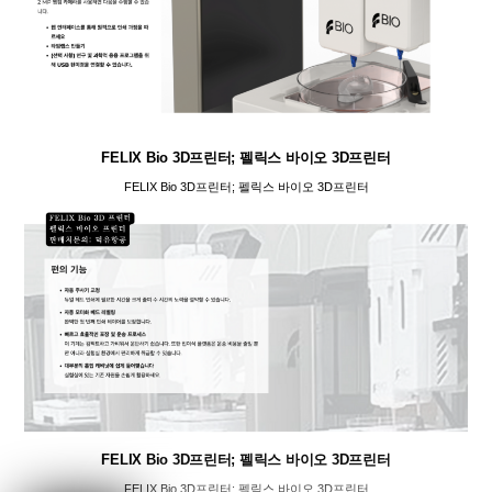
FELIX Bio 3D프린터; 펠릭스 바이오 3D프린터
FELIX Bio 3D프린터; 펠릭스 바이오 3D프린터
FELIX Bio 3D프린터; 펠릭스 바이오 3D프린터
FELIX Bio 3D프린터; 펠릭스 바이오 3D프린터