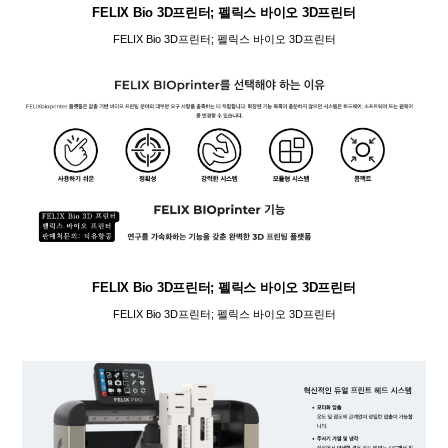
FELIX Bio 3D프린터; 펠릭스 바이오 3D프린터
FELIX Bio 3D프린터; 펠릭스 바이오 3D프린터
FELIX Bio 3D프린터; 펠릭스 바이오 3D프린터
FELIX Bio 3D프린터; 펠릭스 바이오 3D프린터